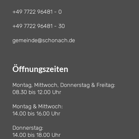
+49 7722 96481 - 0
+49 7722 96481 - 30
gemeinde@schonach.de
Öffnungszeiten
Montag, Mittwoch, Donnerstag & Freitag:
08.30 bis 12.00 Uhr
Montag & Mittwoch:
14.00 bis 16.00 Uhr
Donnerstag:
14.00 bis 18.00 Uhr