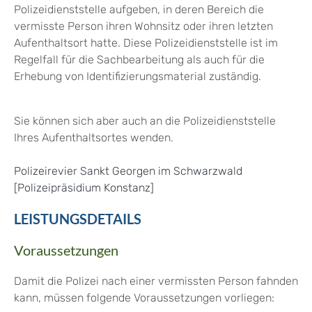
Polizeidienststelle aufgeben, in deren Bereich die
vermisste Person ihren Wohnsitz oder ihren letzten
Aufenthaltsort hatte. Diese Polizeidienststelle ist im
Regelfall für die Sachbearbeitung als auch für die
Erhebung von Identifizierungsmaterial zuständig.
Sie können sich aber auch an die Polizeidienststelle
Ihres Aufenthaltsortes wenden.
Polizeirevier Sankt Georgen im Schwarzwald
[Polizeipräsidium Konstanz]
LEISTUNGSDETAILS
Voraussetzungen
Damit die Polizei nach einer vermissten Person fahnden
kann, müssen folgende Voraussetzungen vorliegen: