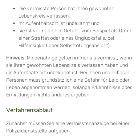
Die vermisste Person hat ihren gewohnten
Lebenskreis verlassen,
ihr Aufenthaltsort ist unbekannt und
sie ist vermutlich in Gefahr
(zum Beispiel als Opfer
einer Straftat oder eines Unglücksfalls, bei
Hilfslosigkeit oder Selbsttötungsabsicht).
Hinweis:
Minderjährige gelten immer als vermisst, wenn
sie ihren gewohnten Lebenskreis verlassen haben und
ihr Aufenthaltsort unbekannt ist. Bei ihnen und hilflosen
Personen muss grundsätzlich eine Gefahr für Leib oder
Leben angenommen werden, solange Erkenntnisse oder
Ermittlungen nichts anderes ergeben.
Verfahrensablauf
Zunächst müssen Sie eine Vermisstenanzeige bei einer
Polizeidienststelle aufgeben.