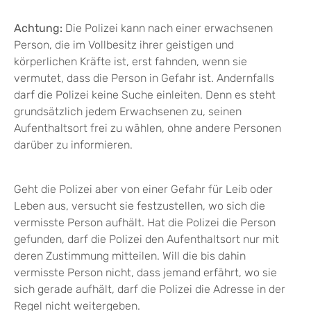
Achtung:
Die Polizei kann nach einer erwachsenen
Person, die im Vollbesitz ihrer geistigen und
körperlichen Kräfte ist, erst fahnden, wenn sie
vermutet, dass die Person in Gefahr ist. Andernfalls
darf die Polizei keine Suche einleiten. Denn es steht
grundsätzlich jedem Erwachsenen zu, seinen
Aufenthaltsort frei zu wählen, ohne andere Personen
darüber zu informieren.
Geht die Polizei aber von einer Gefahr für Leib oder
Leben aus, versucht sie festzustellen, wo sich die
vermisste Person aufhält. Hat die Polizei die Person
gefunden, darf die Polizei den Aufenthaltsort nur mit
deren Zustimmung mitteilen. Will die bis dahin
vermisste Person nicht, dass jemand erfährt, wo sie
sich gerade aufhält, darf die Polizei die Adresse in der
Regel nicht weitergeben.