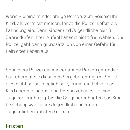
Wenn Sie eine minderjährige Person, zum Beispiel Ihr
Kind, als vermisst melden, leitet die Polizei sofort die
Fahndung ein. Denn Kinder und Jugendliche bis 18
Jahre dürfen ihren Aufenthaltsort nicht frei wählen. Die
Polizei geht dann grundsätzlich von einer Gefahr für
Leib oder Leben aus.
Sobald die Polizei die minderjährige Person gefunden
hat, übergibt sie diese den Sorgeberechtigten. Sollte
dies nicht sofort möglich sein, bringt die Polizei das
Kind oder die jugendliche Person zunächst in eine
Jugendeinrichtung, bis die Sorgeberechtigten das Kind
beziehungsweise die Jugendliche oder den
Jugendlichen abholen können.
Fristen