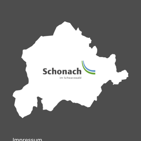
Impressum