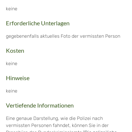
keine
Erforderliche Unterlagen
gegebenenfalls aktuelles Foto der vermissten Person
Kosten
keine
Hinweise
keine
Vertiefende Informationen
Eine genaue Darstellung, wie die Polizei nach
vermissten Personen fahndet, können Sie in der