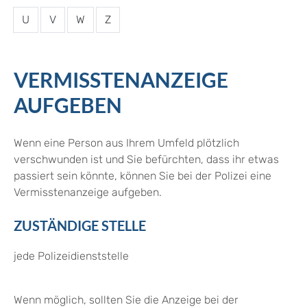
U
V
W
Z
VERMISSTENANZEIGE
AUFGEBEN
Wenn eine Person aus Ihrem Umfeld plötzlich
verschwunden ist und Sie befürchten, dass ihr etwas
passiert sein könnte, können Sie bei der Polizei eine
Vermisstenanzeige aufgeben.
ZUSTÄNDIGE STELLE
jede Polizeidienststelle
Wenn möglich, sollten Sie die Anzeige bei der