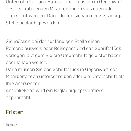
Unterschriften und Handzeichen müssen in Gegenwart
des beglaubigenden Mitarbeitenden vollzogen oder
anerkannt werden.
Dann dürfen sie von der zuständigen
Stelle beglaubigt werden.
Sie müssen bei der zuständigen Stelle einen
Personalausweis oder Reisepass und das Schriftstück
vorlegen, auf dem Sie die Unterschrift geleistet haben
oder leisten wollen.
Dann müssen Sie das Schriftstück in Gegenwart des
Mitarbeitenden unterschreiben oder die Unterschrift als
Ihre anerkennen.
Anschließend wird ein Beglaubigungsvermerk
angebracht.
Fristen
keine