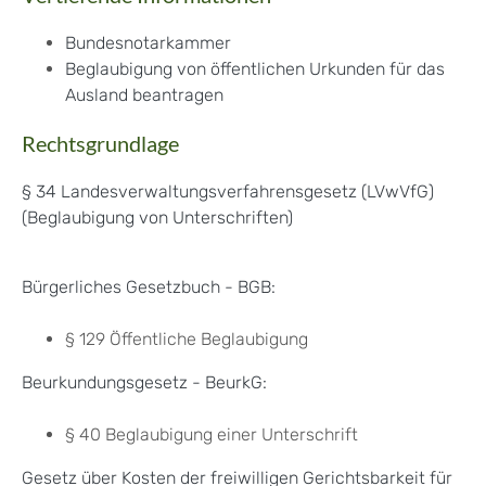
Bundesnotarkammer
Beglaubigung von öffentlichen Urkunden für das
Ausland beantragen
Rechtsgrundlage
§ 34 Landesverwaltungsverfahrensgesetz (LVwVfG)
(Beglaubigung von Unterschriften)
Bürgerliches Gesetzbuch - BGB:
§ 129 Öffentliche Beglaubigung
Beurkundungsgesetz - BeurkG:
§ 40 Beglaubigung einer Unterschrift
Gesetz über Kosten der freiwilligen Gerichtsbarkeit für