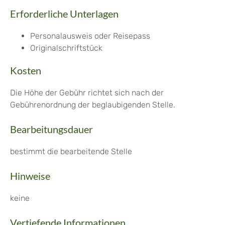
Erforderliche Unterlagen
Personalausweis oder Reisepass
Originalschriftstück
Kosten
Die Höhe der Gebühr richtet sich nach der
Gebührenordnung der beglaubigenden Stelle.
Bearbeitungsdauer
bestimmt die bearbeitende Stelle
Hinweise
keine
Vertiefende Informationen