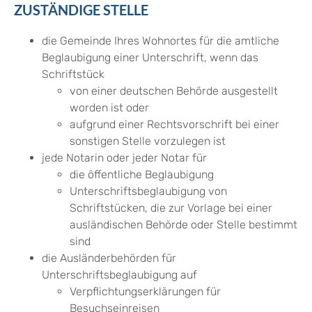
ZUSTÄNDIGE STELLE
die Gemeinde Ihres Wohnortes für die amtliche
Beglaubigung einer Unterschrift, wenn das
Schriftstück
von einer deutschen Behörde ausgestellt
worden ist oder
aufgrund einer Rechtsvorschrift bei einer
sonstigen Stelle vorzulegen ist
jede Notarin oder jeder Notar für
die öffentliche Beglaubigung
Unterschriftsbeglaubigung von
Schriftstücken, die zur Vorlage bei einer
ausländischen Behörde oder Stelle bestimmt
sind
die Ausländerbehörden für
Unterschriftsbeglaubigung auf
Verpflichtungserklärungen für
Besuchseinreisen