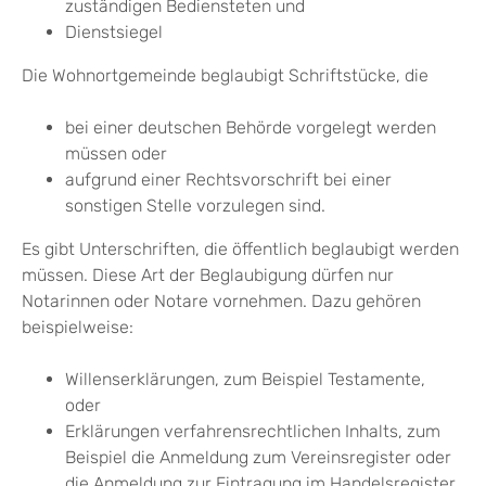
zuständigen Bediensteten und
Dienstsiegel
Die Wohnortgemeinde beglaubigt Schriftstücke, die
bei einer deutschen Behörde vorgelegt werden
müssen oder
aufgrund einer Rechtsvorschrift bei einer
sonstigen Stelle vorzulegen sind.
Es gibt Unterschriften, die öffentlich beglaubigt werden
müssen. Diese Art der Beglaubigung dürfen nur
Notarinnen oder Notare vornehmen.
Dazu gehören
beispielweise:
Willenserklärungen, zum Beispiel Testamente,
oder
Erklärungen verfahrensrechtlichen Inhalts, zum
Beispiel die Anmeldung zum Vereinsregister oder
die Anmeldung zur Eintragung im Handelsregister.