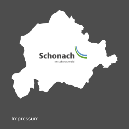
Impressum