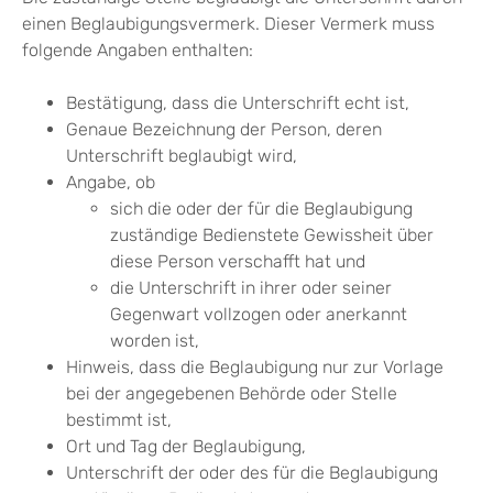
einen Beglaubigungsvermerk. Dieser Vermerk muss
folgende Angaben enthalten:
Bestätigung, dass die Unterschrift echt ist,
Genaue Bezeichnung der Person, deren
Unterschrift beglaubigt wird,
Angabe, ob
sich die oder der für die Beglaubigung
zuständige Bedienstete Gewissheit über
diese Person verschafft hat und
die Unterschrift in ihrer oder seiner
Gegenwart vollzogen oder anerkannt
worden ist,
Hinweis, dass die Beglaubigung nur zur Vorlage
bei der angegebenen Behörde oder Stelle
bestimmt ist,
Ort und Tag der Beglaubigung,
Unterschrift der oder des für die Beglaubigung