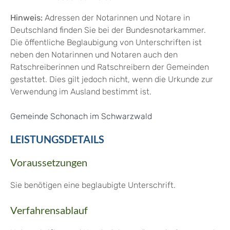
Hinweis:
Adressen der Notarinnen und Notare in
Deutschland finden Sie bei der Bundesnotarkammer.
Die öffentliche Beglaubigung von Unterschriften ist
neben den Notarinnen und Notaren auch den
Ratschreiberinnen und Ratschreibern der Gemeinden
gestattet. Dies gilt jedoch nicht, wenn die Urkunde zur
Verwendung im Ausland bestimmt ist.
Gemeinde Schonach im Schwarzwald
LEISTUNGSDETAILS
Voraussetzungen
Sie benötigen eine beglaubigte Unterschrift.
Verfahrensablauf