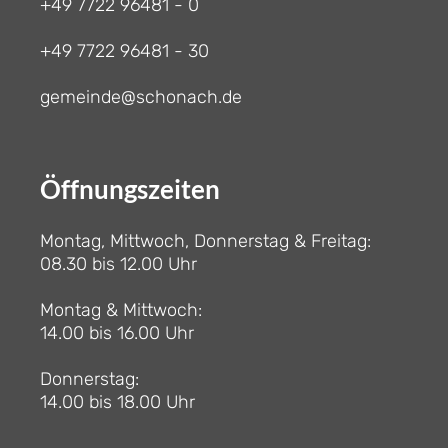
+49 7722 96481 - 0
+49 7722 96481 - 30
gemeinde@schonach.de
Öffnungszeiten
Montag, Mittwoch, Donnerstag & Freitag:
08.30 bis 12.00 Uhr
Montag & Mittwoch:
14.00 bis 16.00 Uhr
Donnerstag:
14.00 bis 18.00 Uhr