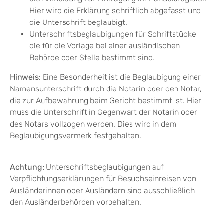
Hier wird die Erklärung schriftlich abgefasst und
die Unterschrift beglaubigt.
Unterschriftsbeglaubigungen für Schriftstücke,
die für die Vorlage bei einer ausländischen
Behörde oder Stelle bestimmt sind.
Hinweis:
Eine Besonderheit ist die Beglaubigung einer
Namensunterschrift durch die Notarin oder den Notar,
die zur Aufbewahrung beim Gericht bestimmt ist. Hier
muss die Unterschrift in Gegenwart der Notarin oder
des Notars vollzogen werden. Dies wird in dem
Beglaubigungsvermerk festgehalten.
Achtung:
Unterschriftsbeglaubigungen auf
Verpflichtungserklärungen für Besuchseinreisen von
Ausländerinnen oder Ausländern sind ausschließlich
den Ausländerbehörden vorbehalten.