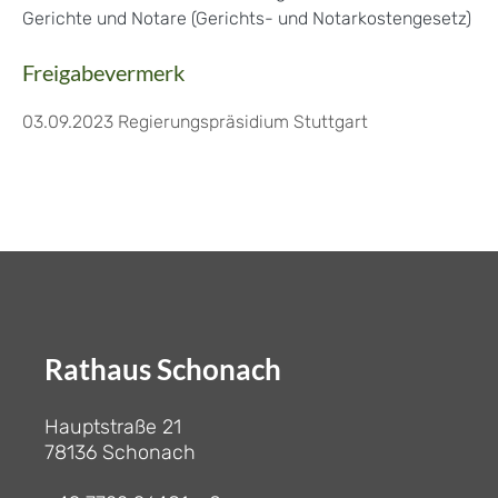
Gerichte und Notare (Gerichts- und Notarkostengesetz)
Freigabevermerk
03.09.2023 Regierungspräsidium Stuttgart
Rathaus Schonach
Hauptstraße 21
78136 Schonach