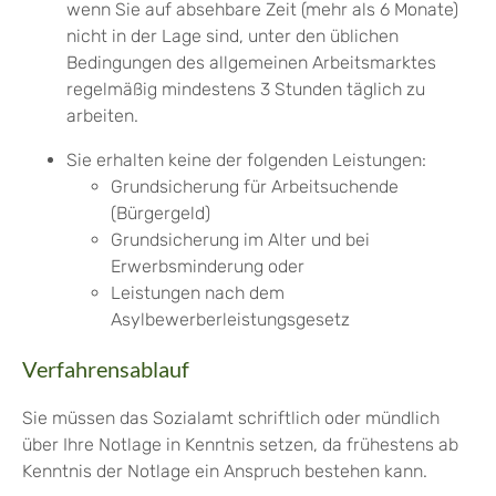
wenn Sie auf absehbare Zeit (mehr als 6 Monate)
nicht in der Lage sind, unter den üblichen
Bedingungen des allgemeinen Arbeitsmarktes
regelmäßig mindestens 3 Stunden täglich zu
arbeiten.
Sie erhalten keine der folgenden Leistungen:
Grundsicherung für Arbeitsuchende
(Bürgergeld)
Grundsicherung im Alter und bei
Erwerbsminderung oder
Leistungen nach dem
Asylbewerberleistungsgesetz
Verfahrensablauf
Sie müssen das Sozialamt schriftlich oder mündlich
über Ihre Notlage in Kenntnis setzen, da frühestens ab
Kenntnis der Notlage ein Anspruch bestehen kann.