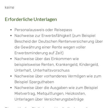
keine
Erforderliche Unterlagen
Personalausweis oder Reisepass
Nachweise zur Erwerbsfähigkeit (zum Beispiel
Bescheid der Deutschen Rentenversicherung über
die Gewährung einer Rente wegen voller
Erwerbsminderung auf Zeit)
Nachweise über das Einkommen wie
beispielsweise Renten, Krankengeld, Kindergeld,
Unterhalt, Unterhaltsvorschuss
Nachweise über vorhandenes Vermögen wie zum
Beispiel Sparguthaben
Nachweise über die Ausgaben wie zum Beispiel
Mietvertrag, Mietquittungen, Heizkosten,
Unterlagen über Versicherungsbeiträge