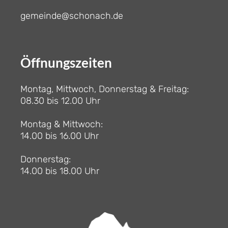
gemeinde@schonach.de
Öffnungszeiten
Montag, Mittwoch, Donnerstag & Freitag:
08.30 bis 12.00 Uhr
Montag & Mittwoch:
14.00 bis 16.00 Uhr
Donnerstag:
14.00 bis 18.00 Uhr