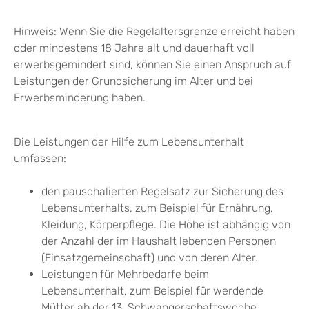
Hinweis: Wenn Sie die Regelaltersgrenze erreicht haben
oder mindestens 18 Jahre alt und dauerhaft voll
erwerbsgemindert sind, können Sie einen Anspruch auf
Leistungen der Grundsicherung im Alter und bei
Erwerbsminderung haben.
Die Leistungen der Hilfe zum Lebensunterhalt
umfassen:
den pauschalierten Regelsatz zur Sicherung des
Lebensunterhalts
, zum Beispiel für Ernährung,
Kleidung, Körperpflege. Die Höhe ist abhängig von
der Anzahl der im Haushalt lebenden Personen
(Einsatzgemeinschaft) und von deren Alter
.
Leistungen für Mehrbedarfe beim
Lebensunterhalt
, zum Beispiel für werdende
Mütter ab der 13. Schwangerschaftswoche,