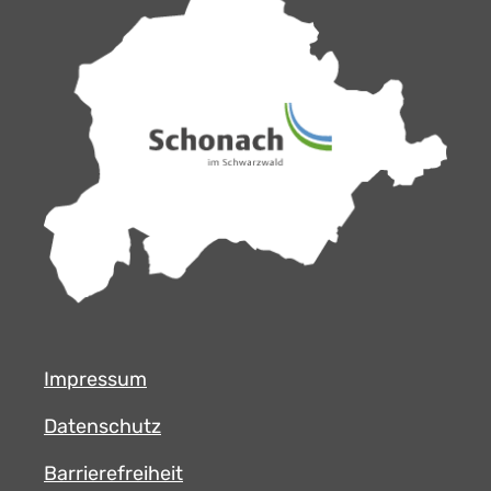
Impressum
Datenschutz
Barrierefreiheit