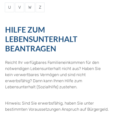
U
V
W
Z
HILFE ZUM
LEBENSUNTERHALT
BEANTRAGEN
Reicht Ihr verfügbares Familieneinkommen für den
notwendigen Lebensunterhalt nicht aus? Haben Sie
kein verwertbares Vermögen und sind nicht
erwerbsfähig? Dann kann Ihnen Hilfe zum
Lebensunterhalt (Sozialhilfe) zustehen.
Hinweis
:
Sind Sie erwerbsfähig, haben Sie unter
bestimmten Voraussetzungen Anspruch auf Bürgergeld.