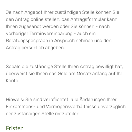
Je nach Angebot Ihrer zuständigen Stelle können Sie
den Antrag online stellen, das Antragsformular kann
Ihnen zugesandt werden oder Sie können - nach
vorheriger Terminvereinbarung - auch ein
Beratungsgespräch in Anspruch nehmen und den
Antrag persönlich abgeben.
Sobald die zuständige Stelle Ihren Antrag bewilligt hat,
überweist sie Ihnen das Geld am Monatsanfang auf Ihr
Konto.
Hinweis: Sie sind verpflichtet, alle Änderungen Ihrer
Einkommens- und Vermögensverhältnisse unverzüglich
der zuständigen Stelle mitzuteilen.
Fristen