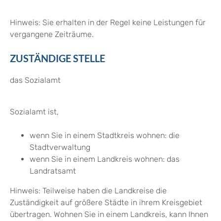
Hinweis:
Sie erhalten in der Regel keine Leistungen für
vergangene Zeiträume.
ZUSTÄNDIGE STELLE
das Sozialamt
Sozialamt ist,
wenn Sie in einem Stadtkreis wohnen: die
Stadtverwaltung
wenn Sie in einem Landkreis wohnen: das
Landratsamt
Hinweis: Teilweise haben die Landkreise die
Zuständigkeit auf größere Städte in ihrem Kreisgebiet
übertragen. Wohnen Sie in einem Landkreis, kann Ihnen