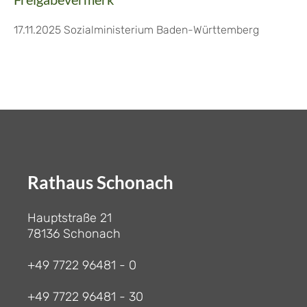
17.11.2025 Sozialministerium Baden-Württemberg
Rathaus Schonach
Hauptstraße 21
78136 Schonach
+49 7722 96481 - 0
+49 7722 96481 - 30