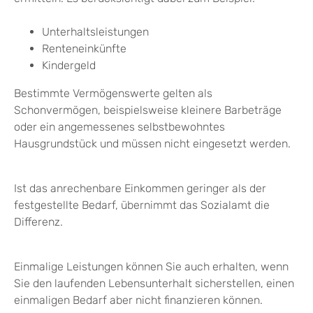
Unterhaltsleistungen
Renteneinkünfte
Kindergeld
Bestimmte Vermögenswerte gelten als
Schonvermögen, beispielsweise kleinere Barbeträge
oder ein angemessenes selbstbewohntes
Hausgrundstück und müssen nicht eingesetzt werden.
Ist das anrechenbare Einkommen geringer als der
festgestellte Bedarf, übernimmt das Sozialamt die
Differenz.
Einmalige Leistungen können Sie auch erhalten, wenn
Sie den laufenden Lebensunterhalt sicherstellen, einen
einmaligen Bedarf aber nicht finanzieren können.