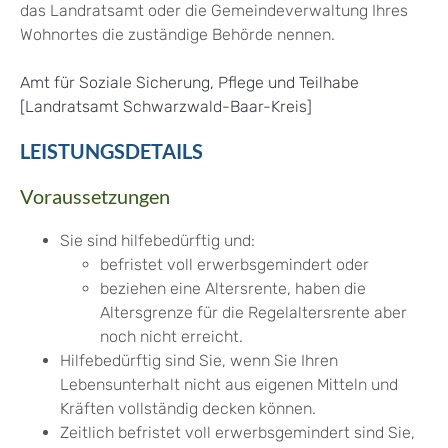
das Landratsamt oder die Gemeindeverwaltung Ihres
Wohnortes die zuständige Behörde nennen.
Amt für Soziale Sicherung, Pflege und Teilhabe
[Landratsamt Schwarzwald-Baar-Kreis]
LEISTUNGSDETAILS
Voraussetzungen
Sie sind hilfebedürftig und:
befristet voll erwerbsgemindert oder
beziehen eine Altersrente, haben die
Altersgrenze für die Regelaltersrente aber
noch nicht erreicht.
Hilfebedürftig sind Sie, wenn Sie Ihren
Lebensunterhalt nicht aus eigenen Mitteln und
Kräften vollständig decken können.
Zeitlich befristet voll erwerbsgemindert sind Sie,