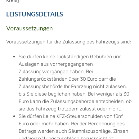
Kreis]
LEISTUNGSDETAILS
Voraussetzungen
Voraussetzungen für die Zulassung des Fahrzeugs sind:
Sie dürfen keine rückständigen Gebühren und
Auslagen aus vorhergegangenen
Zulassungsvorgängen haben.
Bei
Zahlungsrückständen über 30 Euro darf die
Zulassungsbehörde Ihr Fahrzeug nicht zulassen,
bis Sie diese beglichen haben
. Bei weniger als 30
Euro kann die Zulassungsbehörde entscheiden, ob
sie das Fahrzeug trotzdem zulässt oder nicht.
Sie dürfen keine KFZ-Steuerschulden von fünf
Euro oder mehr haben.
Bei der Berechnung des
Betrags werden auch Säumniszuschläge, Zinsen
und Ve
rspätungszuschläge berücksichtigt.