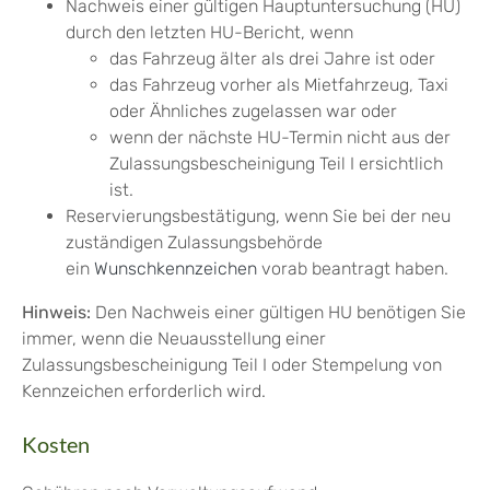
Nachweis einer gültigen Hauptuntersuchung (HU)
durch den letzten HU-Bericht, wenn
das Fahrzeug älter als drei Jahre ist oder
das Fahrzeug vorher als Mietfahrzeug, Taxi
oder Ähnliches zugelassen war oder
wenn der nächste HU-Termin nicht aus der
Zulassungsbescheinigung Teil I ersichtlich
ist.
Reservierungsbestätigung, wenn Sie bei der neu
zuständigen Zulassungsbehörde
ein
Wunschkennzeichen
vorab beantragt haben.
Hinweis:
Den Nachweis einer gültigen HU benötigen Sie
immer, wenn die Neuausstellung einer
Zulassungsbescheinigung Teil I oder Stempelung von
Kennzeichen erforderlich wird.
Kosten