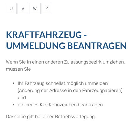
U
V
W
Z
KRAFTFAHRZEUG -
UMMELDUNG BEANTRAGEN
Wenn Sie in einen anderen Zulassungsbezirk umziehen,
müssen Sie
Ihr Fahrzeug schnellst möglich ummelden
(Änderung der Adresse in den Fahrzeugpapieren)
und
ein neues Kfz-Kennzeichen beantragen.
Dasselbe gilt bei einer Betriebsverlegung.