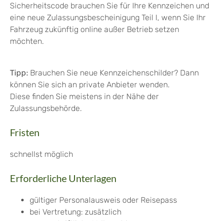
Sicherheitscode br
auchen Sie für Ihre Kennzeichen und
eine neue Zulassungsbescheinigung Teil I, wenn Sie Ihr
Fahrzeug zukünftig online außer Betrieb setzen
möchten.
Tipp:
Brauchen Sie neue Kennzeichenschilder? Dann
können Sie sich an private Anbieter wenden.
Diese finden Si
e meistens in der Nähe der
Zulassungsbehörde.
Fristen
schnellst möglich
Erforderliche Unterlagen
gültiger Personalausweis oder Reisepass
bei Vertretung: zusätzlich