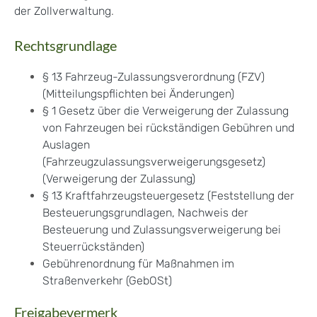
der Zollverwaltung
.
Rechtsgrundlage
§ 13 Fahrzeug-Zulassungsverordnung (FZV)
(Mitteilungspflichten bei Änderungen)
§ 1 Gesetz über die Verweigerung der Zulassung
von Fahrzeugen bei rückständigen Gebühren und
Auslagen
(Fahrzeugzulassungsverweigerungsgesetz)
(Verweigerung der Zulassung)
§ 13 Kraftfahrzeugsteuergesetz (Feststellung der
Besteuerungsgrundlagen, Nachweis der
Besteuerung und Zulassungsverweigerung bei
Steuerrückständen)
Gebührenordnung für Maßnahmen im
Straßenverkehr (GebOSt)
Freigabevermerk