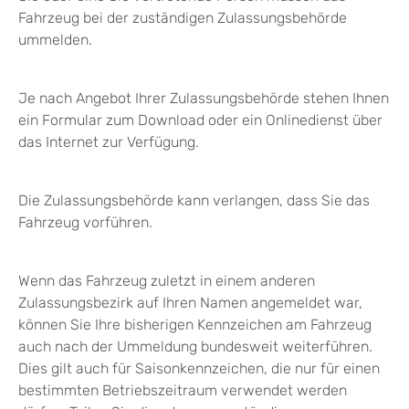
Fahrzeug bei der zuständigen Zulassungsbehörde
ummelden.
Je nach Angebot Ihrer Zulassungsbehörde stehen Ihnen
ein Formular zum Download oder ein Onlinedienst über
das Internet zur Verfügung.
Die Zulassungsbehörde kann verlangen, dass Sie das
Fahrzeug vorführen.
Wenn das Fahrzeug zuletzt in einem anderen
Zulassungsbezirk auf Ihren Namen angemeldet war,
können Sie Ihre bisherigen Kennzeichen am Fahrzeug
auch nach der Ummeldung bundesweit weiterführen.
Dies gilt
auch für Saisonkennzeichen, die nur für einen
bestimmten Betriebszeitraum verwendet werden