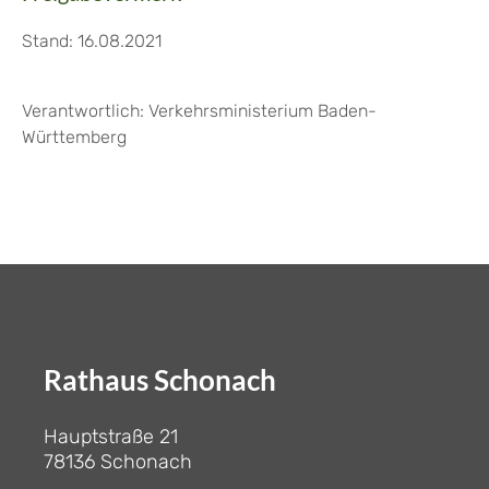
Stand: 16.08.2021
Verantwortlich: Verkehrsministerium Baden-
Württemberg
Rathaus Schonach
Hauptstraße 21
78136 Schonach