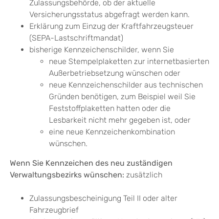
Zulassungsbehörde, ob der aktuelle
Versicherungsstatus abgefragt werden kann.
Erklärung zum Einzug der Kraftfahrzeugsteuer
(SEPA-Lastschriftmandat)
bisherige Kennzeichenschilder, wenn Sie
neue Stempelplaketten zur internetbasierten
Außerbetriebsetzung wünschen oder
neue Kennzeichenschilder aus technischen
Gründen benötigen, zum Beispiel weil Sie
Feststoffplaketten hatten oder die
Lesbarkeit nicht mehr gegeben ist, oder
eine neue Kennzeichenkombination
wünschen.
Wenn Sie Kennzeichen des neu zuständigen
Verwaltungsbezirks wünschen:
zusätzlich
Zulassungsbescheinigung Teil II oder alter
Fahrzeugbrief