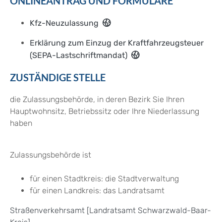
ONLINEANTRAG UND FORMULARE
Kfz-Neuzulassung
Erklärung zum Einzug der Kraftfahrzeugsteuer
(SEPA-Lastschriftmandat)
ZUSTÄNDIGE STELLE
die Zulassungsbehörde, in deren Bezirk Sie Ihren
Hauptwohnsitz, Betriebssitz oder Ihre Niederlassung
haben
Zulassungsbehörde ist
für einen Stadtkreis: die Stadtverwaltung
für einen Landkreis: das Landratsamt
Straßenverkehrsamt [Landratsamt Schwarzwald-Baar-