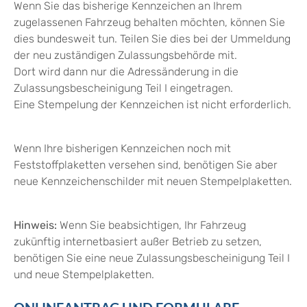
Wenn Sie das bisherige Kennzeichen an Ihrem
zugelassenen Fahrzeug behalten möchten, können Sie
dies bundesweit tun. Teilen Sie dies bei der Ummeldung
der neu zuständigen Zulassungsbehörde mit.
Dort wird dann nur die Adressänderung in die
Zulassungsbescheinigung Teil I eingetragen.
Eine Stempelung der Kennzeichen ist nicht erforderlich.
Wenn Ihre bisherigen Kennzeichen noch mit
Feststoffplaketten versehen sind, benötigen Sie aber
neue Kennzeichenschilder mit neuen Stempelplaketten.
Hinweis:
Wenn Sie beabsich
tigen, Ihr Fahrzeug
zukünftig internetbasiert außer Betrieb zu setzen,
benötigen Sie eine neue Zulassungsbescheinigung Teil I
und neue Stempelplaketten.