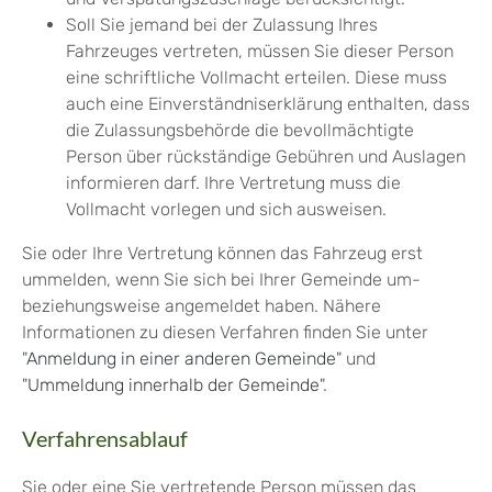
Soll Sie jemand bei der Zulassung Ihres
Fahrzeuges vertreten, müssen Sie dieser Person
eine schriftliche Vollmacht erteilen. Diese muss
auch eine Einverständniserklärung enthalten, dass
die Zulassungsbehörde die bevollmächtigte
Person über rückständige Gebühren und Auslagen
informieren darf. Ihre Vertretung muss die
Vollmacht vorlegen und sich ausweisen.
Sie oder Ihre Vertretung können das Fahrzeug erst
ummelden, wenn Sie sich bei Ihrer Gemeinde um-
beziehungsweise angemeldet haben. Nähere
Informationen zu diesen Verfahren finden Sie unter
"
Anmeldung in einer anderen Gemeinde
" und
"
Ummeldung innerhalb der Gemeinde
".
Verfahrensablauf
Sie oder eine Sie vertretende Person müssen das