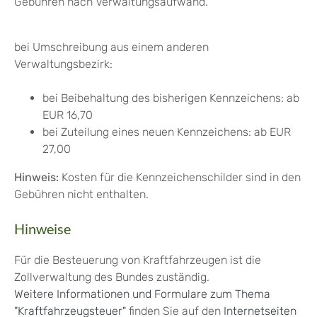
Gebühren nach Verwaltungsaufwand.
bei Umschreibung aus einem anderen
Verwaltungsbezirk:
bei Beibehaltung des bisherigen Kennzeichens: ab
EUR 16,70
bei Zuteilung eines neuen Kennzeichens: ab EUR
27,00
Hinweis:
Kosten für die Kennzeichenschilder sind in den
Gebühren nicht enthalten.
Hinweise
Für die Besteuerung von Kraftfahrzeugen ist die
Zollverwaltung des Bundes zuständig.
Weitere Informationen und Formulare zum Thema
"Kraftfahrzeugsteuer"
finden Sie auf den
Internetseiten