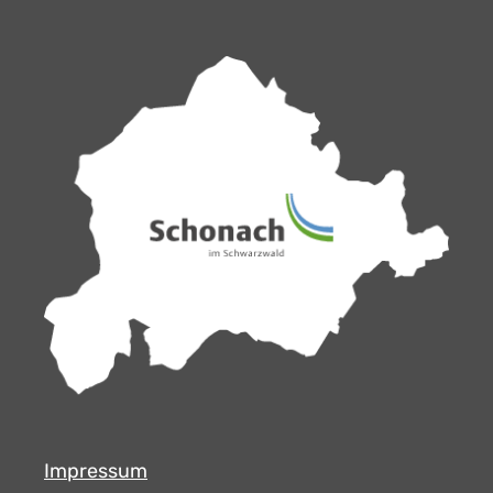
Impressum