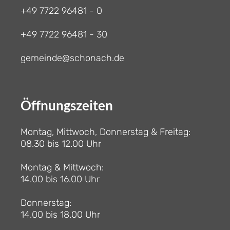
+49 7722 96481 - 0
+49 7722 96481 - 30
gemeinde@schonach.de
Öffnungszeiten
Montag, Mittwoch, Donnerstag & Freitag:
08.30 bis 12.00 Uhr
Montag & Mittwoch:
14.00 bis 16.00 Uhr
Donnerstag:
14.00 bis 18.00 Uhr