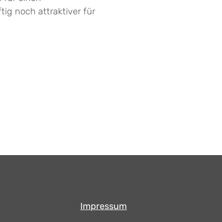
ig noch attraktiver für
Impressum