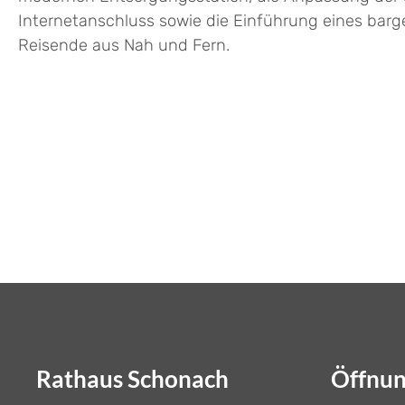
Internetanschluss sowie die Einführung eines barge
Reisende aus Nah und Fern.
Rathaus Schonach
Öffnun