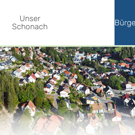
Unser
Bürge
Schonach