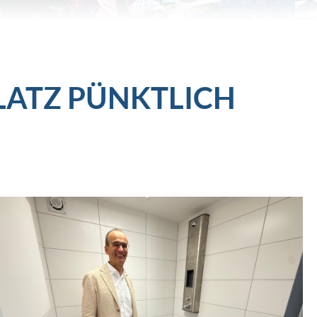
LATZ PÜNKTLICH