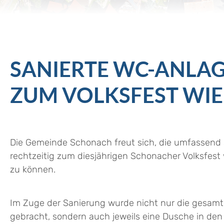
SANIERTE WC-ANLA
ZUM VOLKSFEST WI
Die Gemeinde Schonach freut sich, die umfassend 
rechtzeitig zum diesjährigen Schonacher Volksfest w
zu können.
Im Zuge der Sanierung wurde nicht nur die gesamt
gebracht, sondern auch jeweils eine Dusche in den