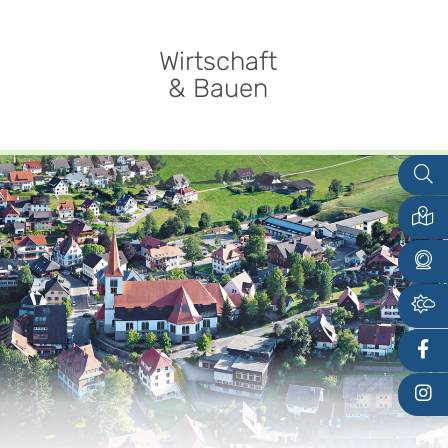
Wirtschaft
& Bauen