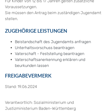
Für Kinder von 12 bis 17 Jahren gelten zusätzliche
Voraussetzungen.
Sie müssen den Antrag beim zuständigen Jugendamt
stellen.
ZUGEHÖRIGE LEISTUNGEN
Beistandschaft des Jugendamts anfragen
Unterhaltsvorschuss beantragen
Vaterschaft - Feststellung beantragen
Vaterschaftsanerkennung erklären und
beurkunden lassen
FREIGABEVERMERK
Stand: 19.06.2024
Verantwortlich: Sozialministerium und
Justizministerium Baden-Württemberg