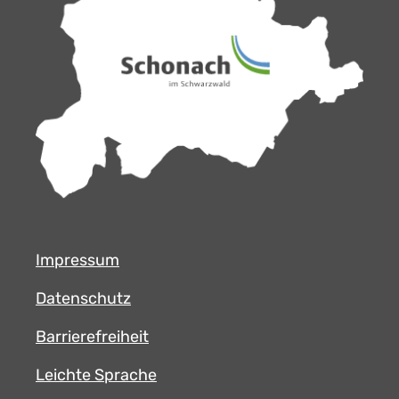
Impressum
Datenschutz
Barrierefreiheit
Leichte Sprache