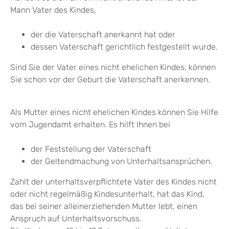
Mann Vater des Kindes,
der die Vaterschaft anerkannt hat oder
dessen Vaterschaft gerichtlich festgestellt wurde.
Sind Sie der Vater eines nicht ehelichen Kindes, können
Sie schon vor der Geburt die Vaterschaft anerkennen.
Als Mutter eines nicht ehelichen Kindes können Sie Hilfe
vom Jugendamt erhalten. Es hilft Ihnen bei
der Feststellung der Vaterschaft
der Geltendmachung von Unterhaltsansprüchen.
Zahlt der unterhaltsverpflichtete Vater des Kindes nicht
oder nicht regelmäßig Kindesunterhalt, hat das Kind,
das bei seiner alleinerziehenden Mutter lebt, einen
Anspruch auf Unterhaltsvorschuss.