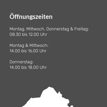
Öffnungszeiten
Montag, Mittwoch, Donnerstag & Freitag:
08.30 bis 12.00 Uhr
Montag & Mittwoch:
14.00 bis 16.00 Uhr
Donnerstag:
14.00 bis 18.00 Uhr