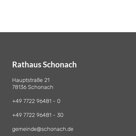
Rathaus Schonach
Hauptstraße 21
78136 Schonach
+49 7722 96481 - 0
+49 7722 96481 - 30
gemeinde@schonach.de