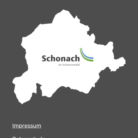
Impressum