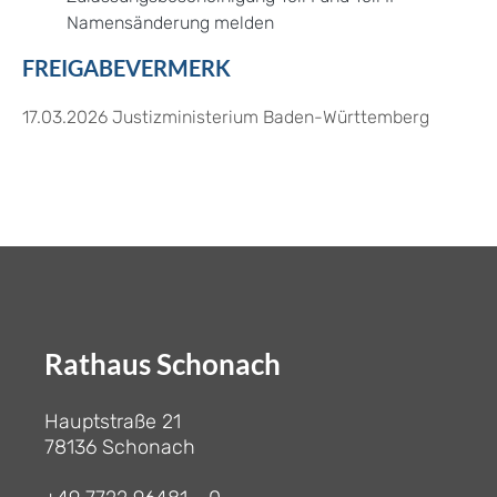
Namensänderung melden
FREIGABEVERMERK
17.03.2026 Justizministerium Baden-Württemberg
Rathaus Schonach
Hauptstraße 21
78136 Schonach