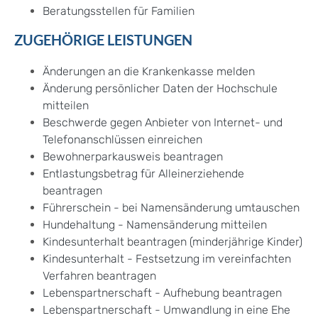
Beratungsstellen für Familien
ZUGEHÖRIGE LEISTUNGEN
Änderungen an die Krankenkasse melden
Änderung persönlicher Daten der Hochschule
mitteilen
Beschwerde gegen Anbieter von Internet- und
Telefonanschlüssen einreichen
Bewohnerparkausweis beantragen
Entlastungsbetrag für Alleinerziehende
beantragen
Führerschein - bei Namensänderung umtauschen
Hundehaltung - Namensänderung mitteilen
Kindesunterhalt beantragen (minderjährige Kinder)
Kindesunterhalt - Festsetzung im vereinfachten
Verfahren beantragen
Lebenspartnerschaft - Aufhebung beantragen
Lebenspartnerschaft - Umwandlung in eine Ehe