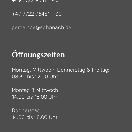
+49 7722 96481 - 0
+49 7722 96481 - 30
gemeinde@schonach.de
Öffnungszeiten
Montag, Mittwoch, Donnerstag & Freitag:
08.30 bis 12.00 Uhr
Montag & Mittwoch:
14.00 bis 16.00 Uhr
Donnerstag:
14.00 bis 18.00 Uhr