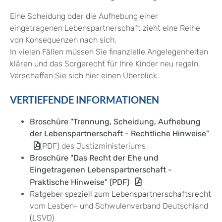
Eine Scheidung oder die Aufhebung einer
eingetragenen Lebenspartnerschaft zieht eine Reihe
von Konsequenzen nach sich.
In vielen Fällen müssen Sie finanzielle Angelegenheiten
klären und das Sorgerecht für Ihre Kinder neu regeln.
Verschaffen Sie sich hier einen Überblick.
VERTIEFENDE INFORMATIONEN
Broschüre "Trennung, Scheidung, Aufhebung
der Lebenspartnerschaft - Rechtliche Hinweise"
(PDF) des Justizministeriums
Broschüre "Das Recht der Ehe und
Eingetragenen Lebenspartnerschaft -
Praktische Hinweise" (PDF)
Ratgeber speziell zum Lebenspartnerschaftsrecht
vom Lesben- und Schwulenverband Deutschland
(LSVD)