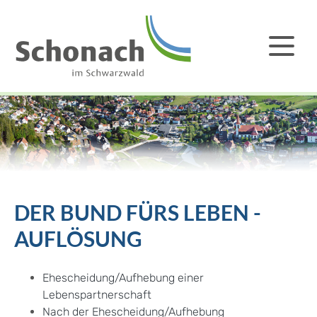
DER BUND FÜRS LEBEN -
AUFLÖSUNG
Ehescheidung/Aufhebung einer
Lebenspartnerschaft
Nach der Ehescheidung/Aufhebung