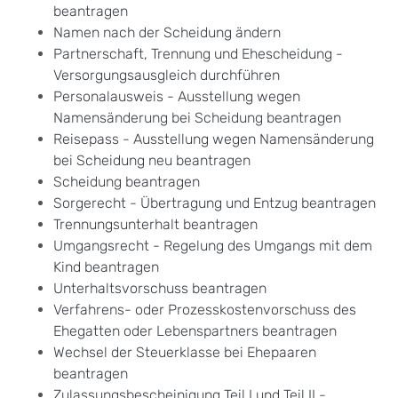
beantragen
Namen nach der Scheidung ändern
Partnerschaft, Trennung und Ehescheidung -
Versorgungsausgleich durchführen
Personalausweis - Ausstellung wegen
Namensänderung bei Scheidung beantragen
Reisepass - Ausstellung wegen Namensänderung
bei Scheidung neu beantragen
Scheidung beantragen
Sorgerecht - Übertragung und Entzug beantragen
Trennungsunterhalt beantragen
Umgangsrecht - Regelung des Umgangs mit dem
Kind beantragen
Unterhaltsvorschuss beantragen
Verfahrens- oder Prozesskostenvorschuss des
Ehegatten oder Lebenspartners beantragen
Wechsel der Steuerklasse bei Ehepaaren
beantragen
Zulassungsbescheinigung Teil I und Teil II -