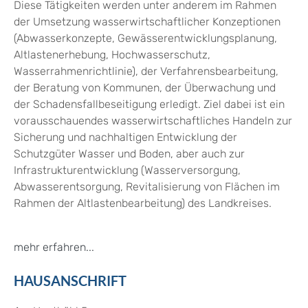
Diese Tätigkeiten werden unter anderem im Rahmen
der Umsetzung wasserwirtschaftlicher Konzeptionen
(Abwasserkonzepte, Gewässerentwicklungsplanung,
Altlastenerhebung, Hochwasserschutz,
Wasserrahmenrichtlinie), der Verfahrensbearbeitung,
der Beratung von Kommunen, der Überwachung und
der Schadensfallbeseitigung erledigt. Ziel dabei ist ein
vorausschauendes wasserwirtschaftliches Handeln zur
Sicherung und nachhaltigen Entwicklung der
Schutzgüter Wasser und Boden, aber auch zur
Infrastrukturentwicklung (Wasserversorgung,
Abwasserentsorgung, Revitalisierung von Flächen im
Rahmen der Altlastenbearbeitung) des Landkreises.
mehr erfahren...
HAUSANSCHRIFT