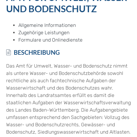
UND BODENSCHUTZ
Allgemeine Informationen
Zugehörige Leistungen
Formulare und Onlinedienste
BESCHREIBUNG
Das Amt für Umwelt, Wasser- und Bodenschutz nimmt
als untere Wasser- und Bodenschutzbehörde sowohl
rechtliche als auch fachtechnische Aufgaben der
Wasserwirtschaft und des Bodenschutzes wahr.
Innerhalb des Landratsamtes erfüllt es damit die
staatlichen Aufgaben der Wasserwirtschaftsverwaltung
des Landes Baden-Württemberg. Die Aufgabengebiete
umfassen entsprechend den Sachgebieten: Vollzug des
Wasser- und Bodenschutzrechts, Gewässer- und
Bodenschutz, Siedlungswasserwirtschaft und Altlasten.