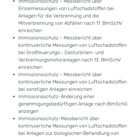
Immissionsschutz – Messbericht über
Einzelmessungen von Luftschadstoffen bei
Anlagen für die Verbrennung und die
Mitverbrennung von Abfällen nach 17. BImSchV
einreichen
Immissionsschutz – Messbericht über
kontinuierliche Messungen von Luftschadstoffen
bei Großfeuerungs-, Gasturbinen- und
Verbrennungsmotoranlagen nach 13. BImSchV
einreichen
Immissionsschutz – Messbericht über
kontinuierliche Messungen von Luftschadstoffen
bei sonstigen Anlagen einreichen
Immissionsschutz-Änderung einer
genehmigungsbedürftigen Anlage nach BImSchG
anzeigen
Immissionsschutz-Messbericht über
kontinuierliche Messungen von Luftschadstoffen
bei Anlagen zur biologischen Behandlung von