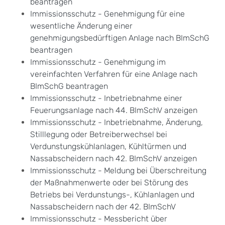
beantragen
Immissionsschutz - Genehmigung für eine
wesentliche Änderung einer
genehmigungsbedürftigen Anlage nach BImSchG
beantragen
Immissionsschutz - Genehmigung im
vereinfachten Verfahren für eine Anlage nach
BImSchG beantragen
Immissionsschutz - Inbetriebnahme einer
Feuerungsanlage nach 44. BImSchV anzeigen
Immissionsschutz - Inbetriebnahme, Änderung,
Stilllegung oder Betreiberwechsel bei
Verdunstungskühlanlagen, Kühltürmen und
Nassabscheidern nach 42. BImSchV anzeigen
Immissionsschutz - Meldung bei Überschreitung
der Maßnahmenwerte oder bei Störung des
Betriebs bei Verdunstungs-, Kühlanlagen und
Nassabscheidern nach der 42. BImSchV
Immissionsschutz - Messbericht über