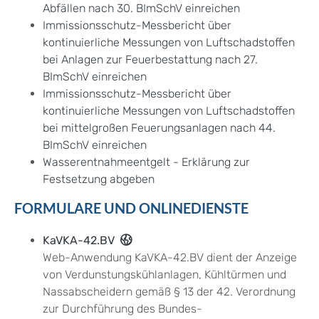
Abfällen nach 30. BImSchV einreichen
Immissionsschutz-Messbericht über
kontinuierliche Messungen von Luftschadstoffen
bei Anlagen zur Feuerbestattung nach 27.
BImSchV einreichen
Immissionsschutz-Messbericht über
kontinuierliche Messungen von Luftschadstoffen
bei mittelgroßen Feuerungsanlagen nach 44.
BImSchV einreichen
Wasserentnahmeentgelt - Erklärung zur
Festsetzung abgeben
FORMULARE UND ONLINEDIENSTE
KaVKA-42.BV
Web-Anwendung KaVKA-42.BV dient der Anzeige
von Verdunstungskühlanlagen, Kühltürmen und
Nassabscheidern gemäß § 13 der 42. Verordnung
zur Durchführung des Bundes-