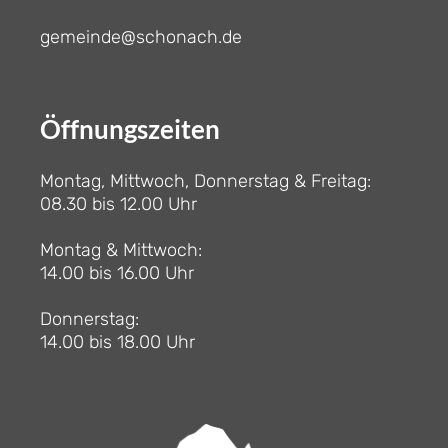
gemeinde@schonach.de
Öffnungszeiten
Montag, Mittwoch, Donnerstag & Freitag:
08.30 bis 12.00 Uhr
Montag & Mittwoch:
14.00 bis 16.00 Uhr
Donnerstag:
14.00 bis 18.00 Uhr