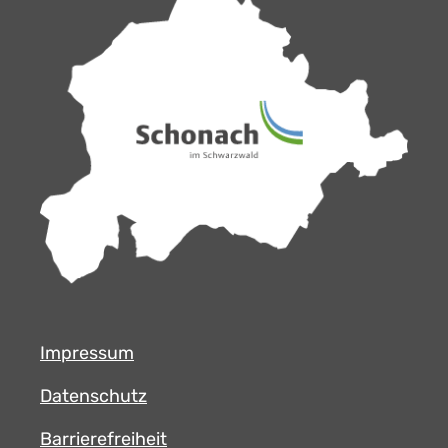
Impressum
Datenschutz
Barrierefreiheit