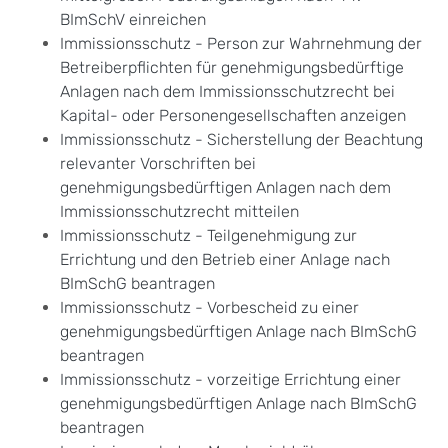
BImSchV einreichen
Immissionsschutz - Person zur Wahrnehmung der
Betreiberpflichten für genehmigungsbedürftige
Anlagen nach dem Immissionsschutzrecht bei
Kapital- oder Personengesellschaften anzeigen
Immissionsschutz - Sicherstellung der Beachtung
relevanter Vorschriften bei
genehmigungsbedürftigen Anlagen nach dem
Immissionsschutzrecht mitteilen
Immissionsschutz - Teilgenehmigung zur
Errichtung und den Betrieb einer Anlage nach
BImSchG beantragen
Immissionsschutz - Vorbescheid zu einer
genehmigungsbedürftigen Anlage nach BImSchG
beantragen
Immissionsschutz - vorzeitige Errichtung einer
genehmigungsbedürftigen Anlage nach BImSchG
beantragen