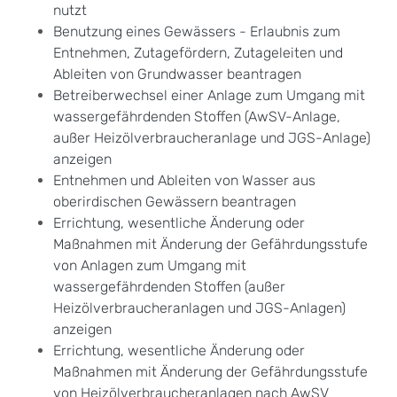
nutzt
Benutzung eines Gewässers - Erlaubnis zum
Entnehmen, Zutagefördern, Zutageleiten und
Ableiten von Grundwasser beantragen
Betreiberwechsel einer Anlage zum Umgang mit
wassergefährdenden Stoffen (AwSV-Anlage,
außer Heizölverbraucheranlage und JGS-Anlage)
anzeigen
Entnehmen und Ableiten von Wasser aus
oberirdischen Gewässern beantragen
Errichtung, wesentliche Änderung oder
Maßnahmen mit Änderung der Gefährdungsstufe
von Anlagen zum Umgang mit
wassergefährdenden Stoffen (außer
Heizölverbraucheranlagen und JGS-Anlagen)
anzeigen
Errichtung, wesentliche Änderung oder
Maßnahmen mit Änderung der Gefährdungsstufe
von Heizölverbraucheranlagen nach AwSV