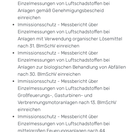
Einzelmessungen von Luftschadstoffen bei
Anlagen gemäß Genehmigungsbescheid
einreichen
Immissionsschutz - Messbericht über
Einzelmessungen von Luftschadstoffen bei
Anlagen mit Verwendung organischer Lösemittel
nach 31. BImSchV einreichen
Immissionsschutz - Messbericht über
Einzelmessungen von Luftschadstoffen bei
Anlagen zur biologischen Behandlung von Abfällen
nach 30. BImSchV einreichen
Immissionsschutz - Messbericht über
Einzelmessungen von Luftschadstoffen bei
Großfeuerungs-, Gasturbinen- und
Verbrennungsmotoranlagen nach 13. BImSchV
einreichen
Immissionsschutz - Messbericht über
Einzelmessungen von Luftschadstoffen bei
mittelgroßen Feuerungsanlagen nach 44.