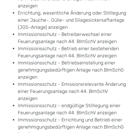
anzeigen
Errichtung, wesentliche Änderung oder Stilllegung
einer Jauche-, Gülle- und Silagesickersaftanlage
(JGS-Anlage) anzeigen
Immissionsschutz - Betreiberwechsel einer
Feuerungsanlage nach 44. BImSchV anzeigen
Immissionsschutz - Betrieb einer bestehenden
Feuerungsanlage nach 44. BImSchV anzeigen
Immissionsschutz - Betriebseinstellung einer
genehmigungsbedürftigen Anlage nach BImSchG
anzeigen
Immissionsschutz - Emissionsrelevante Änderung
einer Feuerungsanlage nach 44. BImSchV
anzeigen
Immissionsschutz - endgültige Stilllegung einer
Feuerungsanlage nach 44. BImSchV anzeigen
Immissionsschutz - Errichtung und Betrieb einer
genehmigungsbedürftigen Anlage nach BImSchG