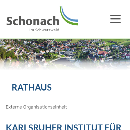
RATHAUS
Externe Organisationseinheit
KARLSRUHER INSTITUT FÜR