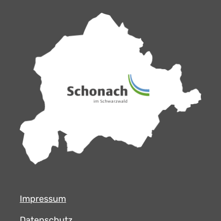
Impressum
Datenschutz