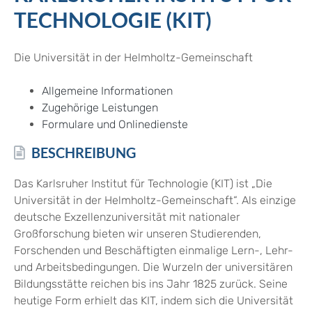
TECHNOLOGIE (KIT)
Die Universität in der Helmholtz-Gemeinschaft
Allgemeine Informationen
Zugehörige Leistungen
Formulare und Onlinedienste
BESCHREIBUNG
Das Karlsruher Institut für Technologie (KIT) ist „Die
Universität in der Helmholtz-Gemeinschaft“. Als einzige
deutsche Exzellenzuniversität mit nationaler
Großforschung bieten wir unseren Studierenden,
Forschenden und Beschäftigten einmalige Lern-, Lehr-
und Arbeitsbedingungen. Die Wurzeln der universitären
Bildungsstätte reichen bis ins Jahr 1825 zurück. Seine
heutige Form erhielt das KIT, indem sich die Universität