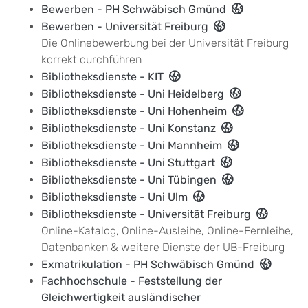
Bewerben - PH Schwäbisch Gmünd
Bewerben - Universität Freiburg
Die Onlinebewerbung bei der Universität Freiburg
korrekt durchführen
Bibliotheksdienste - KIT
Bibliotheksdienste - Uni Heidelberg
Bibliotheksdienste - Uni Hohenheim
Bibliotheksdienste - Uni Konstanz
Bibliotheksdienste - Uni Mannheim
Bibliotheksdienste - Uni Stuttgart
Bibliotheksdienste - Uni Tübingen
Bibliotheksdienste - Uni Ulm
Bibliotheksdienste - Universität Freiburg
Online-Katalog, Online-Ausleihe, Online-Fernleihe,
Datenbanken & weitere Dienste der UB-Freiburg
Exmatrikulation - PH Schwäbisch Gmünd
Fachhochschule - Feststellung der
Gleichwertigkeit ausländischer