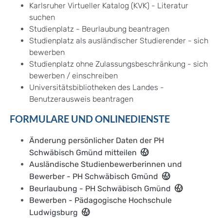
Karlsruher Virtueller Katalog (KVK) - Literatur
suchen
Studienplatz - Beurlaubung beantragen
Studienplatz als ausländischer Studierender - sich
bewerben
Studienplatz ohne Zulassungsbeschränkung - sich
bewerben / einschreiben
Universitätsbibliotheken des Landes -
Benutzerausweis beantragen
FORMULARE UND ONLINEDIENSTE
Änderung persönlicher Daten der PH
Schwäbisch Gmünd mitteilen
Ausländische Studienbewerberinnen und
Bewerber - PH Schwäbisch Gmünd
Beurlaubung - PH Schwäbisch Gmünd
Bewerben - Pädagogische Hochschule
Ludwigsburg