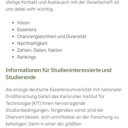
stetige Kontakt und Austausch mit der Gesellschaft ist
uns dabei sehr wichtig.
Vision
Exzellenz
Chancengleichheit und Diversität
Nachhaltigkeit
Zahlen, Daten, Fakten
Rankings
Informationen für Studieninteressierte und
Studierende
Als einzige deutsche Exzellenzuniversität mit nationaler
Großforschung bietet das Karlsruher Institut für
Technologie (KIT) Ihnen hervorragende
Studienbedingungen. Nirgendwo sonst sind die
Chancen besser, sich unmittelbar an der Forschung zu
beteiligen. Denn in einer der größten