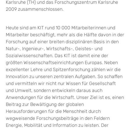
Karlsruhe (TH) und das Forschungszentrum Karlsruhe
2009 zusammenschlossen.
Heute sind am KIT rund 10 000 Mitarbeiterinnen und
Mitarbeiter beschäftigt, mehr als die Hälfte davon in der
Forschung auf einer breiten disziplinären Basis in den
Natur-, Ingenieur-, Wirtschafts-, Geistes- und
Sozialwissenschaften. Das KIT ist damit eine der
größten Wissenschaftseinrichtungen Europas. Neben
exzellenter Lehre und Spitzenforschung zählen wir die
Innovation zu unseren zentralen Aufgaben. So schaffen
und vermitteln wir nicht nur Wissen für Gesellschaft
und Umwelt, sondern entwickeln daraus auch
Anwendungen für die Wirtschaft. Unser Ziel ist es, einen
Beitrag zur Bewältigung der globalen
Herausforderungen für die Menschheit durch
wegweisende Forschungsbeiträge in den Feldern
Energie, Mobilität und Information zu leisten. Der