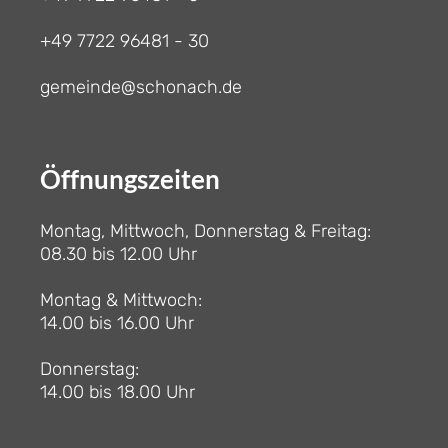
+49 7722 96481 - 30
gemeinde@schonach.de
Öffnungszeiten
Montag, Mittwoch, Donnerstag & Freitag:
08.30 bis 12.00 Uhr
Montag & Mittwoch:
14.00 bis 16.00 Uhr
Donnerstag:
14.00 bis 18.00 Uhr