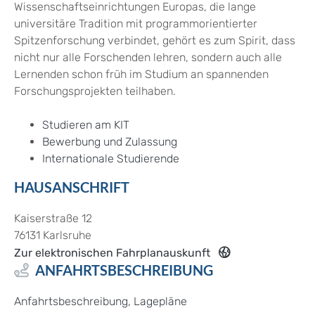
Wissenschaftseinrichtungen Europas, die lange
universitäre Tradition mit programmorientierter
Spitzenforschung verbindet, gehört es zum Spirit, dass
nicht nur alle Forschenden lehren, sondern auch alle
Lernenden schon früh im Studium an spannenden
Forschungsprojekten teilhaben.
Studieren am KIT
Bewerbung und Zulassung
Internationale Studierende
HAUSANSCHRIFT
Kaiserstraße 12
76131
Karlsruhe
Zur elektronischen Fahrplanauskunft
ANFAHRTSBESCHREIBUNG
Anfahrtsbeschreibung, Lagepläne