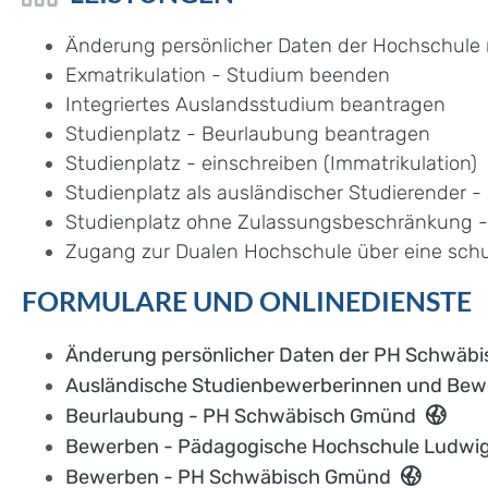
Änderung persönlicher Daten der Hochschule 
Exmatrikulation - Studium beenden
Integriertes Auslandsstudium beantragen
Studienplatz - Beurlaubung beantragen
Studienplatz - einschreiben (Immatrikulation)
Studienplatz als ausländischer Studierender 
Studienplatz ohne Zulassungsbeschränkung - 
Zugang zur Dualen Hochschule über eine schu
FORMULARE UND ONLINEDIENSTE
Änderung persönlicher Daten der PH Schwäbi
Ausländische Studienbewerberinnen und Be
Beurlaubung - PH Schwäbisch Gmünd
Bewerben - Pädagogische Hochschule Ludwi
Bewerben - PH Schwäbisch Gmünd