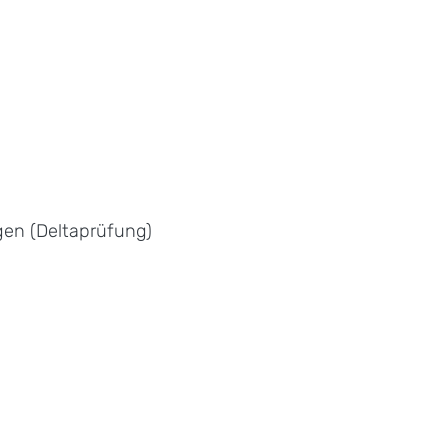
gen (Deltaprüfung)