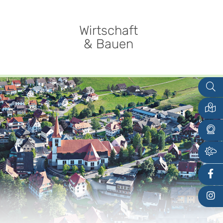
Wirtschaft
& Bauen