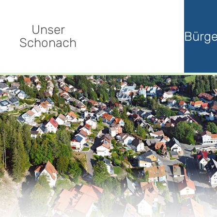
Unser
Bürge
Schonach