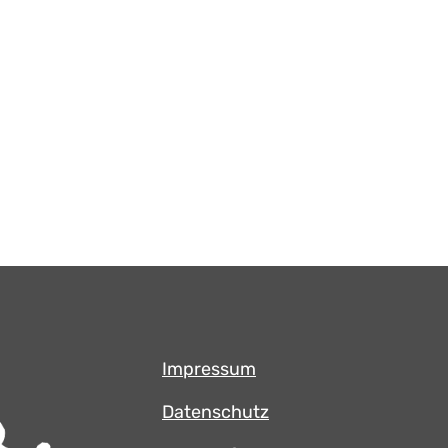
Impressum
Datenschutz