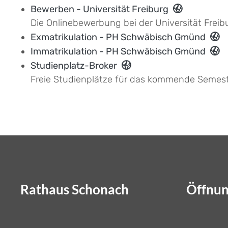
Bewerben - Universität Freiburg
Die Onlinebewerbung bei der Universität Freib
Exmatrikulation - PH Schwäbisch Gmünd
Immatrikulation - PH Schwäbisch Gmünd
Studienplatz-Broker
Freie Studienplätze für das kommende Semes
Rathaus Schonach
Öffnun