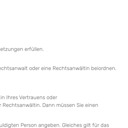
etzungen erfüllen.
echtsanwalt oder eine Rechtsanwältin beiordnen.
n Ihres Vertrauens oder
r Rechtsanwältin. Dann müssen Sie einen
uldigten Person angeben. Gleiches gilt für das