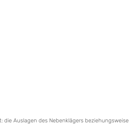
fft: die Auslagen des Nebenklägers beziehungsweise