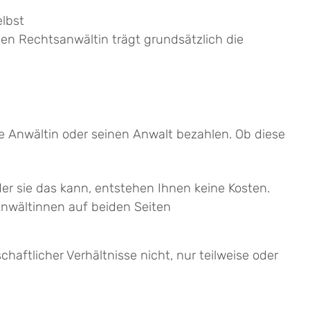
elbst
en Rechtsanwältin trägt grundsätzlich die
ne Anwältin oder seinen Anwalt bezahlen. Ob diese
der sie das kann, entstehen Ihnen keine Kosten.
Anwältinnen auf beiden Seiten
aftlicher Verhältnisse nicht, nur teilweise oder