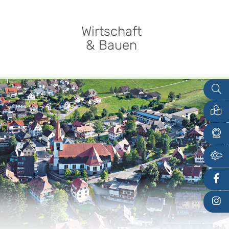
Wirtschaft
& Bauen