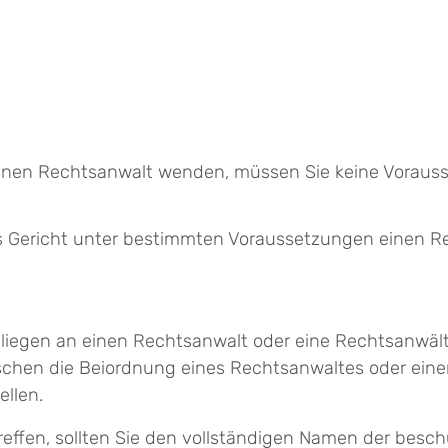
einen Rechtsanwalt wenden, müssen Sie keine Vorauss
as Gericht unter bestimmten Voraussetzungen einen R
liegen an einen Rechtsanwalt oder eine Rechtsanwälti
chen die Beiordnung eines Rechtsanwaltes oder eine
ellen.
treffen, sollten Sie den vollständigen Namen der besch