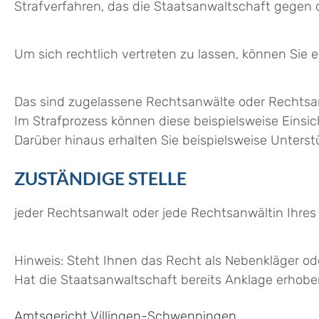
Strafverfahren, das die Staatsanwaltschaft gegen di
Um sich rechtlich vertreten zu lassen, können Sie 
Das sind zugelassene Rechtsanwälte oder Rechtsanw
Im Strafprozess können diese beispielsweise Einsi
Darüber hinaus erhalten Sie beispielsweise Unterst
ZUSTÄNDIGE STELLE
jeder Rechtsanwalt oder jede Rechtsanwältin Ihres
Hinweis: Steht Ihnen das Recht als Nebenkläger od
Hat die Staatsanwaltschaft bereits Anklage erhoben
Amtsgericht Villingen-Schwenningen