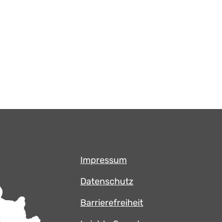
Impressum
Datenschutz
Barrierefreiheit