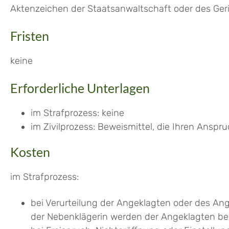
Aktenzeichen der Staatsanwaltschaft oder des Geri
Fristen
keine
Erforderliche Unterlagen
im Strafprozess: keine
im Zivilprozess: Beweismittel, die Ihren Anspr
Kosten
im Strafprozess:
bei Verurteilung der Angeklagten oder des An
der Nebenklägerin werden der Angeklagten b