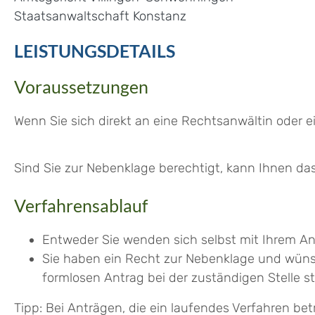
Staatsanwaltschaft Konstanz
LEISTUNGSDETAILS
Voraussetzungen
Wenn Sie sich direkt an eine Rechtsanwältin oder 
Sind Sie zur Nebenklage berechtigt, kann Ihnen d
Verfahrensablauf
Entweder Sie wenden sich selbst mit Ihrem An
Sie haben ein Recht zur Nebenklage und wüns
formlosen Antrag bei der zuständigen Stelle st
Tipp
: Bei Anträgen, die ein laufendes Verfahren be