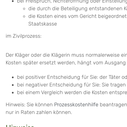
bei Freispruch, Nichteröffnung oder Einstellun
die durch die Beteiligung entstandenen K
die Kosten eines vom Gericht beigeordnet
Staatskasse
im Zivilprozess:
Der Kläger oder die Klägerin muss normalerweise ei
Kosten später ersetzt werden, hängt vom Ausgang 
bei positiver Entscheidung für Sie: der Täter 
bei negativer Entscheidung für Sie: Sie trage
bei einem Vergleich werden die Kosten entspre
Hinweis: Sie können
Prozesskostenhilfe
beantragen, 
nur in Raten zahlen können.