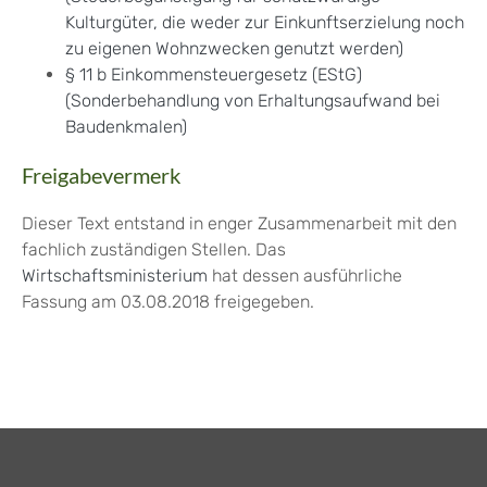
Kulturgüter, die weder zur Einkunftserzielung noch
zu eigenen Wohnzwecken genutzt werden)
§ 11 b Einkommensteuergesetz (EStG)
(Sonderbehandlung von Erhaltungsaufwand bei
Baudenkmalen)
Freigabevermerk
Dieser Text entstand in enger Zusammenarbeit mit den
fachlich zuständigen Stellen. Das
Wirtschaftsministerium
hat dessen ausführliche
Fassung am 03.08.2018 freigegeben.