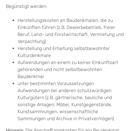
Begünstigt werden:
Herstellungskosten an Baudenkmalen, die zu
Einkünften führen (z.B. Gewerbebetrieb, freier
Beruf, Land- und Forstwirtschaft, Vermietung und
Verpachtung)
Herstellung und Erhaltung selbstbewohnter
Kulturdenkmale
Aufwendungen an einem zu keiner Einkunftsart
gehörenden und nicht selbstbewohnten
Baudenkmal
unter bestimmten Voraussetzungen
Aufwendungen bei anderen schutzwürdigen
Kulturgütern (z.B. gärtnerische, bauliche und
sonstige Anlagen, Möbel, Kunstgegenstände,
Kunstsammlungen, wissenschaftliche
Sammlungen und Archive in Privatvermögen)
Hinweis:
Die Anschaffungskosten für ein Baudenkmal