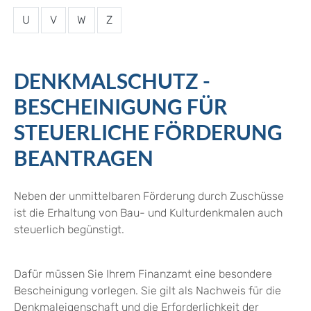
U
V
W
Z
DENKMALSCHUTZ -
BESCHEINIGUNG FÜR
STEUERLICHE FÖRDERUNG
BEANTRAGEN
Neben der unmittelbaren Förderung durch Zuschüsse
ist die Erhaltung von Bau- und Kulturdenkmalen auch
steuerlich begünstigt.
Dafür müssen Sie Ihrem Finanzamt eine besondere
Bescheinigung vorlegen. Sie gilt als Nachweis für die
Denkmaleigenschaft und die Erforderlichkeit der