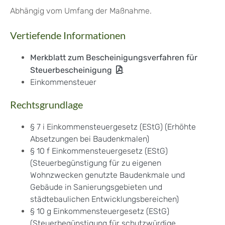
Abhängig vom Umfang der Maßnahme.
Vertiefende Informationen
Merkblatt zum Bescheinigungsverfahren für
Steuerbescheinigung
.
Einkommensteuer
Rechtsgrundlage
§ 7 i Einkommensteuergesetz (EStG) (Erhöhte
Absetzungen bei Baudenkmalen)
§ 10 f Einkommensteuergesetz (EStG)
(Steuerbegünstigung für zu eigenen
Wohnzwecken genutzte Baudenkmale und
Gebäude in Sanierungsgebieten und
städtebaulichen Entwicklungsbereichen)
§ 10 g Einkommensteuergesetz (EStG)
(Steuerbegünstigung für schutzwürdige