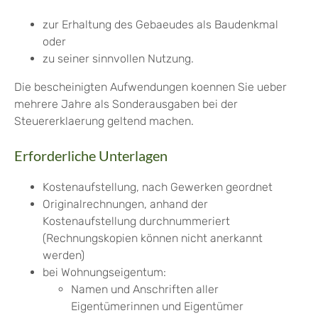
zur Erhaltung des Gebaeudes als Baudenkmal
oder
zu seiner sinnvollen Nutzung.
Die bescheinigten Aufwendungen koennen Sie ueber
mehrere Jahre als Sonderausgaben bei der
Steuererklaerung geltend machen.
Erforderliche Unterlagen
Kostenaufstellung, nach Gewerken geordnet
Originalrechnungen, anhand der
Kostenaufstellung durchnummeriert
(Rechnungskopien können nicht anerkannt
werden)
bei Wohnungseigentum:
Namen und Anschriften aller
Eigentümerinnen und Eigentümer