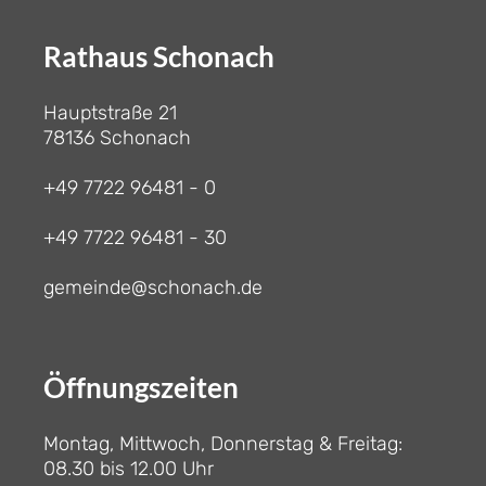
Rathaus Schonach
Hauptstraße 21
78136 Schonach
+49 7722 96481 - 0
+49 7722 96481 - 30
gemeinde@schonach.de
Öffnungszeiten
Montag, Mittwoch, Donnerstag & Freitag:
08.30 bis 12.00 Uhr