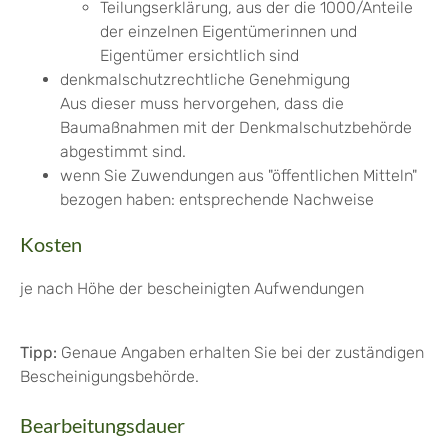
Teilungserklärung, aus der die 1000/Anteile
der einzelnen Eigentümerinnen und
Eigentümer ersichtlich sind
denkmalschutzrechtliche Genehmigung
Aus dieser muss hervorgehen, dass die
Baumaßnahmen mit der Denkmalschutzbehörde
abgestimmt sind.
wenn Sie Zuwendungen aus "öffentlichen Mitteln"
bezogen haben: entsprechende Nachweise
Kosten
je nach Höhe der bescheinigten Aufwendungen
Tipp:
Genaue Angaben erhalten Sie bei der zuständigen
Bescheinigungsbehörde.
Bearbeitungsdauer