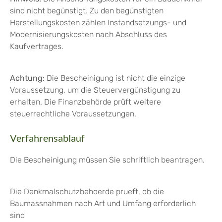
sind nicht begünstigt. Zu den begünstigten
Herstellungskosten zählen Instandsetzungs- und
Modernisierungskosten nach Abschluss des
Kaufvertrages.
Achtung:
Die Bescheinigung ist nicht die einzige
Voraussetzung, um die Steuervergünstigung zu
erhalten. Die Finanzbehörde prüft weitere
steuerrechtliche Voraussetzungen.
Verfahrensablauf
Die Bescheinigung müssen Sie schriftlich beantragen.
Die Denkmalschutzbehoerde prueft, ob die
Baumassnahmen nach Art und Umfang erforderlich
sind