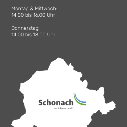
Montag & Mittwoch:
14.00 bis 16.00 Uhr
Donnerstag:
14.00 bis 18.00 Uhr