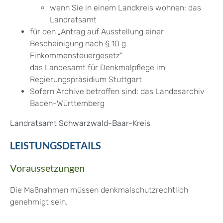
wenn Sie in einem Landkreis wohnen: das
Landratsamt
für den „Antrag auf Ausstellung einer
Bescheinigung nach § 10 g
Einkommensteuergesetz"
das Landesamt für Denkmalpflege im
Regierungspräsidium Stuttgart
Sofern Archive betroffen sind: das Landesarchiv
Baden-Württemberg
Landratsamt Schwarzwald-Baar-Kreis
LEISTUNGSDETAILS
Voraussetzungen
Die Maßnahmen müssen denkmalschutzrechtlich
genehmigt sein.