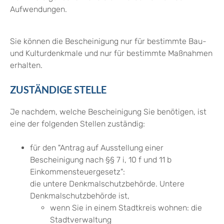
Aufwendungen.
Sie können die Bescheinigung nur für bestimmte Bau-
und Kulturdenkmale und nur für bestimmte Maßnahmen
erhalten.
ZUSTÄNDIGE STELLE
Je nachdem, welche Bescheinigung Sie benötigen, ist
eine der folgenden Stellen zuständig:
für den "Antrag auf Ausstellung einer
Bescheinigung nach §§ 7 i, 10 f und 11 b
Einkommensteuergesetz":
die untere Denkmalschutzbehörde. Untere
Denkmalschutzbehörde ist,
wenn Sie in einem Stadtkreis wohnen: die
Stadtverwaltung