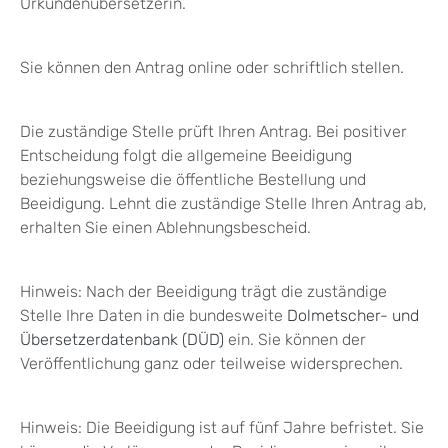
Urkundenübersetzerin.
Sie können den Antrag online oder schriftlich stellen.
Die zuständige Stelle prüft Ihren Antrag. Bei positiver
Entscheidung folgt die allgemeine Beeidigung
beziehungsweise die öffentliche Bestellung und
Beeidigung. Lehnt die zuständige Stelle Ihren Antrag ab,
erhalten Sie einen Ablehnungsbescheid.
Hinweis:
Nach der Beeidigung trägt die zuständige
Stelle Ihre Daten in die bundesweite
Dolmetscher- und
Übersetzerdatenbank (DÜD)
ein. Sie können der
Veröffentlichung ganz oder teilweise widersprechen.
Hinweis: Die Beeidigung ist auf fünf Jahre befristet. Sie