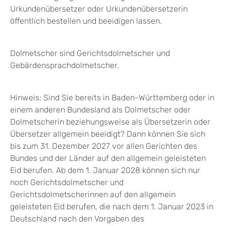
Urkundenübersetzer oder Urkundenübersetzerin
öffentlich bestellen und beeidigen lassen.
Dolmetscher sind Gerichtsdolmetscher und
Gebärdensprachdolmetscher.
Hinweis:
Sind Sie bereits in Baden-Württemberg oder in
einem anderen Bundesland als Dolmetscher oder
Dolmetscherin beziehungsweise als Übersetzerin oder
Übersetzer allgemein beeidigt? Dann können Sie sich
bis zum 31. Dezember 2027 vor allen Gerichten des
Bundes und der Länder auf den allgemein geleisteten
Eid berufen. Ab dem 1. Januar 2028 können sich nur
noch Gerichtsdolmetscher und
Gerichtsdolmetscherinnen auf den allgemein
geleisteten Eid berufen, die nach dem 1. Januar 2023 in
Deutschland nach den Vorgaben des