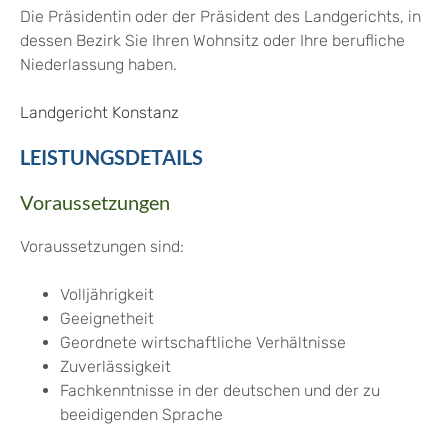
Die Präsidentin oder der Präsident des Landgerichts, in
dessen Bezirk Sie Ihren Wohnsitz oder Ihre berufliche
Niederlassung haben.
Landgericht Konstanz
LEISTUNGSDETAILS
Voraussetzungen
Voraussetzungen sind:
Volljährigkeit
Geeignetheit
Geordnete wirtschaftliche Verhältnisse
Zuverlässigkeit
Fachkenntnisse in der deutschen und der zu
beeidigenden Sprache