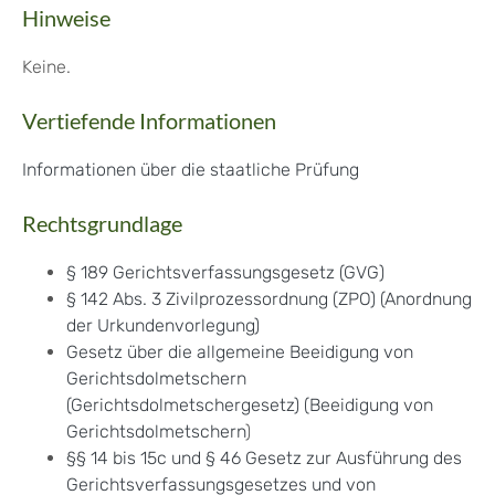
Hinweise
Keine.
Vertiefende Informationen
Informationen über die staatliche Prüfung
Rechtsgrundlage
§ 189 Gerichtsverfassungsgesetz (GVG)
§ 142 Abs. 3 Zivilprozessordnung (ZPO) (Anordnung
der Urkundenvorlegung)
Gesetz über die allgemeine Beeidigung von
Gerichtsdolmetschern
(Gerichtsdolmetschergesetz) (Beeidigung von
Gerichtsdolmetschern
)
§§ 14 bis 15c und § 46 Gesetz zur Ausführung des
Gerichtsverfassungsgesetzes und von