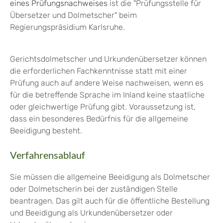
eines Prüfungsnachweises
ist die "Prüfungsstelle für
Übersetzer und Dolmetscher" beim
Regierungspräsidium Karlsruhe.
Gerichtsdolmetscher und Urkundenübersetzer können
die erforderlichen Fachkenntnisse statt mit einer
Prüfung auch auf andere Weise nachweisen, wenn es
für die betreffende Sprache im Inland keine staatliche
oder gleichwertige Prüfung gibt. Voraussetzung ist,
dass ein besonderes Bedürfnis für die allgemeine
Beeidigung besteht.
Verfahrensablauf
Sie müssen die allgemeine Beeidigung als Dolmetscher
oder Dolmetscherin bei der zuständigen Stelle
beantragen. Das gilt auch für die öffentliche Bestellung
und Beeidigung als Urkundenübersetzer oder