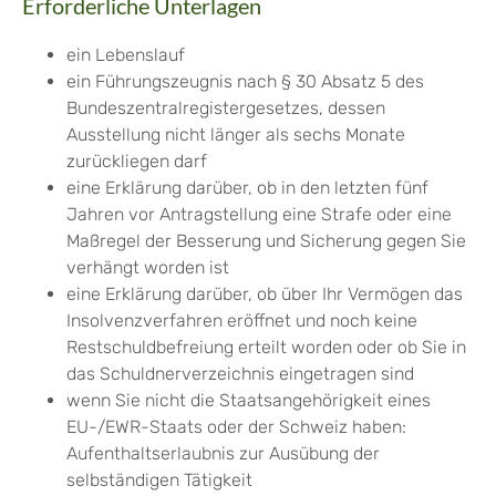
Erforderliche Unterlagen
ein Lebenslauf
ein Führungszeugnis nach § 30 Absatz 5 des
Bundeszentralregistergesetzes, dessen
Ausstellung nicht länger als sechs Monate
zurückliegen darf
eine Erklärung darüber, ob in den letzten fünf
Jahren vor Antragstellung eine Strafe oder eine
Maßregel der Besserung und Sicherung gegen Sie
verhängt worden ist
eine Erklärung darüber, ob über Ihr Vermögen das
Insolvenzverfahren eröffnet und noch keine
Restschuldbefreiung erteilt worden oder ob Sie in
das Schuldnerverzeichnis eingetragen sind
wenn Sie nicht die Staatsangehörigkeit eines
EU-/EWR-Staats oder der Schweiz haben:
Aufenthaltserlaubnis zur Ausübung der
selbständigen Tätigkeit