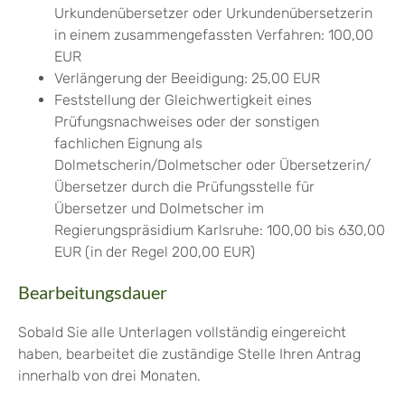
Urkundenübersetzer oder Urkundenübersetzerin
in einem zusammengefassten Verfahren: 100,00
EUR
Verlängerung der Beeidigung: 25,00 EUR
Feststellung der Gleichwertigkeit eines
Prüfungsnachweises oder der sonstigen
fachlichen Eignung als
Dolmetscherin/Dolmetscher oder Übersetzerin/
Übersetzer durch die Prüfungsstelle für
Übersetzer und Dolmetscher im
Regierungspräsidium Karlsruhe: 100,00 bis 630,00
EUR (in der Regel 200,00 EUR)
Bearbeitungsdauer
Sobald Sie alle Unterlagen vollständig eingereicht
haben, bearbeitet die zuständige Stelle Ihren Antrag
innerhalb von drei Monaten.