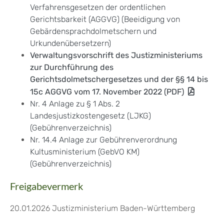
Verfahrensgesetzen der ordentlichen
Gerichtsbarkeit (AGGVG) (Beeidigung von
Gebärdensprachdolmetschern und
Urkundenübersetzern)
Verwaltungsvorschrift des Justizministeriums
zur Durchführung des
Gerichtsdolmetschergesetzes und der §§ 14 bis
15c AGGVG vom 17. November 2022 (PDF)
Nr. 4 Anlage zu § 1 Abs. 2
Landesjustizkostengesetz (LJKG)
(Gebührenverzeichnis)
Nr. 14.4 Anlage zur Gebührenverordnung
Kultusministerium (GebVO KM)
(Gebührenverzeichnis)
Freigabevermerk
20.01.2026 Justizministerium Baden-Württemberg