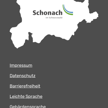
Impressum
Datenschutz
Barrierefreiheit
Leichte Sprache
Gebärdensprache