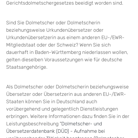
Gerichtsdolmetschergesetzes beeidigt worden sind.
Sind Sie Dolmetscher oder Dolmetscherin
beziehungsweise Urkundenübersetzer oder
Urkundenübersetzerin aus einem anderen EU-/EWR-
Mitgliedstaat oder der Schweiz? Wenn Sie sich
dauerhaft in Baden-Württemberg niederlassen wollen,
gelten dieselben Voraussetzungen wie für deutsche
Staatsangehörige.
Als Dolmetscher oder Dolmetscherin beziehungsweise
Übersetzer oder Übersetzerin aus anderen EU-/EWR-
Staaten können Sie in Deutschland auch
vorübergehend und gelegentlich Dienstleistungen
erbringen. Weitere Informationen dazu finden Sie in der
Leistungsbeschreibung "
Dolmetscher- und
Übersetzerdatenbank (DÜD) - Aufnahme bei