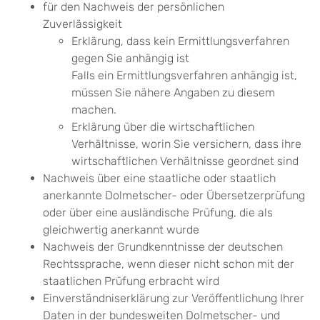
für den Nachweis der persönlichen
Zuverlässigkeit
Erklärung, dass kein Ermittlungsverfahren
gegen Sie anhängig ist
Falls ein Ermittlungsverfahren anhängig ist,
müssen Sie nähere Angaben zu diesem
machen.
Erklärung über die wirtschaftlichen
Verhältnisse, worin Sie versichern, dass ihre
wirtschaftlichen Verhältnisse geordnet sind
Nachweis über eine staatliche oder staatlich
anerkannte Dolmetscher- oder Übersetzerprüfung
oder über eine ausländische Prüfung, die als
gleichwertig anerkannt wurde
Nachweis der Grundkenntnisse der deutschen
Rechtssprache, wenn dieser nicht schon mit der
staatlichen Prüfung erbracht wird
Einverständniserklärung zur Veröffentlichung Ihrer
Daten in der bundesweiten Dolmetscher- und