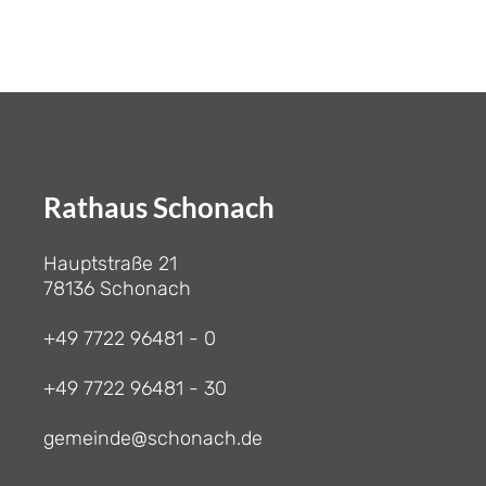
Rathaus Schonach
Hauptstraße 21
78136 Schonach
+49 7722 96481 - 0
+49 7722 96481 - 30
gemeinde@schonach.de