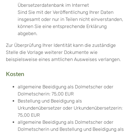
Übersetzerdatenbank im Internet
Sind Sie mit der Veröffentlichung Ihrer Daten
insgesamt oder nur in Teilen nicht einverstanden,
können Sie eine entsprechende Erklärung
abgeben.
Zur Überprüfung Ihrer Identität kann die zuständige
Stelle die Vorlage weiterer Dokumente wie
beispielsweise eines amtlichen Ausweises verlangen.
Kosten
allgemeine Beeidigung als Dolmetscher oder
Dolmetscherin: 75,00 EUR
Bestellung und Beeidigung als
Urkundenübersetzer oder Urkundenübersetzerin:
75,00 EUR
allgemeine Beeidigung als Dolmetscher oder
Dolmetscherin und Bestellung und Beeidigung als