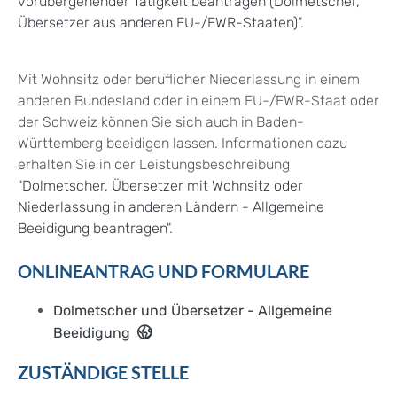
vorübergehender Tätigkeit beantragen (Dolmetscher,
Übersetzer aus anderen EU-/EWR-Staaten)
".
Mit Wohnsitz oder beruflicher Niederlassung in einem
anderen Bundesland oder in einem EU-/EWR-Staat oder
der Schweiz können Sie sich auch in Baden-
Württemberg beeidigen lassen. Informationen dazu
erhalten Sie in der Leistungsbeschreibung
"
Dolmetscher, Übersetzer mit Wohnsitz oder
Niederlassung in anderen Ländern - Allgemeine
Beeidigung beantragen
".
ONLINEANTRAG UND FORMULARE
Dolmetscher und Übersetzer - Allgemeine
Beeidigung
ZUSTÄNDIGE STELLE