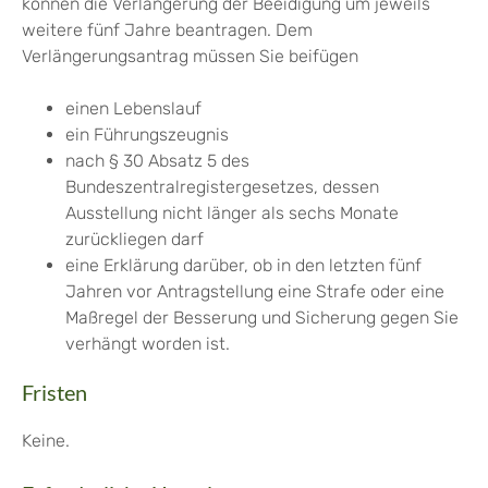
können die Verlängerung der Beeidigung um jeweils
weitere fünf Jahre beantragen. Dem
Verlängerungsantrag müssen Sie beifügen
einen Lebenslauf
ein Führungszeugnis
nach § 30 Absatz 5 des
Bundeszentralregistergesetzes, dessen
Ausstellung nicht länger als sechs Monate
zurückliegen darf
eine Erklärung darüber, ob in den letzten fünf
Jahren vor Antragstellung eine Strafe oder eine
Maßregel der Besserung und Sicherung gegen Sie
verhängt worden ist.
Fristen
Keine.