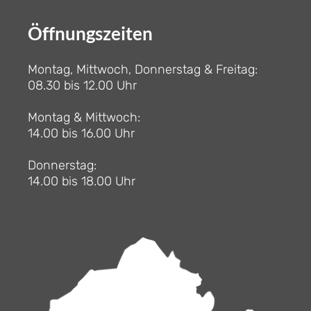
Öffnungszeiten
Montag, Mittwoch, Donnerstag & Freitag:
08.30 bis 12.00 Uhr
Montag & Mittwoch:
14.00 bis 16.00 Uhr
Donnerstag:
14.00 bis 18.00 Uhr