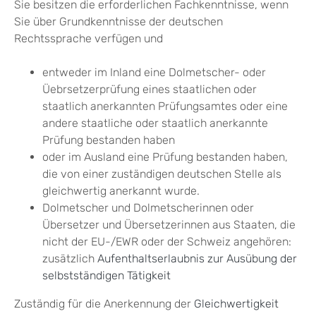
Sie besitzen die erforderlichen Fachkenntnisse, wenn
Sie über Grundkenntnisse der deutschen
Rechtssprache verfügen und
entweder im Inland eine Dolmetscher- oder
Üebrsetzerprüfung eines staatlichen oder
staatlich anerkannten Prüfungsamtes oder eine
andere staatliche oder staatlich anerkannte
Prüfung bestanden haben
oder im Ausland eine Prüfung bestanden haben,
die von einer zuständigen deutschen Stelle als
gleichwertig anerkannt wurde.
Dolmetscher und Dolmetscherinnen oder
Übersetzer und Übersetzerinnen aus Staaten, die
nicht der EU-/EWR oder der Schweiz angehören:
zusätzlich
Aufenthaltserlaubnis zur Ausübung der
selbstständigen Tätigkeit
Zuständig für die Anerkennung der
Gleichwertigkeit