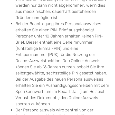
werden nur dann nicht abgenommen, wenn dies
aus medizinischen, dauerhaft bestehenden
Gründen unmöglich ist.
Bei
der Beantragung
Ihres
Personalausweises
erhalten Sie
einen PIN-Brief
ausgehändigt.
Personen unter 10 Jahren erhalten keinen PIN-
Brief. Dieser enthält eine
Geheimnummer
(fünfstellige Einmal
-PIN
)
und
eine
Entsperrnummer (PUK)
für die Nutzung der
Online-Ausweisfunktion.
Den Online-Ausweis
können Sie ab 16 Jahren nutzen, sobald Sie Ihre
selbstgewählte, sechsstellige PIN gesetzt haben.
Bei der Ausgabe des neuen Personalausweises
erhalten Sie ein Aushändigungsschreiben mit dem
Sperrkennwort, um im Bedarfsfall (zum Beispiel
Verlust des Dokuments) den Online-Ausweis
sperren zu können
.
Der Personalausweis wird zentral von der