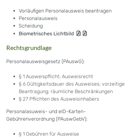
Vorläufigen Personalausweis beantragen
Personalausweis
Scheidung
Biometrisches Lichtbild
Rechtsgrundlage
Personalausweisgesetz (PAuswG):
§ 1 Ausweispflicht; Ausweisrecht
§ 6
Gültigkeitsdauer des Ausweises; vorzeitige
Beantragung; räumliche Beschränkungen
§ 27
Pflichten des Ausweisinhabers
Personalasuweis- und eID-Karten-
Gebührenverordnung (PAuswGebV):
§ 1 Gebühren für Ausweise