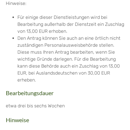
Hinweise:
Für einige dieser Dienstleistungen wird bei
Bearbeitung außerhalb der Dienstzeit ein Zuschlag
von 13,00 EUR erhoben.
Den Antrag können Sie auch an eine örtlich nicht
zuständigen Personalausweisbehörde stellen.
Diese muss Ihren Antrag bearbeiten, wenn Sie
wichtige Gründe darlegen. Für die Bearbeitung
kann diese Behörde auch ein Zuschlag von 13,00
EUR, bei Auslandsdeutschen von 30,00 EUR
erheben.
Bearbeitungsdauer
etwa drei bis sechs Wochen
Hinweise