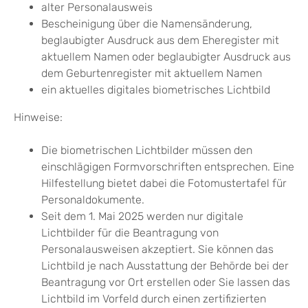
alter Personalausweis
Bescheinigung über die Namensänderung,
beglaubigter Ausdruck aus dem Eheregister mit
aktuellem Namen oder beglaubigter Ausdruck aus
dem Geburtenregister mit aktuellem Namen
ein aktuelles digitales biometrisches Lichtbild
Hinweise:
Die biometrischen Lichtbilder müssen den
einschlägigen Formvorschriften entsprechen. Eine
Hilfestellung bietet dabei die
Fotomustertafel für
Personaldokumente
.
Seit dem 1. Mai 2025 werden nur digitale
Lichtbilder für die Beantragung von
Personalausweisen akzeptiert. Sie können das
Lichtbild je nach Ausstattung der Behörde bei der
Beantragung vor Ort erstellen oder Sie lassen das
Lichtbild im Vorfeld
durch einen zertifizierten