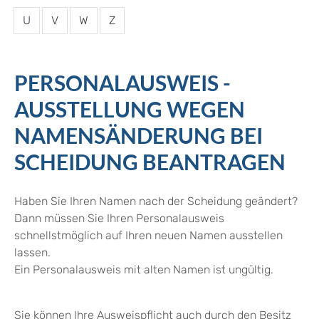
U
V
W
Z
PERSONALAUSWEIS -
AUSSTELLUNG WEGEN
NAMENSÄNDERUNG BEI
SCHEIDUNG BEANTRAGEN
Haben Sie Ihren Namen nach der Scheidung geändert?
Dann müssen Sie Ihren Personalausweis
schnellstmöglich auf Ihren neuen Namen ausstellen
lassen.
Ein Personalausweis mit alten Namen ist ungültig.
Sie können Ihre Ausweispflicht auch durch den Besitz