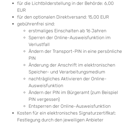
für die Lichtbilderstellung in der Behörde: 6,00
EUR
für den optionalen Direktversand: 15,00 EUR
gebührenfrei sind:
erstmaliges Einschalten ab 16 Jahren
Sperren der Online-Ausweisfunktion im
Verlustfall
Ändern der Transport-PIN in eine persönliche
PIN
Änderung der Anschrift im elektronischen
Speicher- und Verarbeitungsmedium
nachträgliches Aktivieren der Online-
Ausweisfunktion
Ändern der PIN im Bürgeramt (zum Beispiel
PIN vergessen)
Entsperren der Online-Ausweisfunktion
Kosten für ein elektronisches Signaturzertifikat:
Festlegung durch den jeweiligen Anbieter