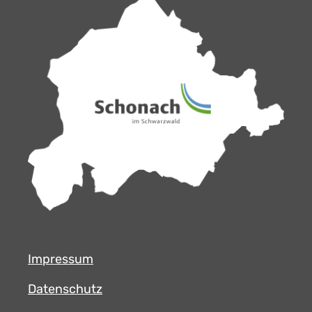
Impressum
Datenschutz