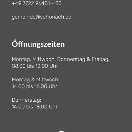
+49 7722 96481 - 30
gemeinde@schonach.de
Öffnungszeiten
Montag, Mittwoch, Donnerstag & Freitag:
08.30 bis 12.00 Uhr
Montag & Mittwoch:
14.00 bis 16.00 Uhr
Donnerstag:
14.00 bis 18.00 Uhr