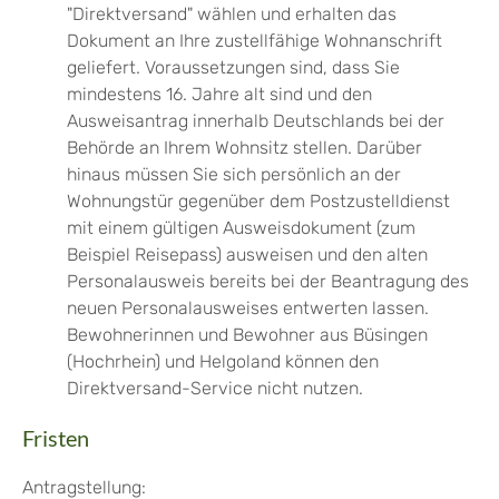
"Direktversand" wählen und erhalten das
Dokument an Ihre zustellfähige Wohnanschrift
geliefert.
Voraussetzungen sind, dass Sie
mindestens 16. Jahre alt sind und den
Ausweisantrag innerhalb Deutschlands bei der
Behörde an Ihrem Wohnsitz stellen. Darüber
hinaus müssen Sie sich persönlich an der
Wohnungstür gegenüber dem
Postzustelldienst
mit einem gültigen Ausweisdokument (zum
Beispiel Reisepass) ausweisen und den alten
Personalausweis bereits bei der Beantragung des
neuen Personalausweises entwerten lassen.
Bewohnerinnen und Bewohner aus Büsingen
(Hochrhein) und Helgoland können den
Direktversand-Service nicht nutzen.
Fristen
Antragstellung: