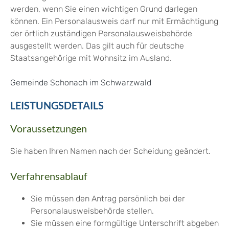
werden, wenn Sie einen wichtigen Grund darlegen
können. Ein Personalausweis darf nur mit Ermächtigung
der örtlich zuständigen Personalausweisbehörde
ausgestellt werden.
Das gilt auch für deutsche
Staatsangehörige mit Wohnsitz im Ausland.
Gemeinde Schonach im Schwarzwald
LEISTUNGSDETAILS
Voraussetzungen
Sie haben Ihren Namen nach der Scheidung geändert.
Verfahrensablauf
Sie müssen den Antrag persönlich bei der
Personalausweisbehörde stellen.
Sie müssen eine formgültige Unterschrift abgeben