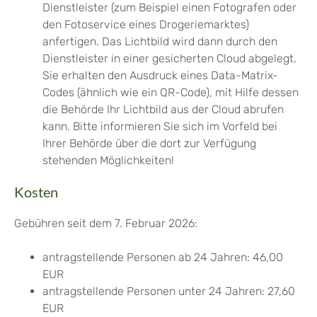
Dienstleister (zum Beispiel einen Fotografen oder
den Fotoservice eines Drogeriemarktes)
anfertigen.
Das Lichtbild wird dann durch den
Dienstleister in einer gesicherten Cloud abgelegt.
Sie erhalten den Ausdruck eines Data-Matrix-
Codes (ähnlich wie ein QR-Code), mit Hilfe dessen
die Behörde Ihr Lichtbild aus der Cloud
abrufen
kann.
Bitte informieren Sie sich im Vorfeld bei
Ihrer Behörde über die dort zur Verfügung
stehenden Möglichkeiten!
Kosten
Gebühren seit dem 7. Februar 2026:
antragstellende Personen ab 24 Jahren: 46,00
EUR
antragstellende Personen unter 24 Jahren: 27,60
EUR