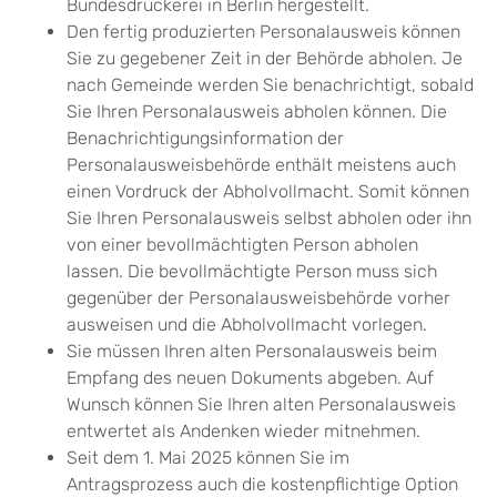
Bundesdruckerei in Berlin hergestellt.
Den fertig produzierten Personalausweis können
Sie zu gegebener Zeit in der Behörde abholen.
Je
nach Gemeinde werden Sie benachrichtigt, sobald
Sie Ihren Personalausweis abholen können. Die
Benachrichtigungsinformation der
Personalausweisbehörde enthält meistens auch
einen Vordruck der Abholvollmacht. Somit können
Sie Ihren Personalausweis selbst abholen oder ihn
von einer bevollmächtigten Person abholen
lassen. Die bevollmächtigte Person muss sich
gegenüber der Personalausweisbehörde vorher
ausweisen und die Abholvollmacht vorlegen.
Sie müssen Ihren alten Personalausweis beim
Empfang des neuen Dokuments abgeben. Auf
Wunsch können Sie Ihren alten Personalausweis
entwertet als Andenken wieder mitnehmen.
Seit dem 1. Mai 2025 können Sie im
Antragsprozess auch die kostenpflichtige Option