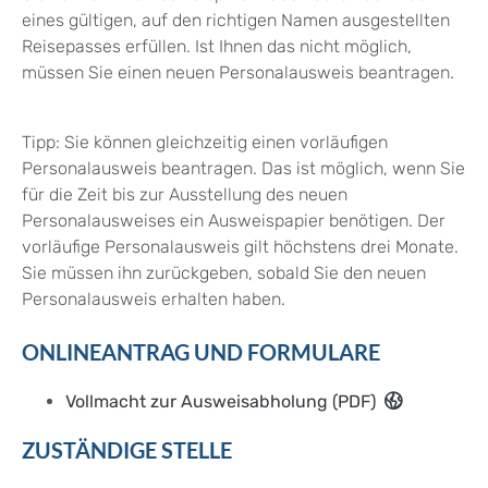
eines gültigen, auf den richtigen Namen ausgestellten
Reisepasses erfüllen.
Ist Ihnen das nicht möglich,
müssen Sie einen neuen Personalausweis beantragen.
Tipp:
Sie können gleichzeitig einen vorläufigen
Personalausweis beantragen. Das ist möglich, wenn Sie
für die Zeit bis zur Ausstellung des neuen
Personalausweises ein Ausweispapier benötigen. Der
vorläufige Personalausweis gilt höchstens drei Monate.
Sie müssen ihn zurückgeben, sobald Sie den neuen
Personalausweis erhalten haben.
ONLINEANTRAG UND FORMULARE
Vollmacht zur Ausweisabholung (PDF)
ZUSTÄNDIGE STELLE