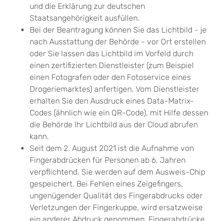
und die Erklärung zur deutschen
Staatsangehörigkeit ausfüllen.
Bei der Beantragung können Sie
das Lichtbild - je
nach Ausstattung der Behörde - vor Ort erstellen
oder Sie lassen das Lichtbild im Vorfeld durch
einen zertifizierten Dienstleister (zum Beispiel
einen Fotografen oder den Fotoservice eines
Drogeriemarktes) anfertigen. Vom Dienstleister
erhalten Sie den Ausdruck eines Data-Matrix-
Codes (ähnlich wie ein QR-Code), mit Hilfe dessen
die Behörde Ihr Lichtbild aus der Cloud abrufen
kann.
Seit dem 2. August 2021 ist die Aufnahme von
Fingerabdrücken für Personen ab 6. Jahren
verpflichtend. Sie werden auf dem Ausweis-Chip
gespeichert. Bei Fehlen eines Zeigefingers,
ungenügender Qualität des Fingerabdrucks oder
Verletzungen der Fingerkuppe, wird ersatzweise
ein anderer Abdruck genommen. Fingerabdrücke