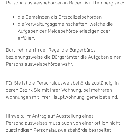
Personalausweisbehörden in Baden-Württemberg sind:
die Gemeinden als Ortspolizeibehörden
die Verwaltungsgemeinschaften,
welche die
Aufgaben der Meldebehörde erledigen oder
erfüllen.
Dort nehmen in der Regel die Bürgerbüros
beziehungsweise die Bürgerämter die Aufgaben einer
Personalausweisbehörde wahr.
Für Sie ist die Personalausweisbehörde zuständig, in
deren Bezirk Sie mit Ihrer Wohnung, bei mehreren
Wohnungen mit Ihrer Hauptwohnung, gemeldet sind.
Hinweis: Ihr Antrag auf Ausstellung eines
Personalausweises muss auch von einer örtlich nicht
zuständigen Personalausweisbehörde bearbeitet