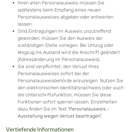
Ihren alten Personalausweis müssen Sie
spätestens beim Empfang eines neuen
Personalausweises abgeben oder entwerten
lassen.
Sind Eintragungen im Ausweis unzutreffend
geworden, müssen Sie den Ausweis der
zuständigen Stelle vorlegen. Bei Umzug oder
Wegzug ins Ausland wird die Anschrift geändert
(Adressänderung im Personalausweis).
Sie sind verpflichtet, den Verlust Ihres
Personalausweises sofort bei der
Personalausweisbehörde anzuzeigen. Nutzen Sie
den elektronischen Identitätsnachweis oder auch
die Unterschriftsfunktion, müssen Sie diese
Funktionen sofort sperren lassen. Einzelheiten
dazu finden Sie im Text "
Personalausweis -
Ausstellung wegen Verlust beantragen
".
Vertiefende Informationen