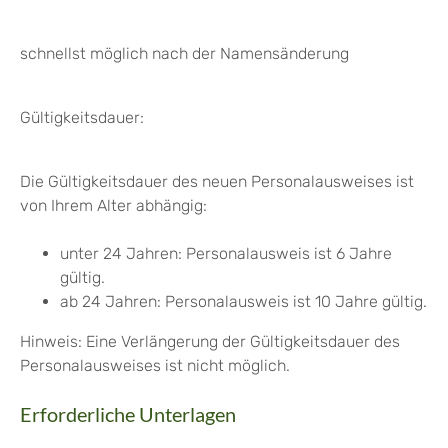
schnellst möglich nach der Namensänderung
Gültigkeitsdauer:
Die Gültigkeitsdauer des neuen Personalausweises ist
von Ihrem Alter abhängig:
unter 24 Jahren: Personalausweis ist 6 Jahre
gültig.
ab 24 Jahren: Personalausweis ist 10 Jahre gültig.
Hinweis: Eine Verlängerung der Gültigkeitsdauer des
Personalausweises ist nicht möglich.
Erforderliche Unterlagen