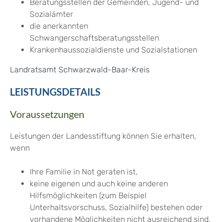
Beratungsstellen der Gemeinden, Jugend- und
Sozialämter
die anerkannten
Schwangerschaftsberatungsstellen
Krankenhaussozialdienste und Sozialstationen
Landratsamt Schwarzwald-Baar-Kreis
LEISTUNGSDETAILS
Voraussetzungen
Leistungen der Landesstiftung können Sie erhalten,
wenn
Ihre Familie in Not geraten ist,
keine eigenen und auch keine anderen
Hilfsmöglichkeiten (zum Beispiel
Unterhaltsvorschuss, Sozialhilfe) bestehen oder
vorhandene Möglichkeiten nicht ausreichend sind,