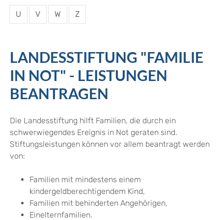
U
V
W
Z
LANDESSTIFTUNG "FAMILIE
IN NOT" - LEISTUNGEN
BEANTRAGEN
Die Landesstiftung hilft Familien, die durch ein
schwerwiegendes Ereignis in Not geraten sind.
Stiftungsleistungen können vor allem beantragt werden
von:
Familien mit mindestens einem
kindergeldberechtigendem Kind,
Familien mit behinderten Angehörigen,
Einelternfamilien.