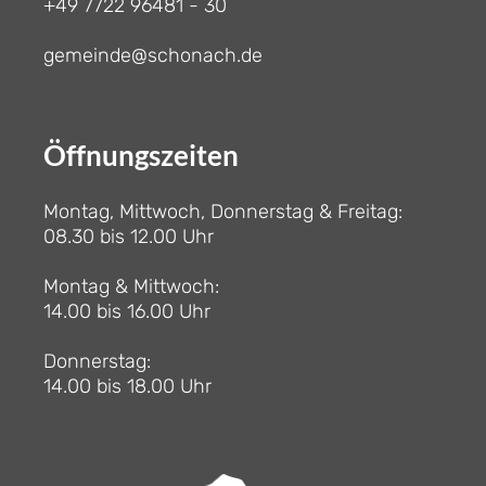
+49 7722 96481 - 30
gemeinde@schonach.de
Öffnungszeiten
Montag, Mittwoch, Donnerstag & Freitag:
08.30 bis 12.00 Uhr
Montag & Mittwoch:
14.00 bis 16.00 Uhr
Donnerstag:
14.00 bis 18.00 Uhr