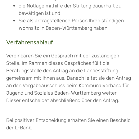
die Notlage mithilfe der Stiftung dauerhaft zu
bewältigen ist und
Sie als antragstellende Person Ihren ständigen
Wohnsitz in Baden-Württemberg haben.
Verfahrensablauf
Vereinbaren Sie ein Gespräch mit der zuständigen
Stelle. Im Rahmen dieses Gespräches füllt die
Beratungsstelle den Antrag an die Landesstiftung
gemeinsam mit Ihnen aus. Danach leitet sie den Antrag
an den Vergabeausschuss beim Kommunalverband für
Jugend und Soziales Baden-Württemberg weiter.
Dieser entscheidet abschließend über den Antrag.
Bei positiver Entscheidung erhalten Sie einen Bescheid
der L-Bank.