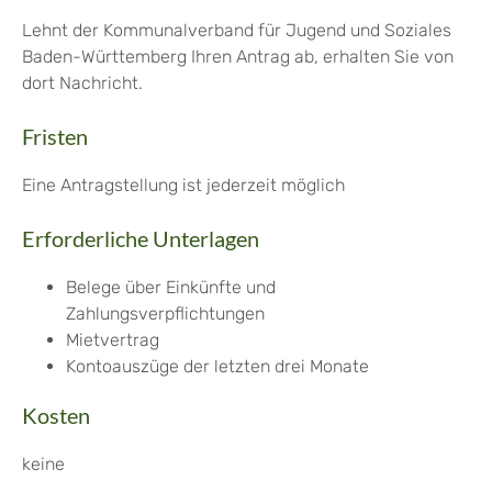
Lehnt der Kommunalverband für Jugend und Soziales
Baden-Württemberg Ihren Antrag ab, erhalten Sie von
dort Nachricht.
Fristen
Eine Antragstellung ist jederzeit möglich
Erforderliche Unterlagen
Belege über Einkünfte und
Zahlungsverpflichtungen
Mietvertrag
Kontoauszüge der letzten drei Monate
Kosten
keine