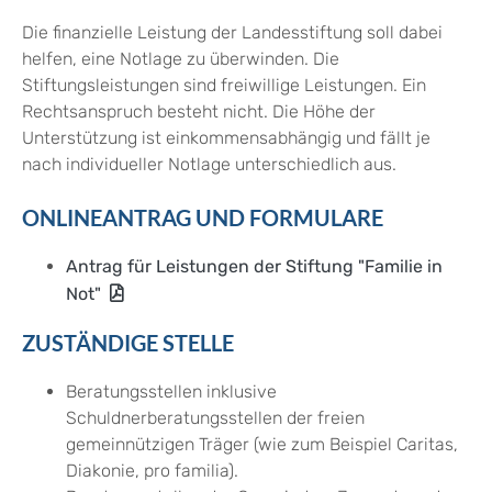
Die finanzielle Leistung der Landesstiftung soll
dabei
helfen, eine
Notlage zu überwinden. Die
Stiftungsleistungen sind freiwillige Leistungen. Ein
Rechtsanspruch besteht nicht. Die Höhe der
Unterstützung ist einkommensabhängig und fällt je
nach individueller Notlage unterschiedlich aus.
ONLINEANTRAG UND FORMULARE
Antrag für Leistungen der Stiftung "Familie in
Not"
ZUSTÄNDIGE STELLE
Beratungsstellen inklusive
Schuldnerberatungsstellen der freien
gemeinnützigen Träger (wie zum Beispiel Caritas,
Diakonie, pro familia).