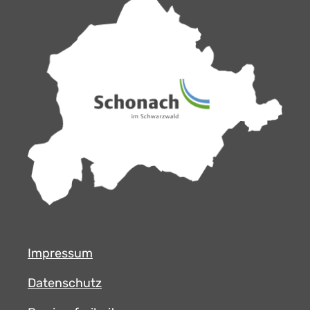
Impressum
Datenschutz