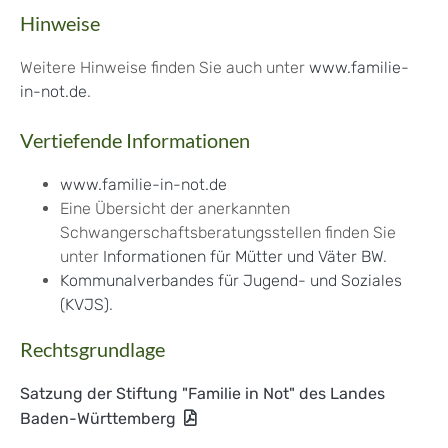
Hinweise
Weitere Hinweise finden Sie auch unter
www.familie-
in-not.de
.
Vertiefende Informationen
www.familie-in-not.de
Eine Übersicht der anerkannten
Schwangerschaftsberatungsstellen finden Sie
unter
Informationen für Mütter und Väter BW
.
Kommunalverbandes für Jugend- und Soziales
(KVJS)
.
Rechtsgrundlage
Satzung der Stiftung "Familie in Not" des Landes
Baden-Württemberg