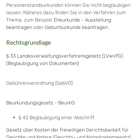
Personenstandsurkunden können Sie nicht beglaubigen
lassen. Näheres dazu finden Sie in den Verfahren zum
Thema, zum Beispiel
Eheurkunde - Ausstellung
beantragen
oder
Geburtsurkunde beantragen
.
Rechtsgrundlage
§ 33 Landesverwaltungsverfahrensgesetz (LVwVfG)
(Beglaubigung von Dokumenten)
Gebührenverordnung (GebVO)
Beurkundungsgesetz - BeurkG:
§ 42 Beglaubigung einer Abschrift
Gesetz über Kosten der freiwilligen Gerichtsbarkeit für
Gerichte und Notare (Gerichts- und Notarkostengesetz)