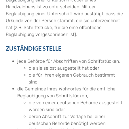
Handzeichens ist zu unterscheiden.
Mit der
Beglaubigung einer Unterschrift wird bestätigt, dass die
Urkunde von der Person stammt, die sie unterzeichnet
hat (z.B. Schriftstücke, für die eine öffentliche
Beglaubigung vorgeschrieben ist).
ZUSTÄNDIGE STELLE
jede Behörde für Abschriften von Schriftstücken,
die sie selbst ausgestellt hat oder
die für ihren eigenen Gebrauch bestimmt
sind
die Gemeinde Ihres Wohnortes für die amtliche
Beglaubigung von Schriftstücken,
die von einer deutschen Behörde ausgestellt
worden sind oder
deren Abschrift zur Vorlage bei einer
deutschen Behörde benötigt werden