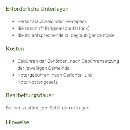
Erforderliche Unterlagen
Personalausweis oder Reisepass
die Urschrift (Originalschriftstück)
die ihr entsprechende zu beglaubigende Kopie
Kosten
Gebühren der Behörden: nach Gebührensatzung
der jeweiligen Gemeinde
Notargebühren: nach Gerichts- und
Notarkostengesetz
Bearbeitungsdauer
Bei den zuständigen Behörden erfragen
Hinweise