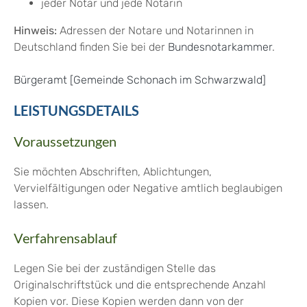
jeder Notar und jede Notarin
Hinweis:
Adressen der Notare und Notarinnen in
Deutschland finden Sie bei der
Bundesnotarkammer
.
Bürgeramt [Gemeinde Schonach im Schwarzwald]
LEISTUNGSDETAILS
Voraussetzungen
Sie möchten Abschriften, Ablichtungen,
Vervielfältigungen oder Negative amtlich beglaubigen
lassen.
Verfahrensablauf
Legen Sie bei der zuständigen Stelle das
Originalschriftstück und die entsprechende Anzahl
Kopien vor. Diese Kopien werden dann von der