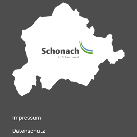
Impressum
Datenschutz