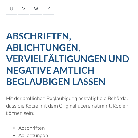
U
V
W
Z
ABSCHRIFTEN,
ABLICHTUNGEN,
VERVIELFÄLTIGUNGEN UND
NEGATIVE AMTLICH
BEGLAUBIGEN LASSEN
Mit der amtlichen Beglaubigung bestätigt die Behörde,
dass die Kopie mit dem Original übereinstimmt.
Kopien
können sein:
Abschriften
Ablichtungen