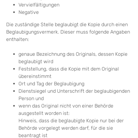
Vervielfältigungen
Negative
Die zuständige Stelle beglaubigt die Kopie durch einen
Beglaubigungsvermerk.
Dieser muss folgende Angaben
enthalten:
genaue Bezeichnung des Originals, dessen Kopie
beglaubigt wird
Feststellung, dass die Kopie mit dem Original
übereinstimmt
O
rt und Tag der Beglaubigung
Dienstsiegel und Unterschrift der beglaubigenden
Person und
wenn das Original nicht von einer Behörde
ausgestellt worden ist:
Hinweis, dass die beglaubigte Kopie nur bei der
Behörde vorgelegt werden darf, für die sie
b
eantragt ist