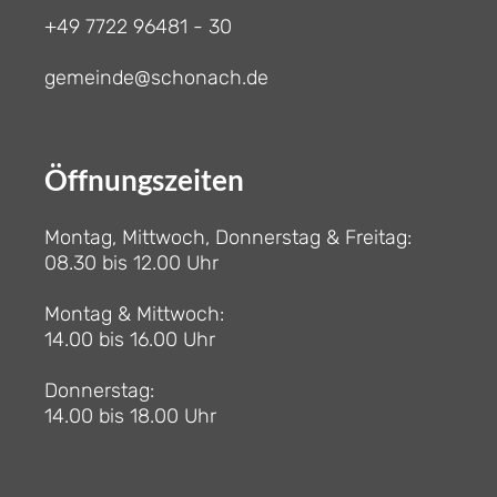
+49 7722 96481 - 30
gemeinde@schonach.de
Öffnungszeiten
Montag, Mittwoch, Donnerstag & Freitag:
08.30 bis 12.00 Uhr
Montag & Mittwoch:
14.00 bis 16.00 Uhr
Donnerstag:
14.00 bis 18.00 Uhr