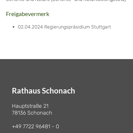
Freigabevermerk
02.04.2024 Regierungspräsidium Stuttgart
Rathaus Schonach
Hauptstraße 21
78136 Schonach
+49 7722 96481 - 0