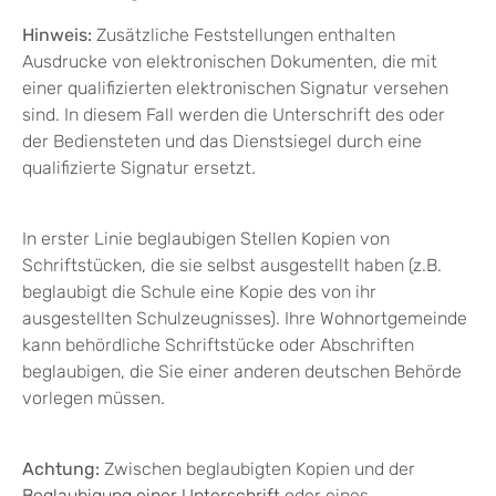
Hinweis:
Zusätzliche Feststellungen enthalten
Ausdrucke von elektronischen Dokumenten, die mit
einer qualifizierten elektronischen Signatur versehen
sind. In diesem Fall werden die Unterschrift des oder
der Bediensteten und das Dienstsiegel d
urch eine
qualifizierte Signatur ersetzt.
In erster Linie beglaubigen Stellen Kopien von
Schriftstücken, die sie selbst ausgestellt haben
(z.B.
beglaubigt die Schule eine Kopie des von ihr
ausgestellten Schulzeugnisses)
. Ihre Wohnortgemeinde
kann behördliche Schriftstücke oder Abschriften
beglaubigen, die Sie einer anderen deutschen Behörde
vorlegen müssen.
Achtung:
Zwischen beglaubigten Kopien und der
Beglaubigung einer Unterschrift
oder eines