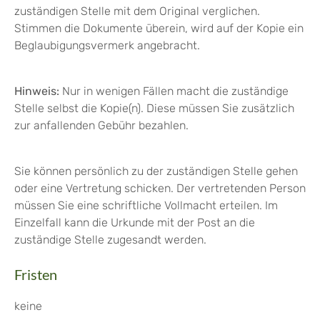
zuständigen Stelle mit dem Original verglichen.
Stimmen die Dokumente überein, wird auf der Kopie ein
Beglaubigungsvermerk angebracht.
Hinweis:
Nur in wenigen Fällen macht die zuständige
Stelle selbst die Kopie(n). Diese müssen Sie
zusätzlich
zur anfallenden Gebühr bezahlen.
Sie können persönlich zu der zuständigen Stelle gehen
oder eine Vertretung schicken. Der vertretenden Person
müssen Sie eine schriftliche Vollmacht erteilen. Im
Einzelfall kann die Urkunde mit der Post an die
zuständige Stelle zugesandt werden.
Fristen
keine