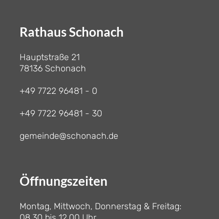
Rathaus Schonach
Hauptstraße 21
78136 Schonach
+49 7722 96481 - 0
+49 7722 96481 - 30
gemeinde@schonach.de
Öffnungszeiten
Montag, Mittwoch, Donnerstag & Freitag:
08.30 bis 12.00 Uhr