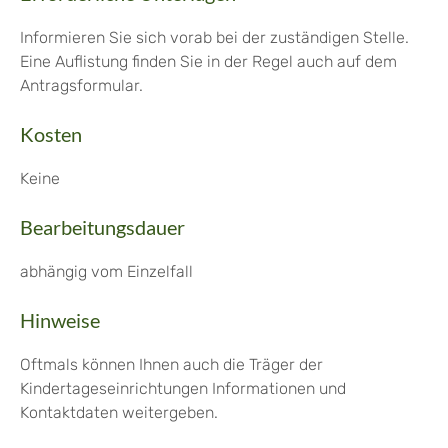
Informieren Sie sich vorab bei der zuständigen Stelle.
Eine Auflistung finden Sie in der Regel auch auf dem
Antragsformular.
Kosten
Keine
Bearbeitungsdauer
abhängig vom Einzelfall
Hinweise
Oftmals können Ihnen auch die Träger der
Kindertageseinrichtungen Informationen und
Kontaktdaten weitergeben.