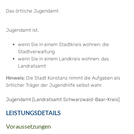
Das örtliche Jugendamt
Jugendamt ist,
wenn Sie in einem Stadtkreis wohnen: die
Stadtverwaltung
wenn Sie in einem Landkreis wohnen: das
Landratsamt
Hinweis:
Die Stadt Konstanz nimmt die Aufgaben als
örtlicher Träger der Jugendhilfe selbst wahr.
Jugendamt [Landratsamt Schwarzwald-Baar-Kreis]
LEISTUNGSDETAILS
Voraussetzungen