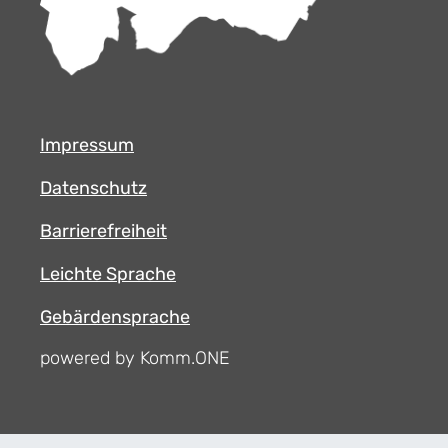
Impressum
Datenschutz
Barrierefreiheit
Leichte Sprache
Gebärdensprache
powered by Komm.ONE