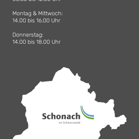
Montag & Mittwoch:
14.00 bis 16.00 Uhr
Donnerstag:
14.00 bis 18.00 Uhr