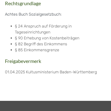
Rechtsgrundlage
Achtes Buch Sozialgesetzbuch
:
§ 24 Anspruch auf Förderung in
Tageseinrichtungen
§ 90 Erhebung von Kostenbeiträgen
§ 82 Begriff des Einkommens
§ 85 Einkommensgrenze
Freigabevermerk
01.04.2025 Kultusministerium Baden-Württemberg