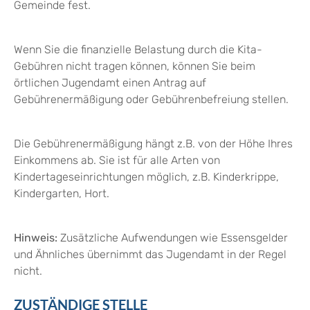
Gemeinde fest.
Wenn Sie die finanzielle Belastung durch die Kita-
Gebühren nicht tragen können, können Sie beim
örtlichen Jugendamt einen Antrag auf
Gebührenermäßigung oder Gebührenbefreiung stellen.
Die Gebührenermäßigung hängt z.B. von der Höhe Ihres
Einkommens ab. Sie ist für alle Arten von
Kindertageseinrichtungen möglich, z.B. Kinderkrippe,
Kindergarten, Hort.
Hinweis:
Zusätzliche Aufwendungen wie Essensgelder
und Ähnliches übernimmt
das Jugendamt
in der Regel
nicht.
ZUSTÄNDIGE STELLE