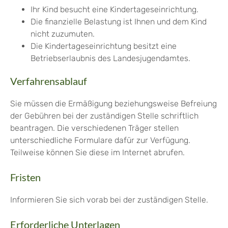
Ihr Kind besucht eine Kindertageseinrichtung.
Die finanzielle Belastung ist Ihnen und dem Kind
nicht zuzumuten.
Die Kindertageseinrichtung besitzt eine
Betriebserlaubnis des Landesjugendamtes.
Verfahrensablauf
Sie müssen die Ermäßigung beziehungsweise Befreiung
der Gebühren bei der zuständigen Stelle schriftlich
beantragen. Die verschiedenen Träger stellen
unterschiedliche Formulare dafür zur Verfügung.
Teilweise können Sie diese im Internet abrufen.
Fristen
Informieren Sie sich vorab bei der zuständigen Stelle.
Erforderliche Unterlagen