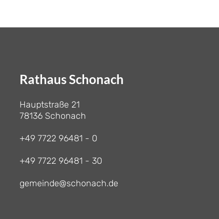
Rathaus Schonach
Hauptstraße 21
78136 Schonach
+49 7722 96481 - 0
+49 7722 96481 - 30
gemeinde@schonach.de