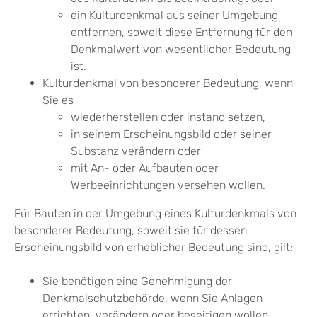
ein Kulturdenkmal aus seiner Umgebung
entfernen, soweit diese Entfernung für den
Denkmalwert von wesentlicher Bedeutung
ist.
Kulturdenkmal von besonderer Bedeutung
, wenn
Sie es
wiederherstellen oder instand setzen,
in seinem Erscheinungsbild oder seiner
Substanz verändern oder
mit An- oder Aufbauten oder
Werbeeinrichtungen versehen wollen.
Für Bauten in der Umgebung eines Kulturdenkmals von
besonderer Bedeutung, soweit sie für dessen
Erscheinungsbild von erheblicher Bedeutung sind, gilt:
Sie benötigen eine Genehmigung der
Denkmalschutzbehörde, wenn Sie Anlagen
errichten, verändern oder beseitigen wollen.