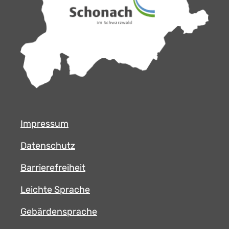
Impressum
Datenschutz
Barrierefreiheit
Leichte Sprache
Gebärdensprache