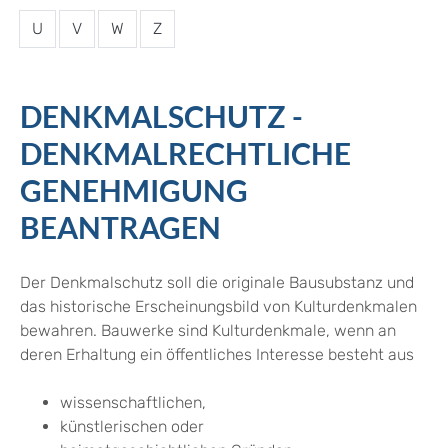
U
V
W
Z
DENKMALSCHUTZ -
DENKMALRECHTLICHE
GENEHMIGUNG
BEANTRAGEN
Der Denkmalschutz soll die originale Bausubstanz und
das historische Erscheinungsbild von Kulturdenkmalen
bewahren. Bauwerke sind Kulturdenkmale, wenn an
deren Erhaltung ein öffentliches Interesse besteht aus
wissenschaftlichen,
künstlerischen oder