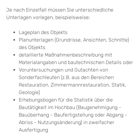
Je nach Einzelfall müssen Sie unterschiedliche
Unterlagen vorlegen, beispielsweise:
Lageplan des Objekts
Planunterlagen (Grundrisse, Ansichten, Schnitte)
des Objekts
detaillierte Maßnahmenbeschreibung mit
Materialangaben und bautechnischen Details oder
Voruntersuchungen und Gutachten von
Sonderfachleuten (z.B. aus den Bereichen
Restauration, Zimmermannrestauration, Statik,
Geologie)
Erhebungsbogen für die Statistik über die
Bautätigkeit im Hochbau (Baugenehmigung -
Bauüberhang - Baufertigstellung oder Abgang -
Abriss - Nutzungsänderung) in zweifacher
Ausfertigung