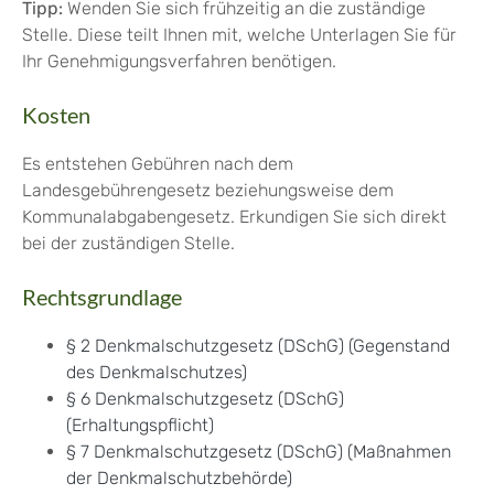
Tipp:
Wenden Sie sich frühzeitig an die zuständige
Stelle. Diese teilt Ihnen mit, welche Unterlagen Sie für
Ihr Genehmigungsverfahren benötigen.
Kosten
Es entstehen Gebühren nach dem
Landesgebührengesetz beziehungsweise dem
Kommunalabgabengesetz. Erkundigen Sie sich direkt
bei der zuständigen Stelle.
Rechtsgrundlage
§ 2 Denkmalschutzgesetz (DSchG) (Gegenstand
des Denkmalschutzes)
§ 6 Denkmalschutzgesetz (DSchG)
(Erhaltungspflicht)
§ 7 Denkmalschutzgesetz (DSchG) (Maßnahmen
der Denkmalschutzbehörde)