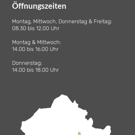
Öffnungszeiten
Montag, Mittwoch, Donnerstag & Freitag:
08.30 bis 12.00 Uhr
Montag & Mittwoch:
14.00 bis 16.00 Uhr
Donnerstag:
14.00 bis 18.00 Uhr