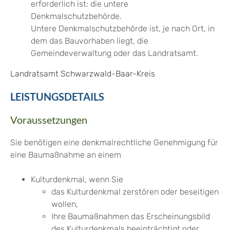
erforderlich ist: die untere
Denkmalschutzbehörde.
Untere Denkmalschutzbehörde ist, je nach Ort, in
dem das Bauvorhaben liegt, die
Gemeindeverwaltung oder das Landratsamt.
Landratsamt Schwarzwald-Baar-Kreis
LEISTUNGSDETAILS
Voraussetzungen
Sie benötigen eine denkmalrechtliche Genehmigung für
eine Baumaßnahme an einem
Kulturdenkmal
, wenn Sie
das Kulturdenkmal zerstören oder beseitigen
wollen,
Ihre Baumaßnahmen das Erscheinungsbild
des Kulturdenkmals
beeinträchtigt oder