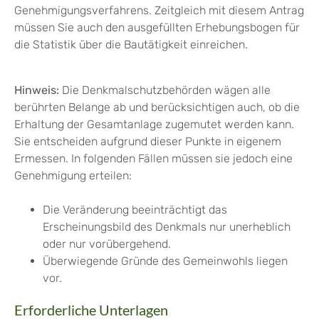
Genehmigungsverfahrens.
Zeitgleich mit diesem Antrag
müssen Sie auch den ausgefüllten Erhebungsbogen für
die Statistik über die Bautätigkeit einreichen.
Hinweis:
Die Denkmalschutzbehörden wägen alle
berührten Belange ab und berücksichtigen auch, ob die
Erhaltung der Gesamtanlage zugemutet werden kann.
Sie entscheiden aufgrund dieser Punkte in eigenem
Ermessen. In folgenden Fällen müssen sie jedoch eine
Genehmigung erteilen:
Die Veränderung beeinträchtigt das
Erscheinungsbild des Denkmals nur unerheblich
oder nur vorübergehend.
Überwiegende Gründe des Gemeinwohls liegen
vor.
Erforderliche Unterlagen