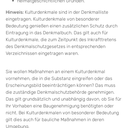
heimatgeschichtlichen Gründen.
Hinweis:
Kulturdenkmale sind in der Denkmalliste
eingetragen. Kulturdenkmale von besonderer
Bedeutung genießen einen zusätzlichen Schutz durch
Eintragung in das Denkmalbuch. Das gilt auch für
Kulturdenkmale, die zum Zeitpunkt des Inkrafttretens
des Denkmalschutzgesetzes in entsprechenden
Verzeichnissen eingetragen waren.
Sie wollen Maßnahmen an einem Kulturdenkmal
vornehmen, die in die Substanz eingreifen oder das
Erscheinungsbild beeinträchtigen können? Das muss
die zuständige Denkmalschutzbehörde genehmigen.
Das gilt grundsätzlich und unabhängig davon, ob Sie für
Ihr Vorhaben eine Baugenehmigung benötigten oder
nicht. Bei Kulturdenkmalen von besonderer Bedeutung
gilt dies auch für bauliche Maßnahmen in deren
Umgebung.