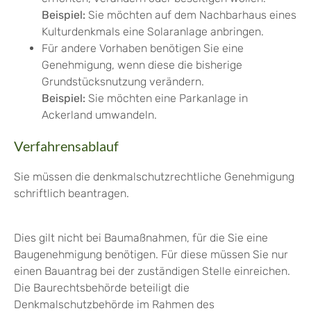
Beispiel:
Sie möchten auf dem Nachbarhaus eines
Kulturdenkmals eine Solaranlage anbringen.
Für andere Vorhaben benötigen Sie eine
Genehmigung, wenn diese die bisherige
Grundstücksnutzung verändern.
Beispiel:
Sie möchten eine Parkanlage in
Ackerland umwandeln.
Verfahrensablauf
Sie müssen die denkmalschutzrechtliche Genehmigung
schriftlich beantragen.
Dies gilt nicht bei Baumaßnahmen, für die Sie eine
Baugenehmigung benötigen. Für diese müssen Sie nur
einen Bauantrag bei der zuständigen Stelle einreichen.
Die Baurechtsbehörde beteiligt die
Denkmalschutzbehörde im Rahmen des