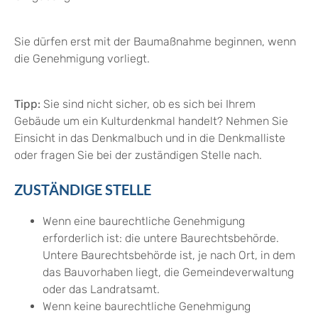
Sie dürfen erst mit der Baumaßnahme beginnen, wenn
die Genehmigung vorliegt.
Tipp:
Sie sind nicht sicher, ob es sich bei Ihrem
Gebäude um ein Kulturdenkmal handelt? Nehmen Sie
Einsicht in das Denkmalbuch und in die Denkmalliste
oder fragen Sie bei der zuständigen Stelle nach.
ZUSTÄNDIGE STELLE
Wenn eine baurechtliche Genehmigung
erforderlich ist: die untere Baurechtsbehörde.
Untere Baurechtsbehörde ist, je nach Ort, in dem
das Bauvorhaben liegt, die Gemeindeverwaltung
oder das Landratsamt.
Wenn keine baurechtliche Genehmigung