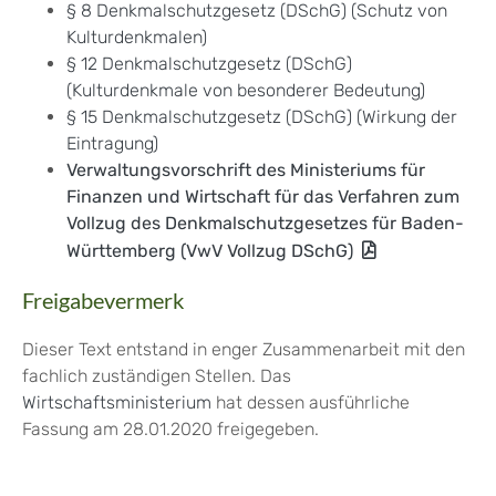
§ 8 Denkmalschutzgesetz (DSchG) (Schutz von
Kulturdenkmalen)
§ 12 Denkmalschutzgesetz (DSchG)
(Kulturdenkmale von besonderer Bedeutung)
§ 15 Denkmalschutzgesetz (DSchG) (Wirkung der
Eintragung)
Verwaltungsvorschrift des Ministeriums für
Finanzen und Wirtschaft für das Verfahren zum
Vollzug des Denkmalschutzgesetzes für Baden-
Württemberg (VwV Vollzug DSchG)
Freigabevermerk
Dieser Text entstand in enger Zusammenarbeit mit den
fachlich zuständigen Stellen. Das
Wirtschaftsministerium
hat dessen ausführliche
Fassung am 28.01.2020 freigegeben.