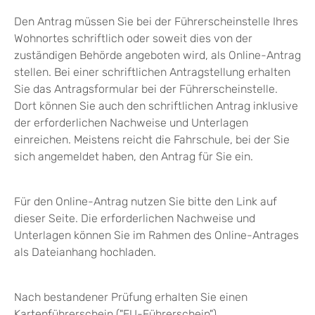
Den Antrag müssen Sie bei der Führerscheinstelle Ihres
Wohnortes schriftlich oder soweit dies von der
zuständigen Behörde angeboten wird, als Online-Antrag
stellen. Bei einer schriftlichen Antragstellung erhalten
Sie das Antragsformular bei der Führerscheinstelle.
Dort können Sie auch den schriftlichen Antrag inklusive
der erforderlichen Nachweise und Unterlagen
einreichen. Meistens reicht die Fahrschule, bei der Sie
sich angemeldet haben, den Antrag für Sie ein.
Für den Online-Antrag nutzen Sie bitte den Link auf
dieser Seite. Die erforderlichen Nachweise und
Unterlagen können Sie im Rahmen des Online-Antrages
als Dateianhang hochladen.
Nach bestandener Prüfung erhalten Sie einen
Kartenführerschein ("EU-Führerschein").