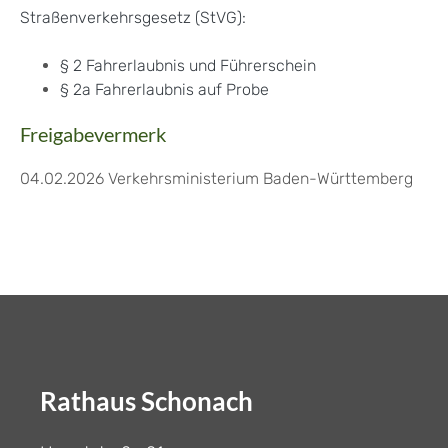
Straßenverkehrsgesetz (StVG):
§ 2 Fahrerlaubnis und Führerschein
§ 2a Fahrerlaubnis auf Probe
Freigabevermerk
04.02.2026
Verkehrsministerium Baden-Württemberg
Rathaus Schonach