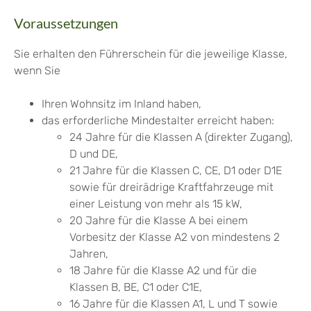
Voraussetzungen
Sie erhalten den Führerschein für die jeweilige Klasse,
wenn Sie
Ihren Wohnsitz im Inland haben,
das erforderliche Mindestalter erreicht haben
:
24 Jahre für die Klassen A (direkter Zugang),
D und DE,
21 Jahre für die Klassen C, CE, D1 oder D1E
sowie für dreirädrige Kraftfahrzeuge mit
einer Leistung von mehr als 15 kW,
20 Jahre für die Klasse A bei einem
Vorbesitz der Klasse A2 von mindestens 2
Jahren,
18 Jahre für die Klasse A2 und für die
Klassen B, BE, C1 oder C1E,
16 Jahre für die Klassen A1, L und T sowie