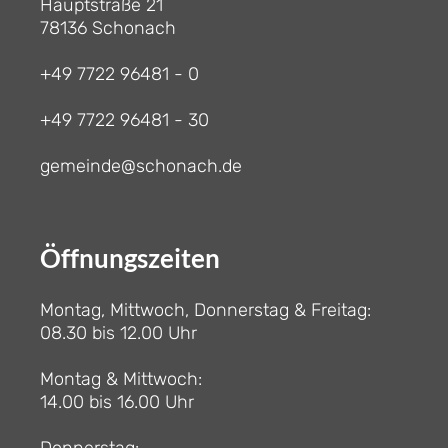
Hauptstraße 21
78136 Schonach
+49 7722 96481 - 0
+49 7722 96481 - 30
gemeinde@schonach.de
Öffnungszeiten
Montag, Mittwoch, Donnerstag & Freitag:
08.30 bis 12.00 Uhr
Montag & Mittwoch:
14.00 bis 16.00 Uhr