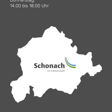
Donnerstag:
14.00 bis 18.00 Uhr