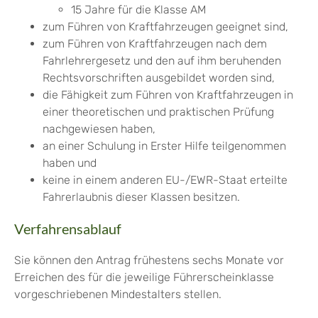
15 Jahre für die Klasse AM
zum Führen von Kraftfahrzeugen geeignet sind,
zum Führen von Kraftfahrzeugen nach dem
Fahrlehrergesetz und den auf ihm beruhenden
Rechtsvorschriften ausgebildet worden sind,
die Fähigkeit zum Führen von Kraftfahrzeugen in
einer theoretischen und praktischen Prüfung
nachgewiesen haben,
an einer Schulung in Erster Hilfe teilgenommen
haben und
keine in einem anderen EU-/EWR-Staat erteilte
Fahrerlaubnis dieser Klassen besitzen.
Verfahrensablauf
Sie können den Antrag frühestens sechs Monate vor
Erreichen des für die jeweilige Führerscheinklasse
vorgeschriebenen Mindestalters stellen.