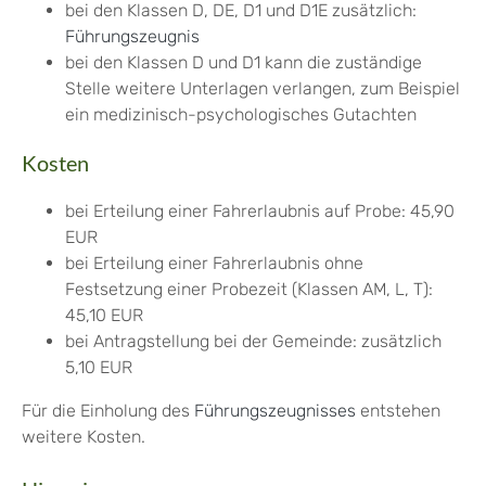
bei den Klassen D, DE, D1 und D1E zusätzlich:
Führungszeugnis
bei den Klassen D und D1 kann die zuständige
Stelle weitere Unterlagen verlangen, zum Beispiel
ein medizinisch-psychologisches Gutachten
Kosten
bei Erteilung einer Fahrerlaubnis auf Probe: 45,90
EUR
bei Erteilung einer Fahrerlaubnis ohne
Festsetzung einer Probezeit (Klassen AM, L, T):
45,10 EUR
bei Antragstellung bei der Gemeinde: zusätzlich
5,10 EUR
Für die Einholung des
Führungszeugnisses
entstehen
weitere Kosten.