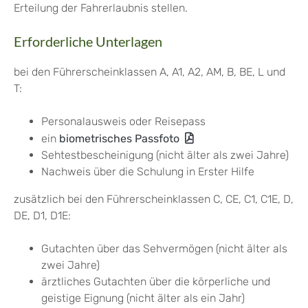
Erteilung der Fahrerlaubnis stellen.
Erforderliche Unterlagen
bei den Führerscheinklassen A, A1, A2, AM, B, BE, L und
T:
Personalausweis oder Reisepass
ein
biometrisches Passfoto
Sehtestbescheinigung (nicht älter als zwei Jahre)
Nachweis über die Schulung in Erster Hilfe
zusätzlich bei den Führerscheinklassen C, CE, C1, C1E, D,
DE, D1, D1E:
Gutachten über das Sehvermögen (nicht älter als
zwei Jahre)
ärztliches Gutachten über die körperliche und
geistige Eignung (nicht älter als ein Jahr)