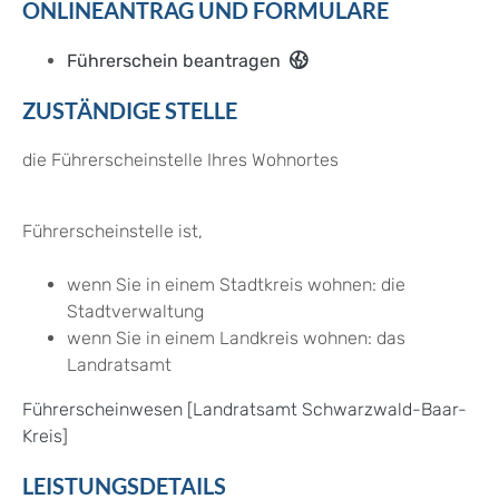
ONLINEANTRAG UND FORMULARE
Führerschein beantragen
ZUSTÄNDIGE STELLE
die Führerscheinstelle Ihres Wohnortes
Führerscheinstelle ist,
wenn Sie in einem Stadtkreis wohnen: die
Stadtverwaltung
wenn Sie in einem Landkreis wohnen: das
Landratsamt
Führerscheinwesen [Landratsamt Schwarzwald-Baar-
Kreis]
LEISTUNGSDETAILS