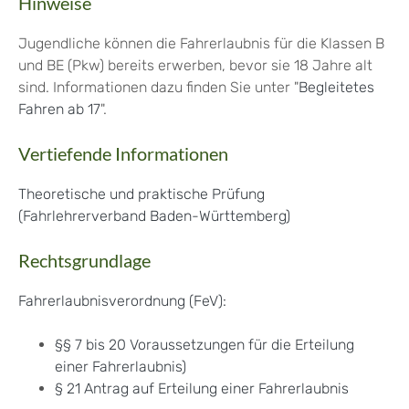
Hinweise
Jugendliche können die Fahrerlaubnis für die Klassen B
und BE (Pkw) bereits erwerben, bevor sie 18 Jahre alt
sind. Informationen dazu finden Sie unter "
Begleitetes
Fahren ab 17
".
Vertiefende Informationen
Theoretische und praktische Prüfung
(Fahrlehrerverband Baden-Württemberg)
Rechtsgrundlage
Fahrerlaubnisverordnung (FeV):
§§ 7 bis 20 Voraussetzungen für die Erteilung
einer Fahrerlaubnis)
§ 21 Antrag auf Erteilung einer Fahrerlaubnis