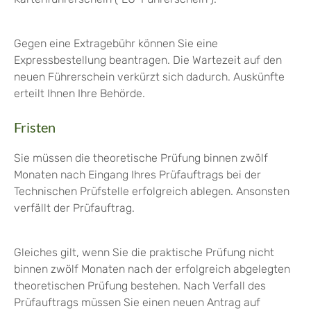
Gegen eine Extragebühr können Sie eine
Expressbestellung bea
n
tragen. Die Wartezeit auf den
neuen Führerschein verkürzt sich dadurch. Auskünfte
erteilt Ihnen Ihre Behörde.
Fristen
Sie müssen die theoretische Prüfung binnen zwölf
Monaten nach Eingang Ihres Prüfauftrags bei der
Technischen Prüfstelle erfolgreich ablegen. Ansonsten
verfällt der Prüfauftrag.
Gleiches gilt, wenn Sie die praktische Prüfung nicht
binnen zwölf Monaten nach der erfolgreich abgelegten
theoretischen Prüfung bestehen. Nach Verfall des
Prüfauftrags müssen Sie einen neuen Antrag auf