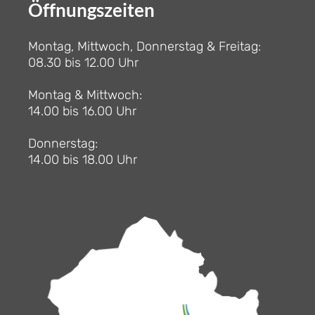
Öffnungszeiten
Montag, Mittwoch, Donnerstag & Freitag:
08.30 bis 12.00 Uhr
Montag & Mittwoch:
14.00 bis 16.00 Uhr
Donnerstag:
14.00 bis 18.00 Uhr