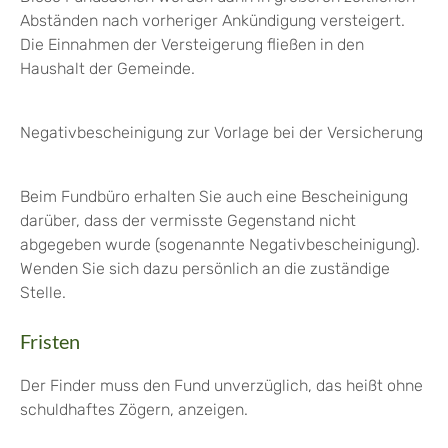
Abständen nach vorheriger Ankündigung versteigert.
Die Einnahmen der Versteigerung fließen in den
Haushalt der Gemeinde.
Negativbescheinigung zur Vorlage bei der Versicherung
Beim Fundbüro erhalten Sie auch eine Bescheinigung
darüber, dass der vermisste Gegenstand nicht
abgegeben wurde (sogenannte Negativbescheinigung).
Wenden Sie sich dazu persönlich an die zuständige
Stelle.
Fristen
Der Finder muss den Fund unverzüglich, das heißt ohne
schuldhaftes Zögern, anzeigen.