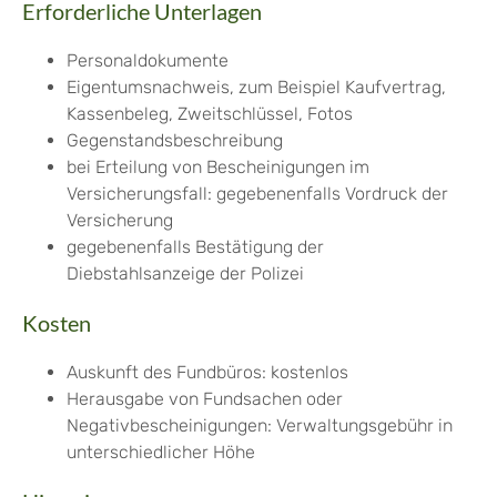
Erforderliche Unterlagen
Personaldokumente
Eigentumsnachweis, zum Beispiel Kaufvertrag,
Kassenbeleg, Zweitschlüssel, Fotos
Gegenstandsbeschreibung
bei Erteilung von Bescheinigungen im
Versicherungsfall: gegebenenfalls Vordruck der
Versicherung
gegebenenfalls Bestätigung der
Diebstahlsanzeige der Polizei
Kosten
Auskunft des Fundbüros: kostenlos
Herausgabe von Fundsachen oder
Negativbescheinigungen: Verwaltungsgebühr in
unterschiedlicher Höhe