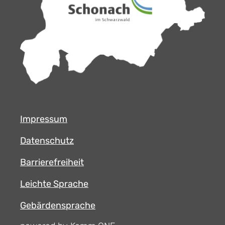
Impressum
Datenschutz
Barrierefreiheit
Leichte Sprache
Gebärdensprache