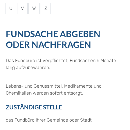
U
V
W
Z
FUNDSACHE ABGEBEN
ODER NACHFRAGEN
Das Fundbüro ist verpflichtet, Fundsachen 6 Monate
lang aufzubewahren.
Lebens- und Genussmittel, Medikamente und
Chemikalien werden sofort entsorgt.
ZUSTÄNDIGE STELLE
das Fundbüro Ihrer Gemeinde oder Stadt