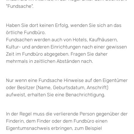
"Fundsache".
Haben Sie dort keinen Erfolg, wenden Sie sich an das
örtliche Fundbüro.
Fundsachen werden auch von Hotels, Kaufhäusern,
Kultur- und anderen Einrichtungen nach einer gewissen
Zeit im Fundbüro abgegeben. Fragen Sie daher
mehrmals in zeitlichen Abständen nach.
Nur wenn eine Fundsache Hinweise auf den Eigentümer
oder Besitzer (Name, Geburtsdatum, Anschrift)
aufweist, erhalten Sie eine Benachrichtigung.
In der Regel muss die verlierende Person gegenüber der
Finderin, dem Finder oder dem Fundbüro einen
Eigentumsnachweis erbringen, zum Beispiel