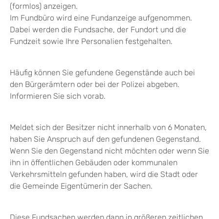
(formlos) anzeigen.
Im Fundbüro wird eine Fundanzeige aufgenommen.
Dabei werden die Fundsache, der Fundort und die
Fundzeit sowie Ihre Personalien festgehalten.
Häufig können Sie gefundene Gegenstände auch bei
den Bürgerämtern oder bei der Polizei abgeben.
Informieren Sie sich vorab.
Meldet sich der Besitzer nicht innerhalb von 6 Monaten,
haben Sie Anspruch auf den gefundenen Gegenstand.
Wenn Sie den Gegenstand nicht möchten oder wenn Sie
ihn in öffentlichen Gebäuden oder kommunalen
Verkehrsmitteln gefunden haben, wird die Stadt oder
die Gemeinde Eigentümerin der Sachen.
Diese Fundsachen werden dann in größeren zeitlichen