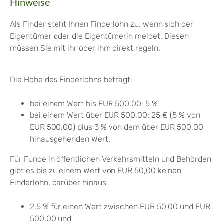
Hinweise
Als Finder steht Ihnen Finderlohn zu, wenn sich der
Eigentümer oder die Eigentümerin meldet. Diesen
müssen Sie mit ihr oder ihm direkt regeln.
Die Höhe des Finderlohns beträgt:
bei einem Wert bis EUR 500,00: 5 %
bei einem Wert über EUR 500,00: 25 € (5 % von
EUR 500,00) plus 3 % von dem über EUR 500,00
hinausgehenden Wert.
Für Funde in öffentlichen Verkehrsmitteln und Behörden
gibt es bis zu einem Wert von EUR 50,00 keinen
Finderlohn, darüber hinaus
2,5 % für einen Wert zwischen EUR 50,00 und EUR
500,00 und