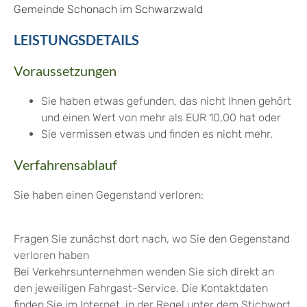
Gemeinde Schonach im Schwarzwald
LEISTUNGSDETAILS
Voraussetzungen
Sie haben etwas gefunden, das nicht Ihnen gehört
und einen Wert von mehr als EUR 10,00 hat oder
Sie vermissen etwas und finden es nicht mehr.
Verfahrensablauf
Sie haben einen Gegenstand verloren:
Fragen Sie zunächst dort nach, wo Sie den Gegenstand
verloren haben
Bei Verkehrsunternehmen wenden Sie sich direkt an
den jeweiligen Fahrgast-Service. Die Kontaktdaten
finden Sie im Internet, in der Regel unter dem Stichwort