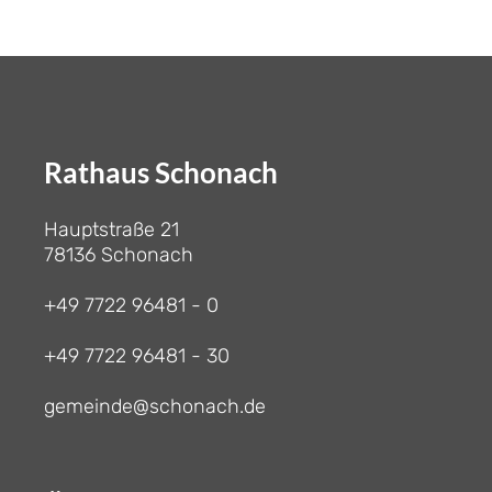
Rathaus Schonach
Hauptstraße 21
78136 Schonach
+49 7722 96481 - 0
+49 7722 96481 - 30
gemeinde@schonach.de