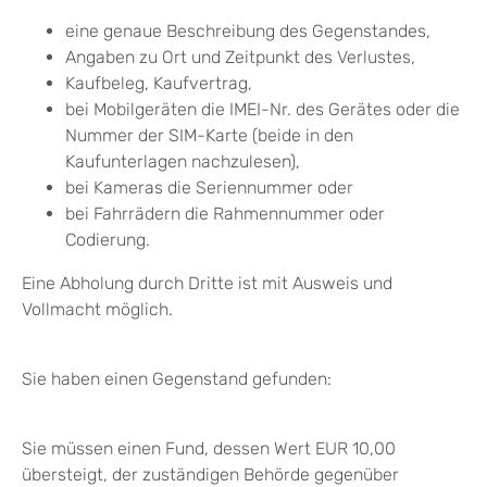
eine genaue Beschreibung des Gegenstandes,
Angaben zu Ort und Zeitpunkt des Verlustes,
Kaufbeleg, Kaufvertrag,
bei Mobilgeräten die IMEI-Nr. des Gerätes oder die
Nummer der SIM-Karte (beide in den
Kaufunterlagen nachzulesen),
bei Kameras die Seriennummer oder
bei Fahrrädern die Rahmennummer oder
Codierung.
Eine Abholung durch Dritte ist mit Ausweis und
Vollmacht möglich.
Sie haben einen Gegenstand gefunden:
Sie müssen einen Fund, dessen Wert EUR 10,00
übersteigt, der zuständigen Behörde gegenüber