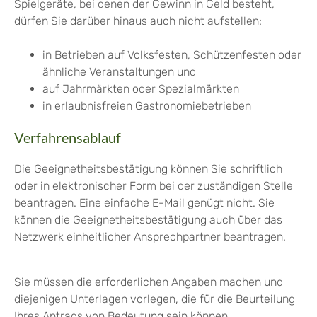
Spielgeräte, bei denen der Gewinn in Geld besteht,
dürfen Sie darüber hinaus auch nicht aufstellen:
in Betrieben auf Volksfesten, Schützenfesten oder
ähnliche Veranstaltungen und
auf Jahrmärkten oder Spezialmärkten
in erlaubnisfreien Gastronomiebetrieben
Verfahrensablauf
Die Geeignetheitsbestätigung können Sie schriftlich
oder in elektronischer Form bei der zuständigen Stelle
beantragen. Eine einfache E-Mail genügt nicht. Sie
können die Geeignetheitsbestätigung auch über das
Netzwerk einheitlicher Ansprechpartner beantragen.
Sie müssen die erforderlichen Angaben machen und
diejenigen Unterlagen vorlegen, die für die Beurteilung
Ihres Antrags von Bedeutung sein können.