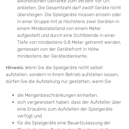
alkoholischen Getränke zum Verzehr vor Ort
anbieten. Die Gesamtzahl darf zwölf Geräte nicht
übersteigen. Die Spielgeräte müssen einzeln oder
in einer Gruppe mit je höchstens zwei Geräten in
einem Mindestabstand von einem Meter
aufgestellt und durch eine Sichtblende in einer
Tiefe von mindestens 0,8 Meter getrennt werden,
gemessen von der Gerätefront in Höhe
mindestens der Geräteoberkante.
Hinweis:
Wenn Sie die Spielgeräte nicht selbst
aufstellen, sondern in Ihrem Betrieb aufstellen lassen,
dürfen Sie die Aufstellung nur gestatten, wenn Sie
die Mengenbeschränkungen einhalten,
sich vergewissert haben, dass der Aufsteller über
eine Erlaubnis zum Aufstellen der Spielgeräte
verfügt und
für die Spielgeräte eine Bauartzulassung der