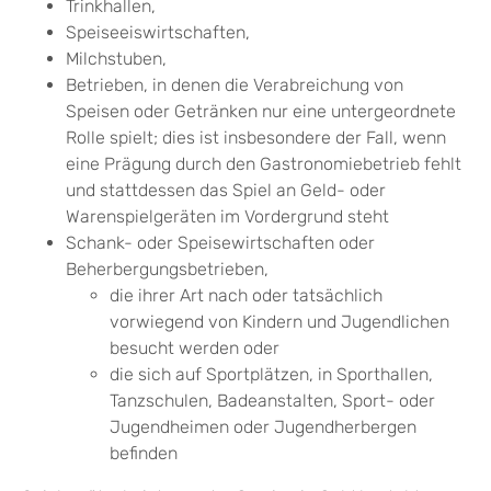
Trinkhallen,
Speiseeiswirtschaften,
Milchstuben,
Betrieben, in denen die Verabreichung von
Speisen oder Getränken nur eine untergeordnete
Rolle spielt; dies ist insbesondere der Fall, wenn
eine Prägung durch den Gastronomiebetrieb fehlt
und stattdessen das Spiel an Geld- oder
Warenspielgeräten im Vordergrund steht
Schank- oder Speisewirtschaften oder
Beherbergungsbetrieben,
die ihrer Art nach oder tatsächlich
vorwiegend von Kindern und Jugendlichen
besucht werden oder
die sich auf Sportplätzen, in Sporthallen,
Tanzschulen, Badeanstalten, Sport- oder
Jugendheimen oder Jugendherbergen
befinden