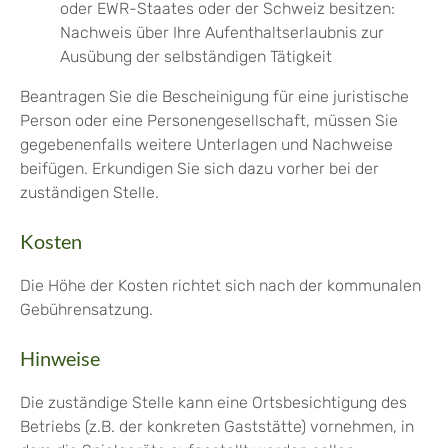
oder EWR-Staates oder der Schweiz besitzen:
Nachweis über Ihre Aufenthaltserlaubnis zur
Ausübung der selbständigen Tätigkeit
Beantragen Sie die Bescheinigung für eine juristische
Person oder eine Personengesellschaft, müssen Sie
gegebenenfalls weitere Unterlagen und Nachweise
beifügen. Erkundigen Sie sich dazu vorher bei der
zuständigen Stelle.
Kosten
Die Höhe der Kosten richtet sich nach der kommunalen
Gebührensatzung.
Hinweise
Die zuständige Stelle kann eine Ortsbesichtigung des
Betriebs (z.B. der konkreten Gaststätte) vornehmen, in