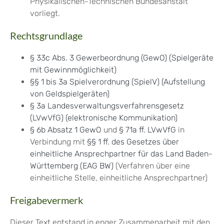
Physikalischen-Technischen Bundesanstalt
vorliegt.
Rechtsgrundlage
§ 33c Abs. 3 Gewerbeordnung (GewO) (Spielgeräte
mit Gewinnmöglichkeit)
§§ 1 bis 3a Spielverordnung (SpielV) (Aufstellung
von Geldspielgeräten)
§ 3a Landesverwaltungsverfahrensgesetz
(LVwVfG) (elektronische Kommunikation)
§ 6b Absatz 1 GewO
und
§ 71a ff. LVwVfG
in
Verbindung mit
§§ 1 ff. des Gesetzes über
einheitliche Ansprechpartner für das Land Baden-
Württemberg (EAG BW)
(Verfahren über eine
einheitliche Stelle, einheitliche Ansprechpartner)
Freigabevermerk
Dieser Text entstand in enger Zusammenarbeit mit den