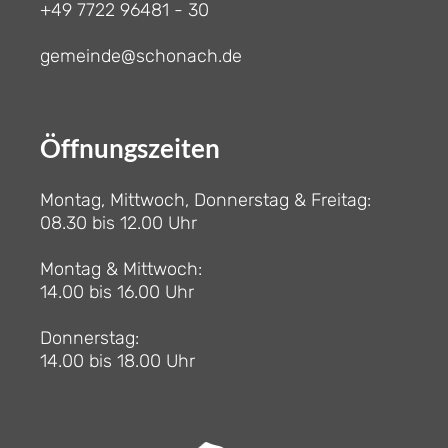
+49 7722 96481 - 30
gemeinde@schonach.de
Öffnungszeiten
Montag, Mittwoch, Donnerstag & Freitag:
08.30 bis 12.00 Uhr
Montag & Mittwoch:
14.00 bis 16.00 Uhr
Donnerstag:
14.00 bis 18.00 Uhr