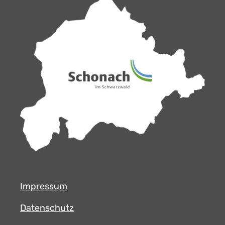
Impressum
Datenschutz