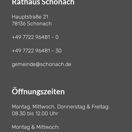
Rathaus Schonach
Hauptstraße 21
78136 Schonach
+49 7722 96481 - 0
+49 7722 96481 - 30
gemeinde@schonach.de
Öffnungszeiten
Montag, Mittwoch, Donnerstag & Freitag:
08.30 bis 12.00 Uhr
Montag & Mittwoch: