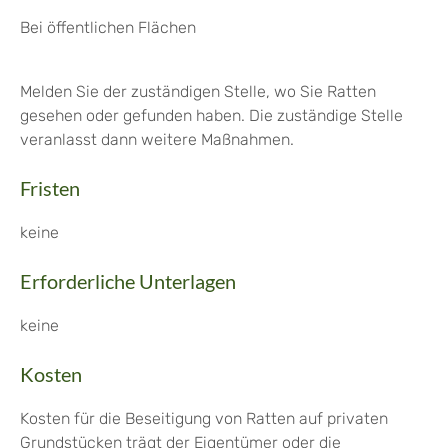
Bei öffentlichen Flächen
Melden Sie der zuständigen Stelle, wo Sie Ratten
gesehen oder gefunden haben. Die zuständige Stelle
veranlasst dann weitere Maßnahmen.
Fristen
keine
Erforderliche Unterlagen
keine
Kosten
Kosten für die Beseitigung von Ratten auf privaten
Grundstücken trägt der Eigentümer oder die