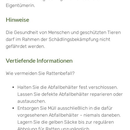
Eigentümerin.
Hinweise
Die Gesundheit von Menschen und geschützten Tieren
darf im Rahmen der Schädlingsbekämpfung nicht
gefährdet werden.
Vertiefende Informationen
Wie vermeiden Sie Rattenbefall?
Halten Sie die Abfallbehälter fest verschlossen.
Lassen Sie defekte Abfallbehälter reparieren oder
austauschen.
Entsorgen Sie Müll ausschließlich in die dafür
vorgesehenen Abfallbehälter – niemals daneben.
Lagern Sie die gelben Säcke bis zur regulären
Abholung für Ratten unzugänglich.