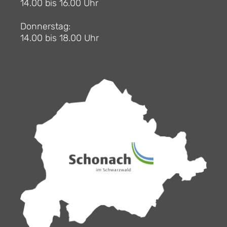
14.00 bis 16.00 Uhr
Donnerstag:
14.00 bis 18.00 Uhr