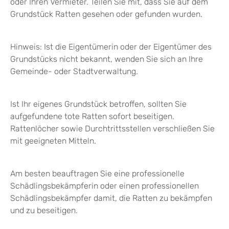
oder Ihren Vermieter. Teilen Sie mit, dass Sie auf dem
Grundstück Ratten gesehen oder gefunden wurden.
Hinweis: Ist die Eigentümerin oder der Eigentümer des
Grundstücks nicht bekannt, wenden Sie sich an Ihre
Gemeinde- oder Stadtverwaltung.
Ist Ihr eigenes Grundstück betroffen, sollten Sie
aufgefundene tote Ratten sofort beseitigen.
Rattenlöcher sowie Durchtrittsstellen verschließen Sie
mit geeigneten Mitteln.
Am besten beauftragen Sie eine professionelle
Schädlingsbekämpferin oder einen professionellen
Schädlingsbekämpfer damit, die Ratten zu bekämpfen
und zu beseitigen.