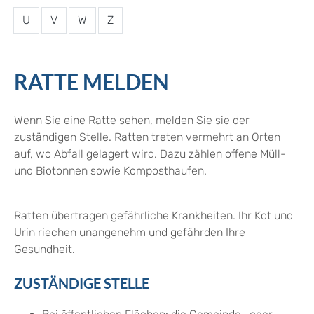
U
V
W
Z
RATTE MELDEN
Wenn Sie eine Ratte sehen, melden Sie sie der
zuständigen Stelle. Ratten treten vermehrt an Orten
auf, wo Abfall gelagert wird. Dazu zählen offene Müll-
und Biotonnen sowie Komposthaufen.
Ratten übertragen gefährliche Krankheiten. Ihr Kot und
Urin riechen unangenehm und gefährden Ihre
Gesundheit.
ZUSTÄNDIGE STELLE