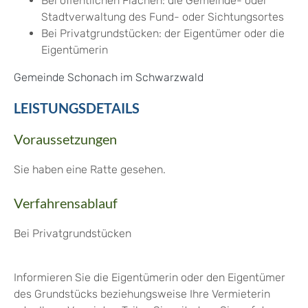
Bei öffentlichen Flächen: die Gemeinde- oder
Stadtverwaltung des Fund- oder Sichtungsortes
Bei Privatgrundstücken: der Eigentümer oder die
Eigentümerin
Gemeinde Schonach im Schwarzwald
LEISTUNGSDETAILS
Voraussetzungen
Sie haben eine Ratte gesehen.
Verfahrensablauf
Bei Privatgrundstücken
Informieren Sie die Eigentümerin oder den Eigentümer
des Grundstücks beziehungsweise Ihre Vermieterin