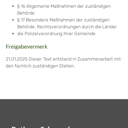
§ 16
Allgemeine Maßnahmen der zuständigen
Behörde
§ 17 Besondere Maßnahmen der zuständigen
Behörde, Rechtsverordnungen durch die Länder
die Polizeiverordnung Ihrer Gemeinde
Freigabevermerk
21.01.2025 Dieser Text entstand in Zusammenarbeit mit
den fachlich zuständigen Stellen.