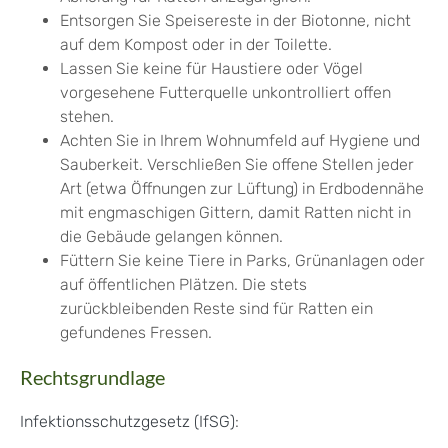
Entsorgen Sie Speisereste in der Biotonne, nicht
auf dem Kompost oder in der Toilette.
Lassen Sie keine für Haustiere oder Vögel
vorgesehene Futterquelle unkontrolliert offen
stehen.
Achten Sie in Ihrem Wohnumfeld auf Hygiene und
Sauberkeit. Verschließen Sie offene Stellen jeder
Art (etwa Öffnungen zur Lüftung) in Erdbodennähe
mit engmaschigen Gittern, damit Ratten nicht in
die Gebäude gelangen können.
Füttern Sie keine Tiere in Parks, Grünanlagen oder
auf öffentlichen Plätzen. Die stets
zurückbleibenden Reste sind für Ratten ein
gefundenes Fressen.
Rechtsgrundlage
Infektionsschutzgesetz (IfSG)
: