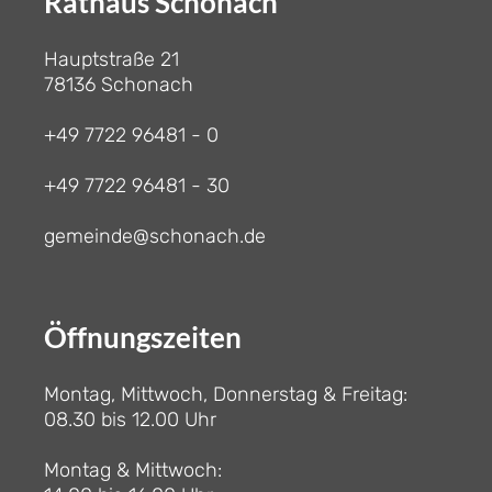
Rathaus Schonach
Hauptstraße 21
78136 Schonach
+49 7722 96481 - 0
+49 7722 96481 - 30
gemeinde@schonach.de
Öffnungszeiten
Montag, Mittwoch, Donnerstag & Freitag:
08.30 bis 12.00 Uhr
Montag & Mittwoch: