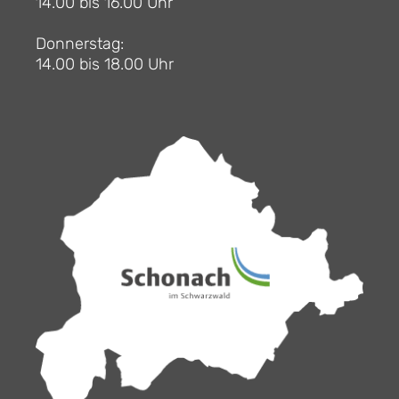
14.00 bis 16.00 Uhr
Donnerstag:
14.00 bis 18.00 Uhr