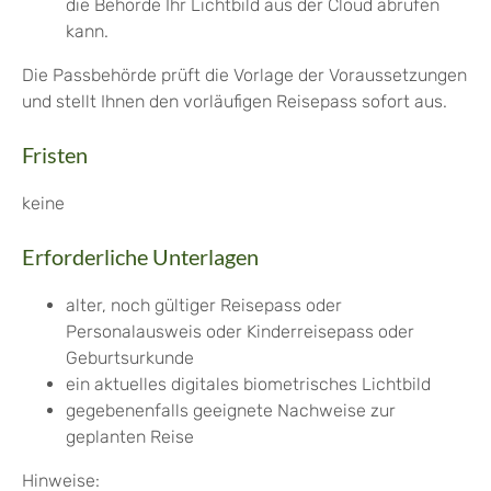
die Behörde Ihr Lichtbild aus der Cloud abrufen
kann.
Die Passbehörde prüft die Vorlage der Voraussetzungen
und
stellt Ihnen den vorläufigen Reisepass sofort aus
.
Fristen
keine
Erforderliche Unterlagen
alter, noch gültiger Reisepass oder
Personalausweis oder Kinderreisepass oder
Geburtsurkunde
ein aktuelles digitales biometrisches Lichtbild
gegebenenfalls geeignete Nachweise zur
geplanten Reise
Hinweise: