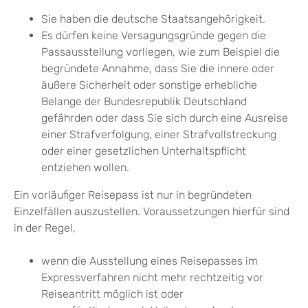
Sie haben die deutsche Staatsangehörigkeit.
Es dürfen keine Versagungsgründe gegen die
Passausstellung vorliegen
, wie zum Beispiel die
begründete Annahme, dass
Sie
die innere oder
äußere Sicherheit oder sonstige erhebliche
Belange der Bundesrepublik Deutschland
gefährden oder
dass Sie sich durch eine Ausreise
einer Strafverfolgung, einer Strafvollstreckung
oder einer gesetzlichen Unterhaltspflicht
entziehen wollen
.
Ein vorläufiger Reisepass ist nur in begründeten
Einzelfällen auszustellen. Voraussetzungen hierfür sind
in der Regel,
wenn die Ausstellung eines Reisepasses im
Expressverfahren nicht mehr rechtzeitig vor
Reiseantritt möglich ist oder