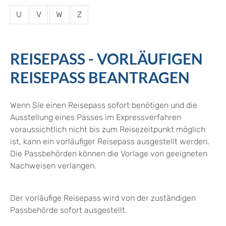
U
V
W
Z
REISEPASS - VORLÄUFIGEN
REISEPASS BEANTRAGEN
Wenn Sie einen Reisepass sofort benötigen und die
Ausstellung eines Passes im Expressverfahren
voraussichtlich nicht bis zum Reisezeitpunkt möglich
ist, kann ein vorläufiger Reisepass ausgestellt werden.
Die Passbehörden können die Vorlage von geeigneten
Nachweisen verlangen.
Der vorläufige Reisepass wird von der zuständigen
Passbehörde sofort ausgestellt.