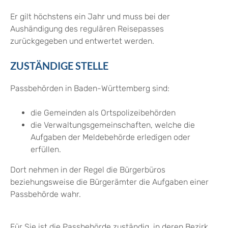
Er gilt höchstens ein Jahr und muss bei der
Aushändigung des regulären Reisepasses
zurückgegeben und entwertet werden.
ZUSTÄNDIGE STELLE
Passbehörden in Baden-Württemberg sind:
die Gemeinden als Ortspolizeibehörden
die Verwaltungsgemeinschaften,
welche die
Aufgaben der Meldebehörde erledigen oder
erfüllen.
Dort nehmen in der Regel die Bürgerbüros
beziehungsweise die Bürgerämter die Aufgaben einer
Passbehörde wahr.
Für Sie ist die Passbehörde zuständig, in deren Bezirk