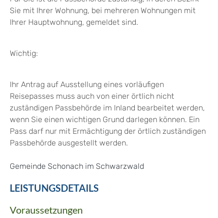
Sie mit Ihrer Wohnung, bei mehreren Wohnungen mit
Ihrer Hauptwohnung, gemeldet sind.
Wichtig:
Ihr Antrag auf Ausstellung eines vorläufigen
Reisepasses muss auch von einer örtlich nicht
zuständigen Passbehörde im Inland bearbeitet werden,
wenn Sie einen wichtigen Grund darlegen können. Ein
Pass darf nur mit Ermächtigung der örtlich zuständigen
Passbehörde ausgestellt werden.
Gemeinde Schonach im Schwarzwald
LEISTUNGSDETAILS
Voraussetzungen