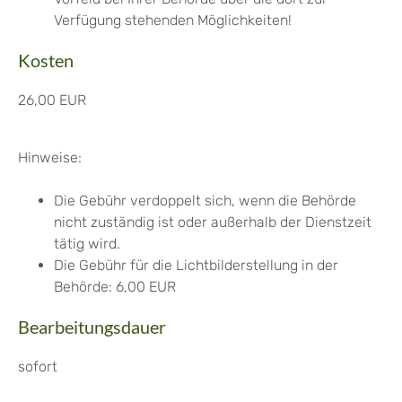
Verfügung stehenden Möglichkeiten!
Kosten
26,00 EUR
Hinweise:
Die Gebühr verdoppelt sich, wenn die Behörde
nicht zuständig ist oder außerhalb der Dienstzeit
tätig wird.
Die Gebühr für die Lichtbilderstellung in der
Behörde: 6,00 EUR
Bearbeitungsdauer
sofort