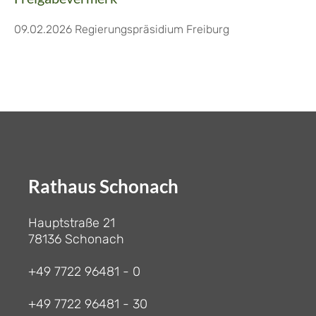
09.02.2026 Regierungspräsidium Freiburg
Rathaus Schonach
Hauptstraße 21
78136 Schonach
+49 7722 96481 - 0
+49 7722 96481 - 30