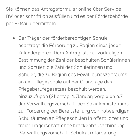
Sie können das Antragsformular online über Service-
BW oder schriftlich ausfüllen und es der Förderbehörde
per E-Mail übermitteln:
Der Träger der förderberechtigen Schule
beantragt die Förderung zu Beginn eines jeden
Kalenderjahres. Dem Antrag ist, zur vorläufigen
Bestimmung der Zahl der beschulten Schülerinnen
und Schüler, die Zahl der Schülerinnen und
Schüler, die zu Beginn des Bewilligungszeitraums
an der Pflegeschule auf der Grundlage des
Pflegeberufegesetzes beschult werden,
hinzuzufügen (Stichtag: 1. Januar; vergleich 6.7.
der Verwaltungsvorschrift des Sozialministeriums
zur Förderung der Bereitstellung von notwendigen
Schulräumen an Pflegeschulen in öffentlicher und
freier Trägerschaft ohne Krankenhausanbindung
(Verwaltungsvorschrift Schulraumförderung).