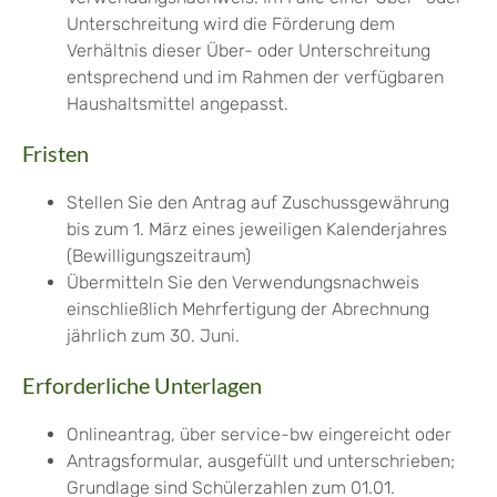
Unterschreitung wird die Förderung dem
Verhältnis dieser Über- oder Unterschreitung
entsprechend und im Rahmen der verfügbaren
Haushaltsmittel angepasst.
Fristen
Stellen Sie den Antrag auf Zuschussgewährung
bis zum 1. März eines jeweiligen Kalenderjahres
(Bewilligungszeitraum)
Übermitteln Sie den Verwendungsnachweis
einschließlich Mehrfertigung der Abrechnung
jährlich zum 30. Juni.
Erforderliche Unterlagen
Onlineantrag, über service-bw eingereicht oder
Antragsformular, ausgefüllt und unterschrieben;
Grundlage sind Schülerzahlen zum 01.01.