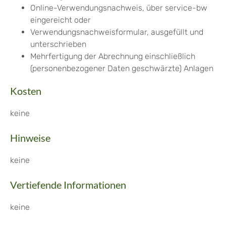
Online-Verwendungsnachweis, über service-bw
eingereicht oder
Verwendungsnachweisformular, ausgefüllt und
unterschrieben
Mehrfertigung der Abrechnung einschließlich
(personenbezogener Daten geschwärzte) Anlagen
Kosten
keine
Hinweise
keine
Vertiefende Informationen
keine