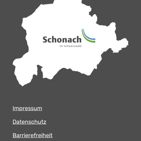
Impressum
Datenschutz
Barrierefreiheit