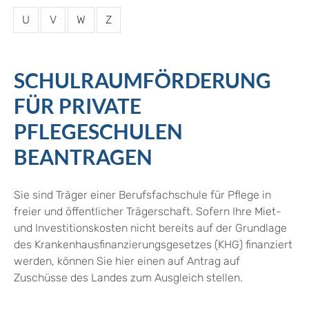
U
V
W
Z
SCHULRAUMFÖRDERUNG
FÜR PRIVATE
PFLEGESCHULEN
BEANTRAGEN
Sie sind Träger einer Berufsfachschule für Pflege in
freier und öffentlicher Trägerschaft. Sofern Ihre Miet-
und Investitionskosten nicht bereits auf der Grundlage
des Krankenhausfinanzierungsgesetzes (KHG) finanziert
werden, können Sie hier einen auf Antrag auf
Zuschüsse des Landes zum Ausgleich stellen.