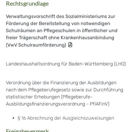
Rechtsgrundlage
Verwaltungsvorschrift des Sozialministeriums zur
Förderung der Bereitstellung von notwendigen
Schulräumen an Pflegeschulen in öffentlicher und
freier Trägerschaft ohne Krankenhausanbindung
(VwV Schulraumförderung)
Landeshaushaltsordnung für Baden-Württemberg (LHO)
Verordnung über die Finanzierung der Ausbildungen
nach dem Pflegeberufegesetz sowie zur Durchführung
statistischer Erhebungen (Pflegeberufe-
Ausbildungsfinanzierungsverordnung - PfIAFinV)
§ 16 Abrechnung der Ausgleichszuweisungen
Freigabevermerk