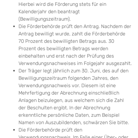
Hierbei wird die Förderung stets für ein
Kalenderjahr
den
beantragt
(Bewilligungszeitraum).
Die Förderbehörde prüft den Antrag. Nachdem der
Antrag bewilligt wurde, zahlt die Förderbehörde
70 Prozent des bewilligten Betrags aus. 30
Prozent des bewilligten Betrags werden
einbehalten und erst nach der Prüfung des
Verwendungsnachweises im Folgejahr ausgezahlt.
Der Träger legt jährlich zum 30. Juni, des auf den
Bewilligungszeitraum folgenden Jahres, den
Verwendungsnachweis vor. Diesem ist eine
Mehrfertigung der Abrechnung einschließlich
Anlagen beizulegen, aus welchem sich die Zahl
der Beschulten ergibt. In der Abrechnung
erkenntliche persönliche Daten, zum Beispiel
Namen von Auszubildenden, schwärzen Sie bitte.
Die Förderbehörde prüft den
Verwendungsnachweis. Im Falle einer Über- oder