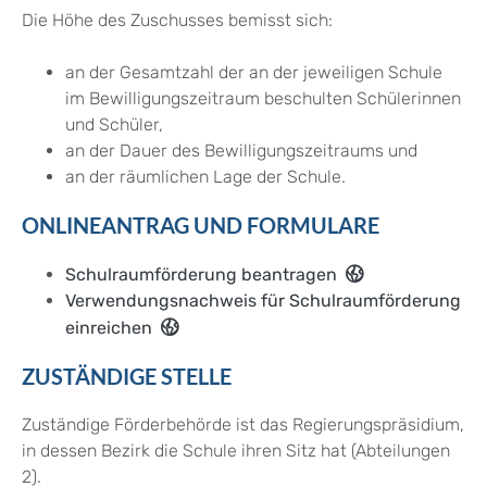
Die Höhe des Zuschusses bemisst sich:
an der Gesamtzahl der an der jeweiligen Schule
im Bewilligungszeitraum beschulten Schülerinnen
und Schüler,
an der Dauer des Bewilligungszeitraums und
an der räumlichen Lage der Schule.
ONLINEANTRAG UND FORMULARE
Schulraumförderung beantragen
Verwendungsnachweis für Schulraumförderung
einreichen
ZUSTÄNDIGE STELLE
Zuständige Förderbehörde ist das Regierungspräsidium,
in dessen Bezirk die Schule ihren Sitz hat (Abteilungen
2).