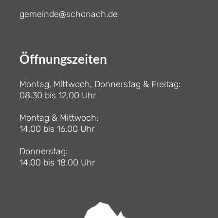
gemeinde@schonach.de
Öffnungszeiten
Montag, Mittwoch, Donnerstag & Freitag:
08.30 bis 12.00 Uhr
Montag & Mittwoch:
14.00 bis 16.00 Uhr
Donnerstag:
14.00 bis 18.00 Uhr