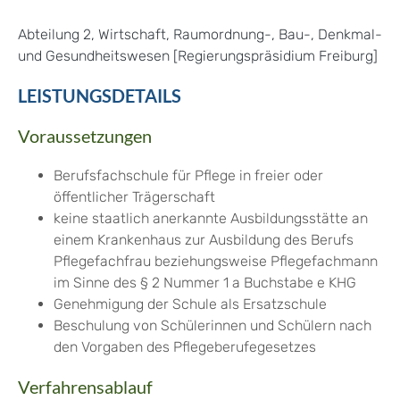
Abteilung 2, Wirtschaft, Raumordnung-, Bau-, Denkmal-
und Gesundheitswesen [Regierungspräsidium Freiburg]
LEISTUNGSDETAILS
Voraussetzungen
Berufsfachschule für Pflege in freier oder
öffentlicher Trägerschaft
keine staatlich anerkannte Ausbildungsstätte an
einem Krankenhaus zur Ausbildung des Berufs
Pflegefachfrau beziehungsweise Pflegefachmann
im Sinne des § 2 Nummer 1 a Buchstabe e KHG
Genehmigung der Schule als Ersatzschule
Beschulung von Schülerinnen und Schülern nach
den Vorgaben des Pflegeberufegesetzes
Verfahrensablauf