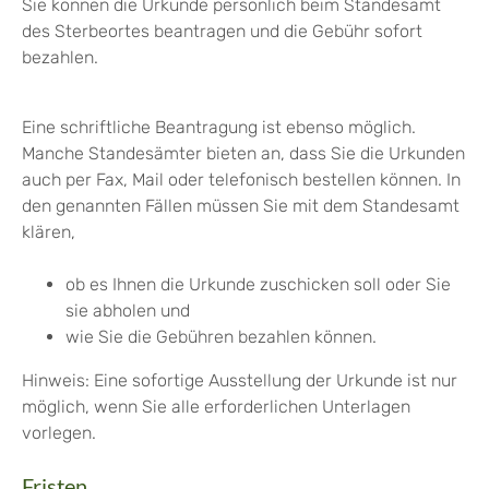
Sie können die Urkunde persönlich beim Standesamt
des Sterbeortes beantragen und die Gebühr sofort
bezahlen.
Eine schriftliche Beantragung ist ebenso möglich.
Manche Standesämter bieten an, dass Sie die Urkunden
auch per Fax, Mail oder telefonisch bestellen können. In
den genannten Fällen müssen Sie mit dem Standesamt
klären,
ob es Ihnen die Urkunde zuschicken soll oder Sie
sie abholen und
wie Sie die Gebühren bezahlen können.
Hinweis:
Eine sofortige Ausstellung der Urkunde ist nur
möglich, wenn Sie alle erforderlichen Unterlagen
vorlegen.
Fristen