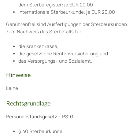
dem Sterberegister: je EUR 20,00
Internationale Sterbeurkunde: je EUR 20,00
Gebührenfrei sind Ausfertigungen der Sterbeurkunden
zum Nachweis des Sterbefalls für
die Krankenkasse,
die gesetzliche Rentenversicherung und
das Versorgungs- und Sozialamt.
Hinweise
keine
Rechtsgrundlage
Personenstandsgesetz - PStG:
§ 60 Sterbeurkunde