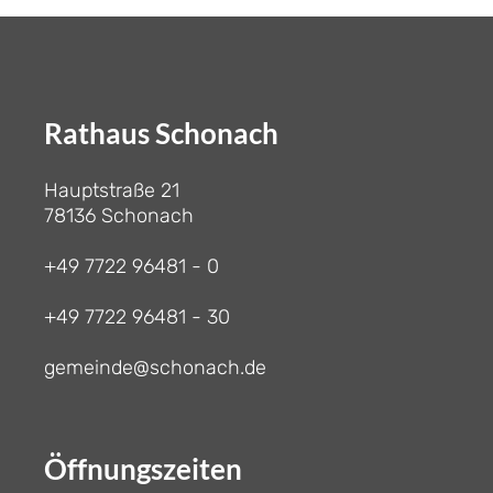
Rathaus Schonach
Hauptstraße 21
78136 Schonach
+49 7722 96481 - 0
+49 7722 96481 - 30
gemeinde@schonach.de
Öffnungszeiten