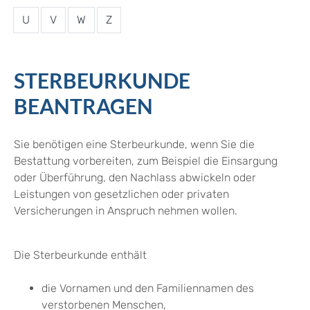
U
V
W
Z
STERBEURKUNDE
BEANTRAGEN
Sie benötigen eine Sterbeurkunde, wenn Sie die
Bestattung vorbereiten, zum Beispiel die Einsargung
oder Überführung, den Nachlass abwickeln oder
Leistungen von gesetzlichen oder privaten
Versicherungen in Anspruch nehmen wollen.
Die Sterbeurkunde enthält
die Vornamen und den Familiennamen des
verstorbenen Menschen,