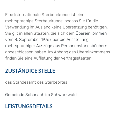
Eine Internationale Sterbeurkunde ist eine
mehrsprachige Sterbeurkunde, sodass Sie für die
Verwendung im Ausland keine Übersetzung benötigen.
Sie gilt in allen Staaten, die sich dem
Übereinkommen
vom 8. September 1976 über die Ausstellung
mehrsprachiger Auszüge aus Personenstandsbüchern
angeschlossen haben. Im Anhang des Übereinkommens
finden Sie eine Auflistung der Vertragsstaaten.
ZUSTÄNDIGE STELLE
das Standesamt des Sterbeortes
Gemeinde Schonach im Schwarzwald
LEISTUNGSDETAILS