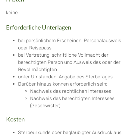
keine
Erforderliche Unterlagen
bei persönlichem Erscheinen: Personalausweis
oder Reisepass
bei Vertretung: schriftliche Vollmacht der
berechtigten Person und Ausweis des oder der
Bevollmächtigten
unter Umständen: Angabe des Sterbetages
Darüber hinaus können erforderlich sein:
Nachweis des rechtlichen Interesses
Nachweis des berechtigten Interesses
(Geschwister)
Kosten
Sterbeurkunde oder beglaubigter Ausdruck aus