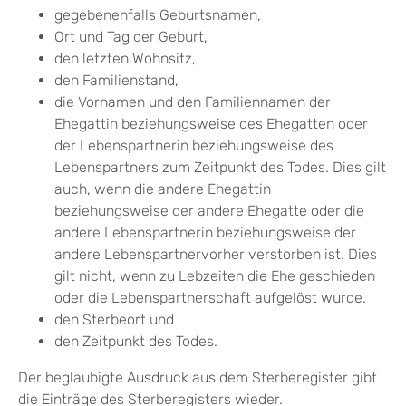
gegebenenfalls Geburtsnamen,
Ort und Tag der Geburt,
den letzten Wohnsitz,
den Familienstand,
die Vornamen und den Familiennamen der
Ehegattin beziehungsweise des Ehegatten oder
der Lebenspartnerin beziehungsweise des
Lebenspartners zum Zeitpunkt des Todes.
Dies gilt
auch, wenn die andere Ehegattin
beziehungsweise der andere Ehegatte oder die
andere Lebenspartnerin beziehungsweise der
andere Lebenspartnervorher verstorben ist
. Dies
gilt nicht, wenn zu Lebzeiten die Ehe geschieden
oder die Lebenspartnerschaft aufgelöst wurde.
den Sterbeort und
den Zeitpunkt des Todes.
Der beglaubigte Ausdruck aus dem Sterberegister gibt
die Einträge des Sterberegisters wieder.