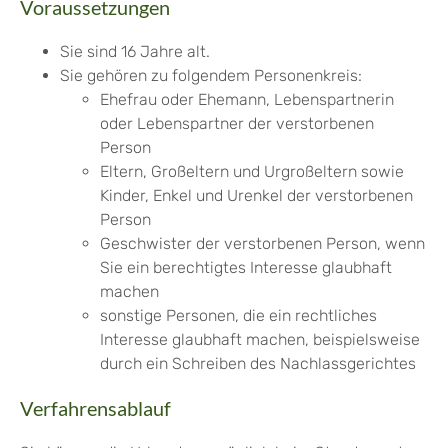
Voraussetzungen
Sie sind 16 Jahre alt.
Sie gehören zu folgendem Personenkreis:
Ehefrau oder Ehemann, Lebenspartnerin
oder Lebenspartner der verstorbenen
Person
Eltern, Großeltern und Urgroßeltern sowie
Kinder, Enkel und Urenkel der verstorbenen
Person
Geschwister der verstorbenen Person, wenn
Sie ein berechtigtes Interesse glaubhaft
machen
sonstige Personen, die ein rechtliches
Interesse glaubhaft machen
, beispielsweise
durch ein Schreiben des Nachlassgerichtes
Verfahrensablauf