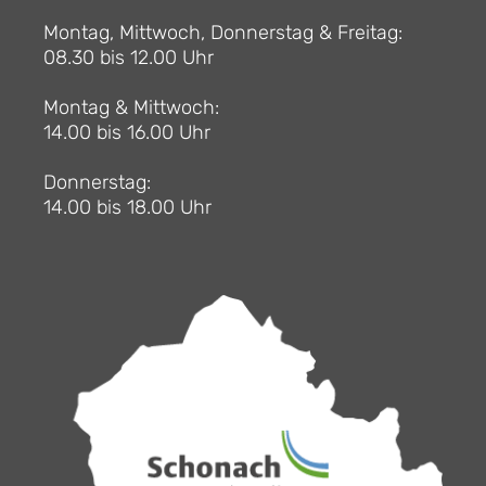
Montag, Mittwoch, Donnerstag & Freitag:
08.30 bis 12.00 Uhr
Montag & Mittwoch:
14.00 bis 16.00 Uhr
Donnerstag:
14.00 bis 18.00 Uhr