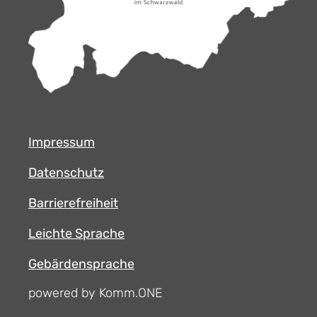
Impressum
Datenschutz
Barrierefreiheit
Leichte Sprache
Gebärdensprache
powered by Komm.ONE