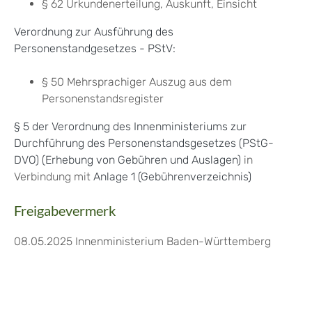
§ 62 Urkundenerteilung, Auskunft, Einsicht
Verordnung zur Ausführung des
Personenstandgesetzes - PStV:
§ 50 Mehrsprachiger Auszug aus dem
Personenstandsregister
§ 5 der Verordnung des Innenministeriums zur
Durchführung des Personenstandsgesetzes (PStG-
DVO) (Erhebung von Gebühren und Auslagen)
in
Verbindung mit
Anlage 1 (Gebührenverzeichnis)
Freigabevermerk
08.05.2025 Innenministerium Baden-Württemberg