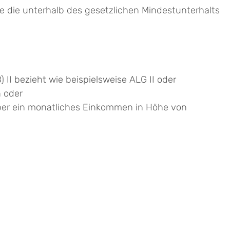
e die unterhalb des gesetzlichen Mindestunterhalts
n
II bezieht wie beispielsweise ALG II oder
 oder
 aber ein monatliches Einkommen in Höhe von