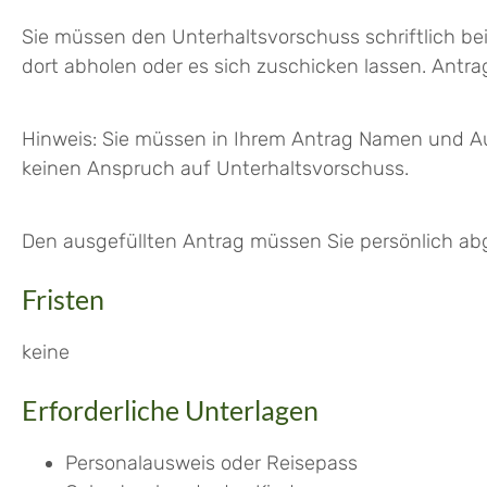
Sie müssen den Unterhaltsvorschuss schriftlich bei
dort abholen oder es sich zuschicken lassen. Antr
Hinweis:
Sie müssen in Ihrem Antrag Namen und Aufe
keinen Anspruch auf Unterhaltsvorschuss.
Den ausgefüllten Antrag müssen Sie persönlich abge
Fristen
keine
Erforderliche Unterlagen
Personalausweis oder Reisepass