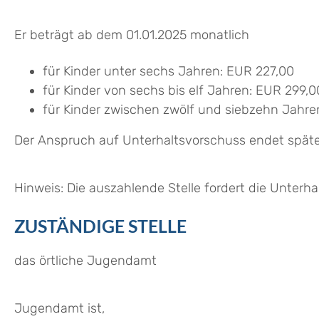
Er beträgt ab dem 01.01.2025 monatlich
für Kinder unter sechs Jahren: EUR 227,00
für Kinder von sechs bis elf Jahren: EUR 299,0
für Kinder zwischen zwölf und siebzehn Jahre
Der Anspruch auf Unterhaltsvorschuss endet späte
Hinweis: Die auszahlende Stelle fordert die Unterh
ZUSTÄNDIGE STELLE
das örtliche Jugendamt
Jugendamt ist,