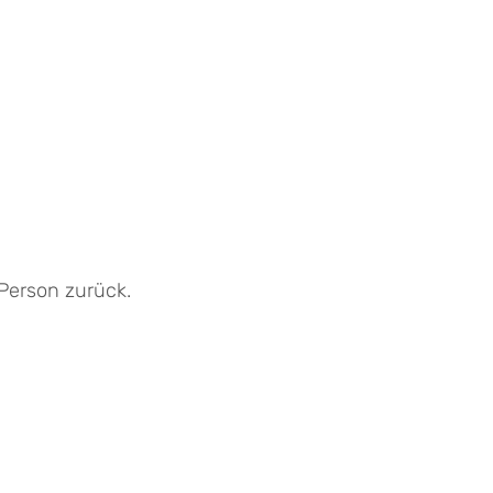
 Person zurück.