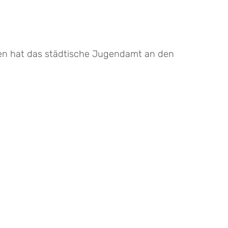
ngen hat das städtische Jugendamt an den