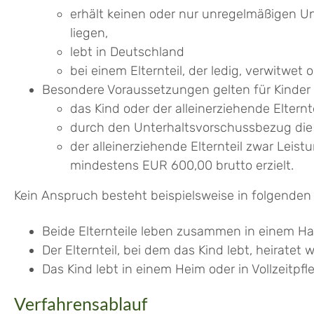
erhält keinen oder nur unregelmäßigen Un
liegen,
lebt in Deutschland
bei einem Elternteil, der ledig, verwitwet
Besondere Voraussetzungen gelten für Kinder 
das Kind oder der alleinerziehende Eltern
durch den Unterhaltsvorschussbezug die 
der alleinerziehende Elternteil zwar Lei
mindestens EUR 600,00 brutto erzielt.
Kein Anspruch besteht beispielsweise in folgenden 
Beide Elternteile leben zusammen in einem Ha
Der Elternteil, bei dem das Kind lebt, heiratet w
Das Kind lebt in einem Heim oder in Vollzeitpfl
Verfahrensablauf