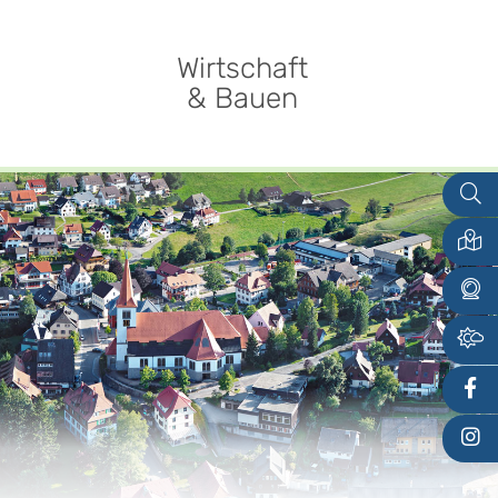
Wirtschaft
& Bauen