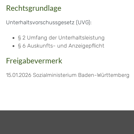
Rechtsgrundlage
Unterhaltsvorschussgesetz (UVG)
:
§ 2
Umfang der Unterhaltsleistung
§ 6 Auskunfts- und Anzeigepflicht
Freigabevermerk
15.01.2026 Sozialministerium Baden-Württemberg