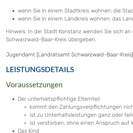
wenn Sie in einem Stadtkreis wohnen: die Sta
wenn Sie in einem Landkreis wohnen: das Lan
Hinweis: In der Stadt Konstanz wenden Sie sich a
Schwarzwald-Baar-Kreis übergeben.
Jugendamt [Landratsamt Schwarzwald-Baar-Kreis]
LEISTUNGSDETAILS
Voraussetzungen
Der unterhaltspflichtige Elternteil
kommt den Zahlungsverpflichtungen nich
ist zu Unterhaltsleistungen ganz oder teil
ist verstorben, ohne einen Anspruch auf 
Das Kind