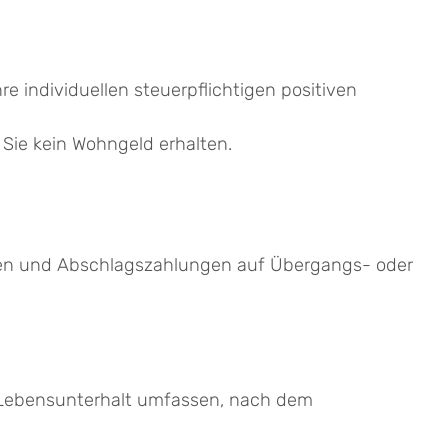
 individuellen steuerpflichtigen positiven
Sie kein Wohngeld erhalten.
sen und Abschlagszahlungen auf Übergangs- oder
n Lebensunterhalt umfassen, nach dem