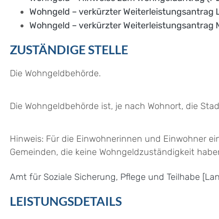
Wohngeld – verkürzter Weiterleistungsantrag
Wohngeld – verkürzter Weiterleistungsantrag
ZUSTÄNDIGE STELLE
Die Wohngeldbehörde.
Die Wohngeldbehörde ist, je nach Wohnort, die Sta
Hinweis: Für die Einwohnerinnen und Einwohner ein
Gemeinden, die keine Wohngeldzuständigkeit haben,
Amt für Soziale Sicherung, Pflege und Teilhabe [L
LEISTUNGSDETAILS