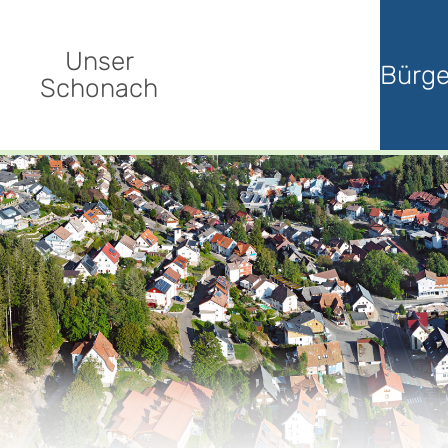
Unser
Bürge
Schonach