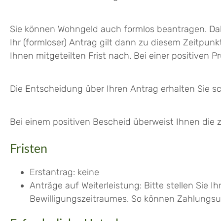
Sie können Wohngeld auch formlos beantragen. Dab
Ihr (formloser) Antrag gilt dann zu diesem Zeitpunkt
Ihnen mitgeteilten Frist nach. Bei einer positiven
Die Entscheidung über Ihren Antrag erhalten Sie sch
Bei einem positiven Bescheid überweist Ihnen die 
Fristen
Erstantrag: keine
Anträge auf Weiterleistung: Bitte stellen Sie 
Bewilligungszeitraumes. So können Zahlungs