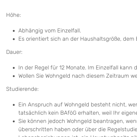
Höhe:
Abhängig vom Einzelfall.
Es orientiert sich an der Haushaltsgröße, de
Dauer:
In der Regel für 12 Monate. Im Einzelfall kann 
Wollen Sie Wohngeld nach diesem Zeitraum we
Studierende:
Ein Anspruch auf Wohngeld besteht nicht, we
tatsächlich kein BAföG erhalten, weil Ihr eige
Sie können jedoch Wohngeld beantragen, wenn
überschritten haben oder über die Regelstudie