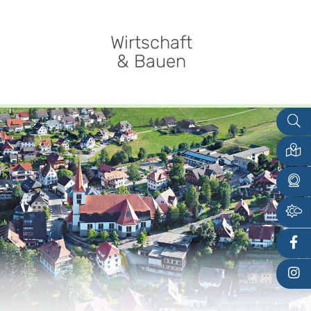
Wirtschaft
& Bauen