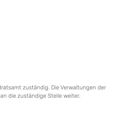
dratsamt zuständig. Die Verwaltungen der
 die zuständige Stelle weiter.