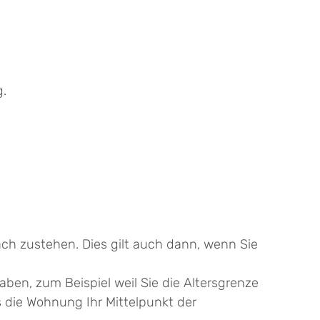
g.
h zustehen. Dies gilt auch dann, wenn Sie
n, zum Beispiel weil Sie die Altersgrenze
s die Wohnung Ihr Mittelpunkt der