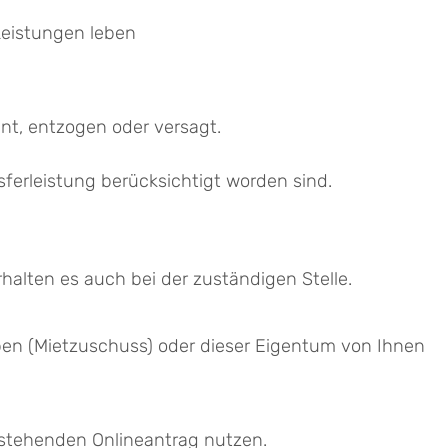
Leistungen leben
hnt, entzogen oder versagt.
ferleistung berücksichtigt worden sind.
halten es auch bei der zuständigen Stelle.
en (Mietzuschuss) oder dieser Eigentum von Ihnen
 stehenden Onlineantrag nutzen.