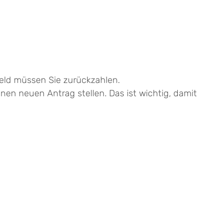
eld müssen Sie zurückzahlen.
nen neuen Antrag stellen. Das ist wichtig, damit