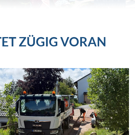
TET ZÜGIG VORAN