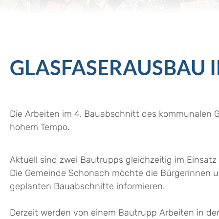
GLASFASERAUSBAU I
Die Arbeiten im 4. Bauabschnitt des kommunalen G
hohem Tempo.
Aktuell sind zwei Bautrupps gleichzeitig im Einsa
Die Gemeinde Schonach möchte die Bürgerinnen un
geplanten Bauabschnitte informieren.
Derzeit werden von einem Bautrupp Arbeiten in de