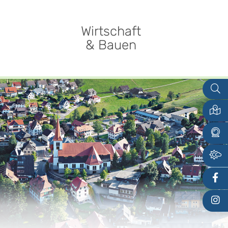
Wirtschaft
& Bauen