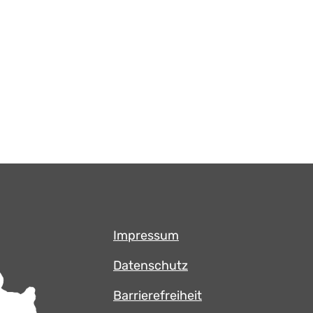
Impressum
Datenschutz
Barrierefreiheit