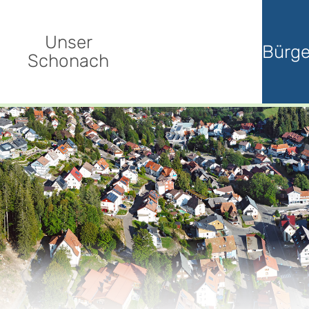
Unser
Bürge
Schonach