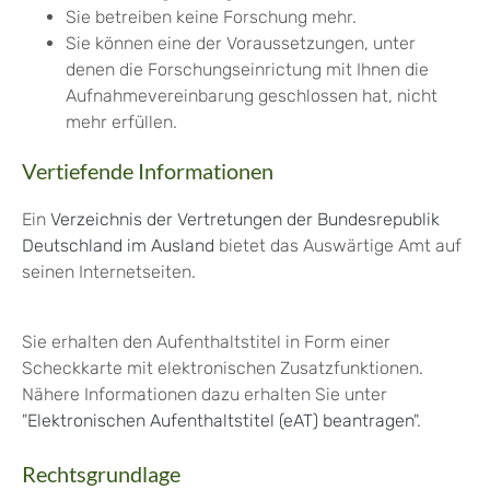
Sie betreiben keine Forschung mehr.
Sie können eine der Voraussetzungen, unter
denen die Forschungseinrictung mit Ihnen die
Aufnahmevereinbarung geschlossen hat, nicht
mehr erfüllen.
Vertiefende Informationen
Ein
Verzeichnis der Vertretungen der Bundesrepublik
Deutschland im Ausland
bietet das Auswärtige Amt auf
seinen Internetseiten.
Sie erhalten den Aufenthaltstitel in Form einer
Scheckkarte mit elektronischen Zusatzfunktionen.
Nähere Informationen dazu erhalten Sie unter
"
Elektronischen Aufenthaltstitel (eAT) beantragen
".
Rechtsgrundlage