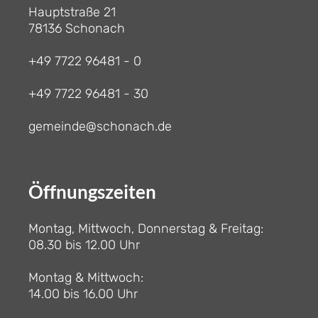
Hauptstraße 21
78136 Schonach
+49 7722 96481 - 0
+49 7722 96481 - 30
gemeinde@schonach.de
Öffnungszeiten
Montag, Mittwoch, Donnerstag & Freitag:
08.30 bis 12.00 Uhr
Montag & Mittwoch:
14.00 bis 16.00 Uhr