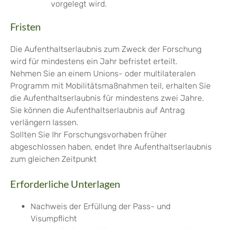
vorgelegt wird.
Fristen
Die Aufenthaltserlaubnis zum Zweck der Forschung
wird für mindestens ein Jahr befristet erteilt.
Nehmen Sie an einem Unions- oder multilateralen
Programm mit Mobilitätsmaßnahmen teil, erhalten Sie
die Aufenthaltserlaubnis für mindestens zwei Jahre.
Sie können die Aufenthaltserlaubnis auf Antrag
verlängern lassen.
Sollten Sie Ihr Forschungsvorhaben früher
abgeschlossen haben, endet Ihre Aufenthaltserlaubnis
zum gleichen Zeitpunkt
Erforderliche Unterlagen
Nachweis der Erfüllung der Pass- und
Visumpflicht