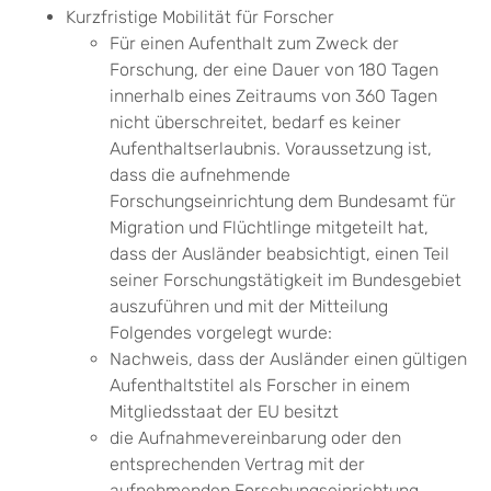
Kurzfristige Mobilität für Forscher
Für einen Aufenthalt zum Zweck der
Forschung, der eine Dauer von 180 Tagen
innerhalb eines Zeitraums von 360 Tagen
nicht überschreitet, bedarf es keiner
Aufenthaltserlaubnis. Voraussetzung ist,
dass die aufnehmende
Forschungseinrichtung dem Bundesamt für
Migration und Flüchtlinge mitgeteilt hat,
dass der Ausländer beabsichtigt, einen Teil
seiner Forschungstätigkeit im Bundesgebiet
auszuführen und mit der Mitteilung
Folgendes vorgelegt wurde:
Nachweis, dass der Ausländer einen gültigen
Aufenthaltstitel als Forscher in einem
Mitgliedsstaat der EU besitzt
die Aufnahmevereinbarung oder den
entsprechenden Vertrag mit der
aufnehmenden Forschungseinrichtung