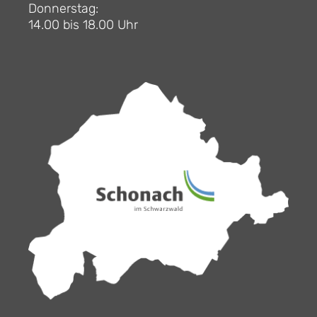
Donnerstag:
14.00 bis 18.00 Uhr