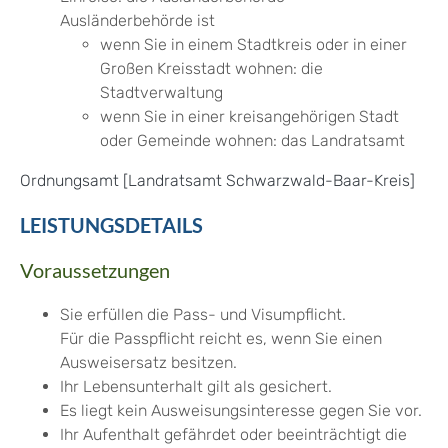
Ausländerbehörde ist
wenn Sie in einem Stadtkreis oder in einer
Großen Kreisstadt wohnen: die
Stadtverwaltung
wenn Sie in einer kreisangehörigen Stadt
oder Gemeinde wohnen: das Landratsamt
Ordnungsamt [Landratsamt Schwarzwald-Baar-Kreis]
LEISTUNGSDETAILS
Voraussetzungen
Sie erfüllen die Pass- und Visumpflicht.
Für die Passpflicht reicht es, wenn Sie einen
Ausweisersatz besitzen.
Ihr Lebensunterhalt gilt als gesichert.
Es liegt kein Ausweisungsinteresse gegen Sie vor.
Ihr Aufenthalt gefährdet oder beeinträchtigt die