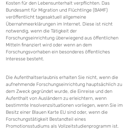
Kosten für den Lebensunterhalt verpflichten. Das
Bundesamt für Migration und Flüchtlinge (BAMF)
veröffentlicht tagesaktuell allgemeine
Übernahmeerklärungen im Internet.
Diese ist nicht
notwendig, wenn die Tätigkeit der
Forschungseinrichtung überwiegend aus öffentlichen
Mitteln finanziert wird oder wenn an dem
Forschungsvorhaben ein besonderes öffentliches
Interesse besteht.
Die Aufenthaltserlaubnis erhalten Sie nicht, wenn die
aufnehmende Forschungseinrichtung hauptsächlich zu
dem Zweck gegründet wurde, die Einreise und den
Aufenthalt von Ausländern zu erleichtern, wenn
bestimmte Insolvenzsituationen vorliegen, wenn Sie im
Besitz einer Blauen Karte EU sind oder, wenn die
Forschungstätigkeit Bestandteil eines
Promotionsstudiums als Vollzeitstudienprogramm ist.