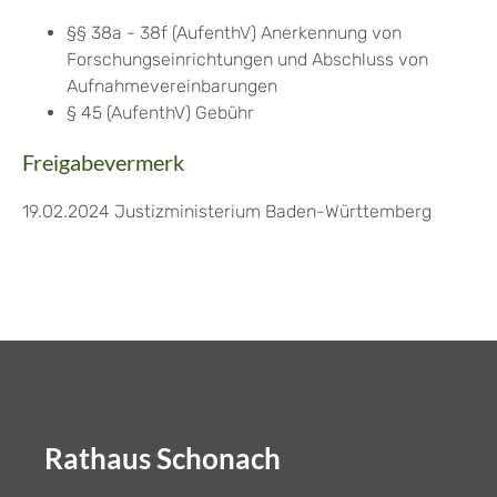
§§ 38a - 38f (AufenthV) Anerkennung von
Forschungseinrichtungen und Abschluss von
Aufnahmevereinbarungen
§ 45 (AufenthV) Gebühr
Freigabevermerk
19.02.2024 Justizministerium Baden-Württemberg
Rathaus Schonach