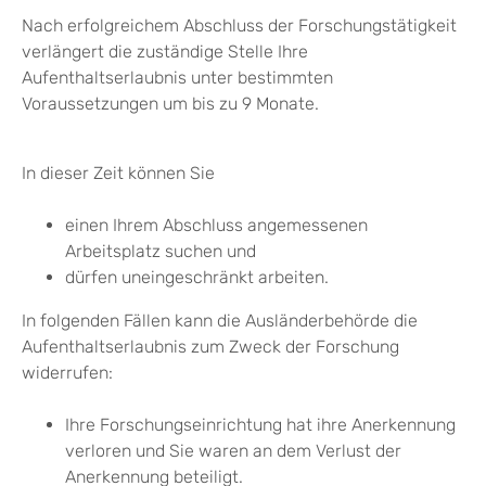
Nach erfolgreichem Abschluss der Forschungstätigkeit
verlängert die zuständige Stelle Ihre
Aufenthaltserlaubnis unter bestimmten
Voraussetzungen um bis zu 9 Monate.
In dieser Zeit können Sie
einen Ihrem Abschluss angemessenen
Arbeitsplatz suchen und
dürfen uneingeschränkt arbeiten.
In folgenden Fällen kann die Ausländerbehörde die
Aufenthaltserlaubnis zum Zweck der Forschung
widerrufen:
Ihre Forschungseinrichtung hat ihre Anerkennung
verloren und Sie waren an dem Verlust der
Anerkennung beteiligt.