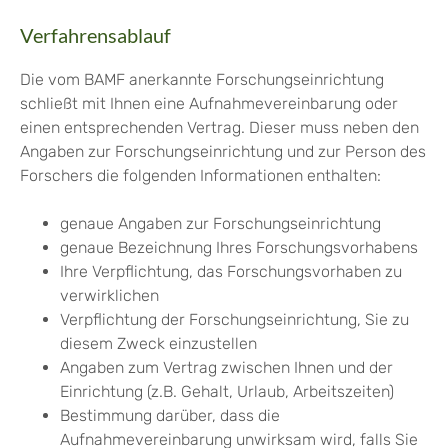
Verfahrensablauf
Die vom BAMF anerkannte Forschungseinrichtung
schließt mit Ihnen eine Aufnahmevereinbarung oder
einen entsprechenden Vertrag.
Dieser muss neben den
Angaben zur Forschungseinrichtung und zur Person des
Forschers die folgenden Informationen enthalten:
genaue Angaben zur Forschungseinrichtung
genaue Bezeichnung Ihres Forschungsvorhabens
Ihre Verpflichtung, das Forschungsvorhaben zu
verwirklichen
Verpflichtung der Forschungseinrichtung, Sie zu
diesem Zweck einzustellen
Angaben zum Vertrag zwischen Ihnen und der
Einrichtung (z.B. Gehalt, Urlaub, Arbeitszeiten)
Bestimmung darüber, dass die
Aufnahmevereinbarung unwirksam wird, falls Sie