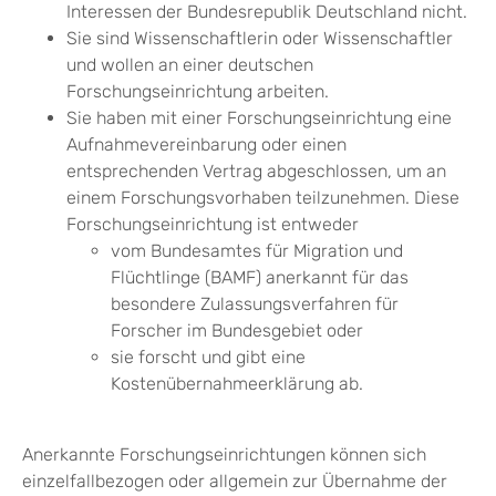
Interessen der Bundesrepublik Deutschland nicht.
Sie sind Wissenschaftlerin oder Wissenschaftler
und wollen an einer deutschen
Forschungseinrichtung arbeiten.
Sie haben mit einer Forschungseinrichtung eine
Aufnahmevereinbarung oder einen
entsprechenden Vertrag abgeschlossen, um an
einem Forschungsvorhaben teilzunehmen. Diese
Forschungseinrichtung ist entweder
vom Bundesamtes für Migration und
Flüchtlinge (BAMF) anerkannt für das
besondere Zulassungsverfahren für
Forscher im Bundesgebiet oder
sie forscht und gibt eine
Kostenübernahmeerklärung ab.
Anerkannte Forschungseinrichtungen können sich
einzelfallbezogen oder allgemein zur Übernahme der