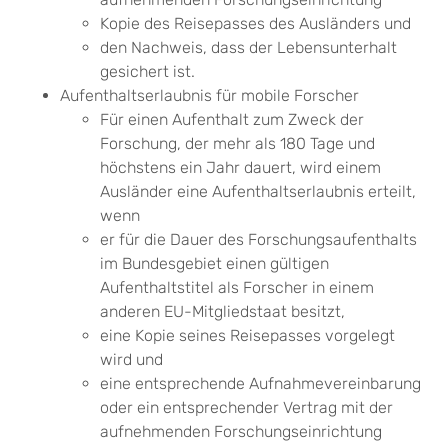
Kopie des Reisepasses des Ausländers und
den Nachweis, dass der Lebensunterhalt
gesichert ist.
Aufenthaltserlaubnis für mobile Forscher
Für einen Aufenthalt zum Zweck der
Forschung, der mehr als 180 Tage und
höchstens ein Jahr dauert, wird einem
Ausländer eine Aufenthaltserlaubnis erteilt,
wenn
er für die Dauer des Forschungsaufenthalts
im Bundesgebiet einen gültigen
Aufenthaltstitel als Forscher in einem
anderen EU-Mitgliedstaat besitzt,
eine Kopie seines Reisepasses vorgelegt
wird und
eine entsprechende Aufnahmevereinbarung
oder ein entsprechender Vertrag mit der
aufnehmenden Forschungseinrichtung