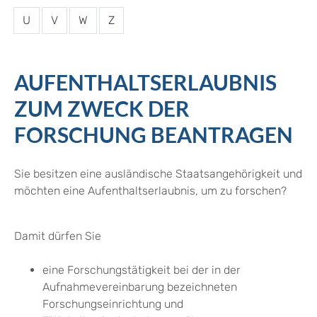
U
V
W
Z
AUFENTHALTSERLAUBNIS
ZUM ZWECK DER
FORSCHUNG BEANTRAGEN
Sie besitzen eine ausländische Staatsangehörigkeit und
möchten eine Aufenthaltserlaubnis, um zu forschen?
Damit dürfen Sie
eine Forschungstätigkeit bei der in der
Aufnahmevereinbarung bezeichneten
Forschungseinrichtung und