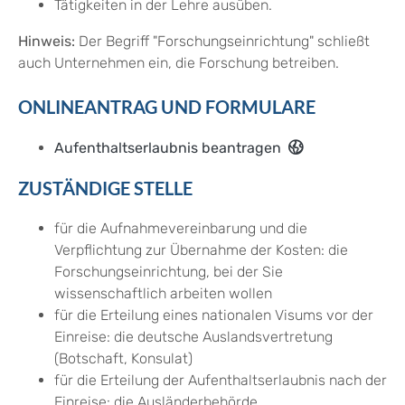
Tätigkeiten in der Lehre ausüben.
Hinweis:
Der Begriff "Forschungseinrichtung" schließt
auch Unternehmen ein, die Forschung betreiben.
ONLINEANTRAG UND FORMULARE
Aufenthaltserlaubnis beantragen
ZUSTÄNDIGE STELLE
für die Aufnahmevereinbarung und die
Verpflichtung zur Übernahme der Kosten: die
Forschungseinrichtung, bei der Sie
wissenschaftlich arbeiten wollen
für die Erteilung eines nationalen Visums vor der
Einreise: die deutsche Auslandsvertretung
(Botschaft, Konsulat)
für die Erteilung der Aufenthaltserlaubnis nach der
Einreise: die Ausländerbehörde