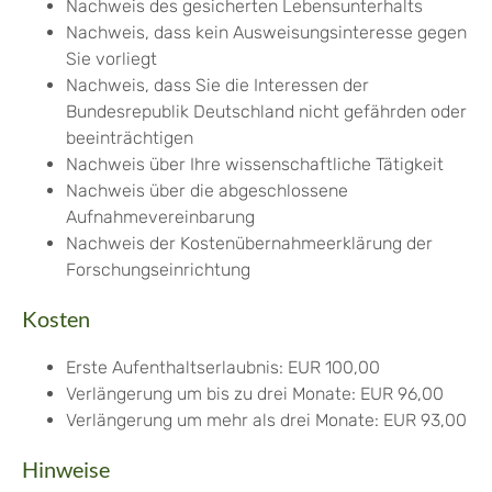
Nachweis des gesicherten Lebensunterhalts
Nachweis, dass kein Ausweisungsinteresse gegen
Sie vorliegt
Nachweis, dass Sie die Interessen der
Bundesrepublik Deutschland nicht gefährden oder
beeinträchtigen
Nachweis über Ihre wissenschaftliche Tätigkeit
Nachweis über die abgeschlossene
Aufnahmevereinbarung
Nachweis der Kostenübernahmeerklärung der
Forschungseinrichtung
Kosten
Erste Aufenthaltserlaubnis: EUR 100,00
Verlängerung um bis zu drei Monate: EUR 96,00
Verlängerung um mehr als drei Monate: EUR 93,00
Hinweise