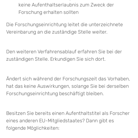
keine Aufenthaltserlaubnis zum Zweck der
Forschung erhalten sollten
Die Forschungseinrichtung leitet die unterzeichnete
Vereinbarung an die zuständige Stelle weiter.
Den weiteren Verfahrensablauf erfahren Sie bei der
zuständigen Stelle. Erkundigen Sie sich dort.
Ändert sich während der Forschungszeit das Vorhaben,
hat das keine Auswirkungen, solange Sie bei derselben
Forschungseinrichtung beschäftigt bleiben.
Besitzen Sie bereits einen Aufenthaltstitel als Forscher
eines anderen EU-Mitgliedstaates? Dann gibt es
folgende Möglichkeiten: