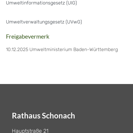
Umweltinformationsgesetz (UIG)
Umweltverwaltungsgesetz (UVwG)
Freigabevermerk
10.12.2025 Umweltministerium Baden-Württemberg
Rathaus Schonach
Hauptstraße 21