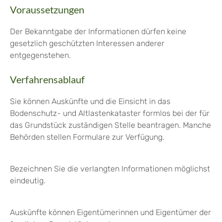
Voraussetzungen
Der Bekanntgabe der Informationen dürfen keine
gesetzlich geschützten Interessen anderer
entgegenstehen.
Verfahrensablauf
Sie können Auskünfte und die Einsicht in das
Bodenschutz- und Altlastenkataster formlos bei der für
das Grundstück zuständigen Stelle beantragen. Manche
Behörden stellen Formulare zur Verfügung.
Bezeichnen Sie die verlangten Informationen möglichst
eindeutig.
Auskünfte können Eigentümerinnen und Eigentümer der