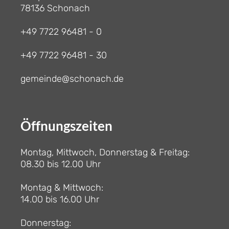
78136 Schonach
+49 7722 96481 - 0
+49 7722 96481 - 30
gemeinde@schonach.de
Öffnungszeiten
Montag, Mittwoch, Donnerstag & Freitag:
08.30 bis 12.00 Uhr
Montag & Mittwoch:
14.00 bis 16.00 Uhr
Donnerstag: