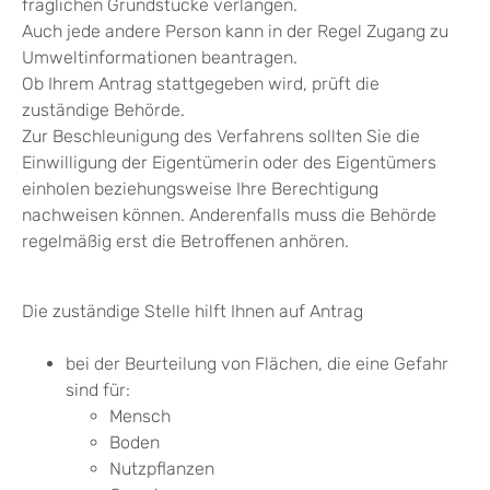
fraglichen Grundstücke verlangen.
Auch jede andere Person kann in der Regel Zugang zu
Umweltinformationen beantragen.
Ob Ihrem Antrag stattgegeben wird, prüft die
zuständige Behörde.
Zur Beschleunigung des Verfahrens sollten Sie die
Einwilligung der Eigentümerin oder des Eigentümers
einholen beziehungsweise Ihre Berechtigung
nachweisen können. Anderenfalls muss die Behörde
regelmäßig erst die Betroffenen anhören.
Die zuständige Stelle hilft Ihnen auf Antrag
bei der Beurteilung von Flächen, die eine Gefahr
sind für:
Mensch
Boden
Nutzpflanzen