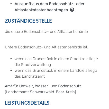
Auskunft aus dem Bodenschutz- oder
Altlastenkataster beantragen
ZUSTÄNDIGE STELLE
die untere Bodenschutz- und Altlastenbehörde
Untere Bodenschutz- und Altlastenbehörde ist,
wenn das Grundstück in einem Stadtkreis liegt:
die Stadtverwaltung
wenn das Grundstück in einem Landkreis liegt:
das Landratsamt
Amt für Umwelt, Wasser- und Bodenschutz
[Landratsamt Schwarzwald-Baar-Kreis]
LEISTUNGSDETAILS