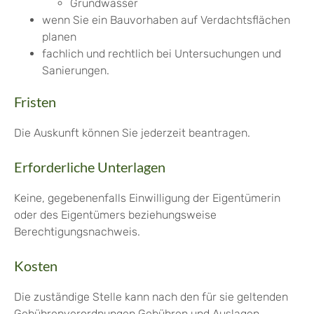
Grundwasser
wenn Sie ein Bauvorhaben auf Verdachtsflächen
planen
fachlich und rechtlich bei Untersuchungen und
Sanierungen.
Fristen
Die Auskunft können Sie jederzeit beantragen.
Erforderliche Unterlagen
Keine, gegebenenfalls Einwilligung der Eigentümerin
oder des Eigentümers beziehungsweise
Berechtigungsnachweis.
Kosten
Die zuständige Stelle kann nach den für sie geltenden
Gebührenverordnungen Gebühren und Auslagen