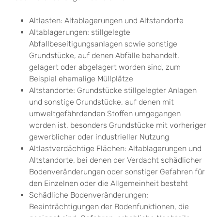
Altlasten: Altablagerungen und Altstandorte
Altablagerungen: stillgelegte
Abfallbeseitigungsanlagen sowie sonstige
Grundstücke, auf denen Abfälle behandelt,
gelagert oder abgelagert worden sind, zum
Beispiel ehemalige Müllplätze
Altstandorte: Grundstücke stillgelegter Anlagen
und sonstige Grundstücke, auf denen mit
umweltgefährdenden Stoffen umgegangen
worden ist, besonders Grundstücke mit vorheriger
gewerblicher oder industrieller Nutzung
Altlastverdächtige Flächen: Altablagerungen und
Altstandorte, bei denen der Verdacht schädlicher
Bodenveränderungen oder sonstiger Gefahren für
den Einzelnen oder die Allgemeinheit besteht
Schädliche Bodenveränderungen:
Beeinträchtigungen der Bodenfunktionen, die