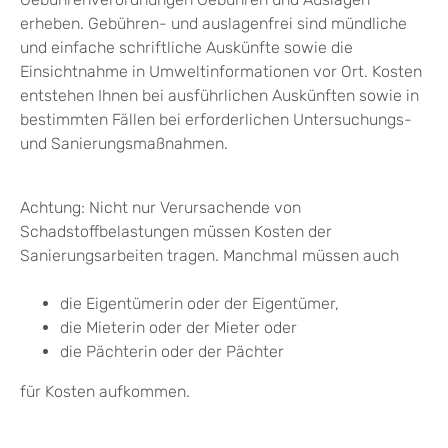
erheben. Gebühren- und auslagenfrei sind mündliche
und einfache schriftliche Auskünfte sowie die
Einsichtnahme in Umweltinformationen vor Ort. Kosten
entstehen Ihnen bei ausführlichen Auskünften sowie in
bestimmten Fällen bei erforderlichen Untersuchungs-
und Sanierungsmaßnahmen.
Achtung: Nicht nur Verursachende von
Schadstoffbelastungen müssen Kosten der
Sanierungsarbeiten tragen. Manchmal müssen auch
die Eigentümerin oder der Eigentümer,
die Mieterin oder der Mieter oder
die Pächterin oder der Pächter
für Kosten aufkommen.