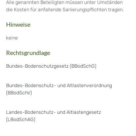
Alle genannten Beteiligten müssen unter Umständen
die Kosten für anfallende Sanierungspflichten tragen.
Hinweise
keine
Rechtsgrundlage
Bundes-Bodenschutzgesetz (BBodSchG)
Bundes-Bodenschutz- und Altlastenverordnung
(BBodSchV)
Landes-Bodenschutz- und Altlastengesetz
(LBodSchAG)