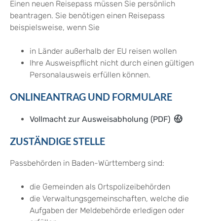
Einen neuen Reisepass müssen Sie persönlich
beantragen. Sie benötigen einen Reisepass
beispielsweise, wenn Sie
in Länder außerhalb der EU reisen wollen
Ihre Ausweispflicht nicht durch einen gültigen
Personalausweis erfüllen können.
ONLINEANTRAG UND FORMULARE
Vollmacht zur Ausweisabholung (PDF)
ZUSTÄNDIGE STELLE
Passbehörden in Baden-Württemberg sind:
die Gemeinden als Ortspolizeibehörden
die Verwaltungsgemeinschaften,
welche die
Aufgaben der Meldebehörde erledigen oder