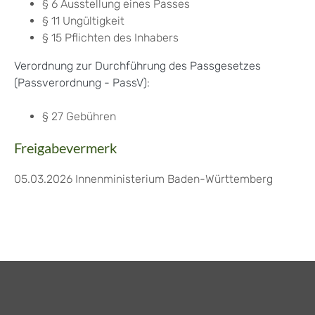
§ 6 Ausstellung eines Passes
§ 11 Ungültigkeit
§ 15 Pflichten des Inhabers
Verordnung zur Durchführung des Passgesetzes
(Passverordnung - PassV)
:
§ 27
Gebühren
Freigabevermerk
05.03.2026
Innenministerium Baden-Württemberg