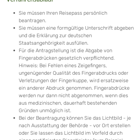
Sie müssen Ihren Reisepass persönlich
beantragen.
Sie müssen eine formgültige Unterschrift abgeben
und die Erklärung zur deutschen
Staatsangehörigkeit ausfüllen.
Für die Antragstellung ist die Abgabe von
Fingerabdrücken gesetzlich verpflichtend.
Hinweis: Bei Fehlen eines Zeigefingers,
ungenügender Qualität des Fingerabdrucks oder
Verletzungen der Fingerkuppe, wird ersatzweise
ein anderer Abdruck genommen. Fingerabdrücke
werden nur dann nicht abgenommen, wenn dies
aus medizinischen, dauerhaft bestehenden
Gründen unmöglich ist.
Bei der Beantragung können Sie
das Lichtbild - je
nach Ausstattung der Behörde - vor Ort erstellen
oder Sie lassen das Lichtbild im Vorfeld durch