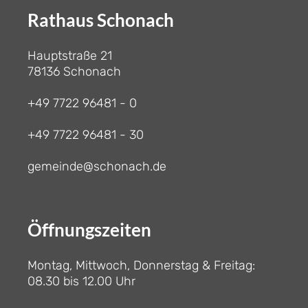
Rathaus Schonach
Hauptstraße 21
78136 Schonach
+49 7722 96481 - 0
+49 7722 96481 - 30
gemeinde@schonach.de
Öffnungszeiten
Montag, Mittwoch, Donnerstag & Freitag:
08.30 bis 12.00 Uhr