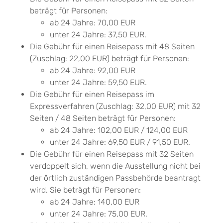
beträgt für Personen:
ab 24 Jahre: 70,00 EUR
unter 24 Jahre: 37,50 EUR.
Die Gebühr für einen Reisepass mit 48 Seiten
(Zuschlag: 22,00 EUR) beträgt für Personen:
ab 24 Jahre: 92,00 EUR
unter 24 Jahre: 59,50 EUR.
Die Gebühr für einen Reisepass im
Expressverfahren (Zuschlag: 32,00 EUR) mit 32
Seiten / 48 Seiten beträgt für Personen:
ab 24 Jahre: 102,00 EUR / 124,00 EUR
unter 24 Jahre: 69,50 EUR / 91,50 EUR.
Die Gebühr für einen Reisepass mit 32 Seiten
verdoppelt sich,
wenn
die Ausstellung nicht bei
der örtlich zuständigen Passbehörde beantragt
wird. Sie beträgt für Personen:
ab 24 Jahre: 140,00 EUR
unter 24 Jahre: 75,00 EUR.