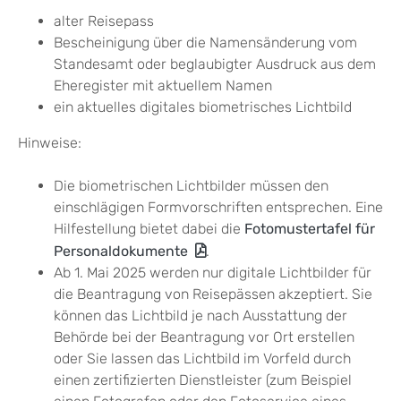
alter Reisepass
Bescheinigung über die Namensänderung vom
Standesamt oder beglaubigter Ausdruck aus dem
Eheregister mit aktuellem Namen
ein aktuelles digitales biometrisches Lichtbild
Hinweise:
Die biometrischen Lichtbilder müssen den
einschlägigen Formvorschriften entsprechen. Eine
Hilfestellung bietet dabei die
Fotomustertafel für
Personaldokumente
.
Ab 1. Mai 2025 werden nur digitale Lichtbilder für
die Beantragung von Reisepässen akzeptiert. Sie
können das Lichtbild je nach Ausstattung der
Behörde bei der Beantragung vor Ort erstellen
oder Sie lassen das Lichtbild im Vorfeld
durch
einen zertifizierten Dienstleister (zum Beispiel