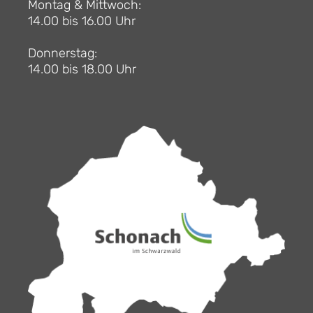
Montag & Mittwoch:
14.00 bis 16.00 Uhr
Donnerstag:
14.00 bis 18.00 Uhr