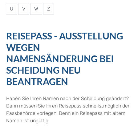
U
V
W
Z
REISEPASS - AUSSTELLUNG
WEGEN
NAMENSÄNDERUNG BEI
SCHEIDUNG NEU
BEANTRAGEN
Haben Sie Ihren Namen nach der Scheidung geändert?
Dann müssen Sie Ihren Reisepass schnellstmöglich der
Passbehörde vorlegen. Denn ein Reisepass mit altem
Namen ist ungültig.