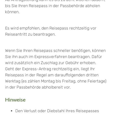
bis Sie Ihren Reisepass in der Passbehörde abholen
können.
Es wird empfohlen, den Reisepass rechtzeitig vor
Reiseantritt zu beantragen.
Wenn Sie Ihren Reisepass schneller benötigen, können
Sie ihn auch im Expressverfahren beantragen.
Dafür
wird zusätzlich ein Zuschlag zur Gebühr erhoben.
Geht der Express-Antrag rechtzeitig ein, liegt Ihr
Reisepass in der Regel am darauffolgenden dritten
Werktag (es zählen Montag bis Freitag, ohne Feiertage)
in der Passbehörde abholbereit vor.
Hinweise
Den Verlust oder Diebstahl Ihres Reisepasses