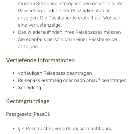
müssen Sie schnellstmöglich persönlich in einer
Passbehörde oder einer Polizeidienststelle
anzeigen. Die Passbehörde erstellt auf Wunsch
eine Verlustanzeige.
Das Wiederauffinden Ihres Reisepasses müssen
Sie ebenfalls persönlich in einer Passbehörde
anzeigen.
Vertiefende Informationen
vorläufigen Reisepass beantragen
Reisepass erstmalig oder nach Ablauf beantragen
Scheidung
Rechtsgrundlage
Passgesetz (PassG)
:
§ 4
Passmuster; Verordnungsermächtigung