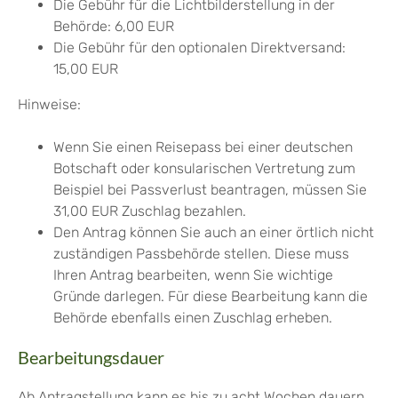
Die Gebühr für die Lichtbilderstellung in der
Behörde: 6,00 EUR
Die Gebühr für den optionalen Direktversand:
15,00 EUR
Hinweise:
Wenn Sie einen Reisepass bei einer deutschen
Botschaft oder konsularischen Vertretung zum
Beispiel bei Passverlust beantragen, müssen Sie
31,00 EUR Zuschlag bezahlen.
Den Antrag können Sie auch an einer örtlich nicht
zuständigen Passbehörde stellen. Diese muss
Ihren Antrag bearbeiten, wenn Sie wichtige
Gründe darlegen. Für diese Bearbeitung kann die
Behörde ebenfalls einen Zuschlag erheben.
Bearbeitungsdauer
Ab Antragstellung kann es bis zu acht Wochen dauern,