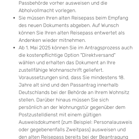
Passbehörde vorher ausweisen und die
Abholvollmacht vorlegen.
Sie müssen Ihren alten Reisepass beim Empfang
des neuen Dokuments abgeben. Auf Wunsch
können Sie Ihren alten Reisepass entwertet als
Andenken wieder mitnehmen.
Ab 1. Mai 2025 können Sie im Antragsprozess auch
die kostenpflichtige Option "Direktversand"
wählen und erhalten das Dokument an Ihre
zustellfähige Wohnanschrift geliefert.
Voraussetzungen sind, dass Sie mindestens 18.
Jahre alt sind und den Passantrag innerhalb
Deutschlands bei der Behörde an Ihrem Wohnsitz
stellen. Darüber hinaus müssen Sie sich
persönlich an der Wohnungstür gegenüber dem
Postzustelldienst mit einem gültigen
Ausweisdokument (zum Beispiel: Personalausweis
oder gegebenenfalls Zweitpass) ausweisen und
den alten Reisepass bereits bei der Beantragung