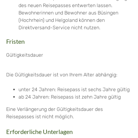
des neuen Reisepasses entwerten lassen.
Bewohnerinnen und Bewohner aus Büsingen
(Hochrhein) und Helgoland können den
Direktversand-Service nicht nutzen.
Fristen
Gültigkeitsdauer
Die Gültigkeitsdauer ist von Ihrem Alter abhängig:
unter 24 Jahren: Reisepass ist sechs Jahre gültig
ab 24 Jahren: Reisepass ist zehn Jahre gültig
Eine Verlängerung der Gültigkeitsdauer des
Reisepasses ist nicht möglich.
Erforderliche Unterlagen