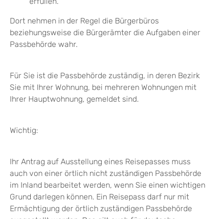
erfüllen.
Dort nehmen in der Regel die Bürgerbüros
beziehungsweise die Bürgerämter die Aufgaben einer
Passbehörde wahr.
Für Sie ist die Passbehörde zuständig, in deren Bezirk
Sie mit Ihrer Wohnung, bei mehreren Wohnungen mit
Ihrer Hauptwohnung, gemeldet sind.
Wichtig:
Ihr Antrag auf Ausstellung eines Reisepasses muss
auch von einer örtlich nicht zuständigen Passbehörde
im Inland bearbeitet werden, wenn Sie einen wichtigen
Grund darlegen können. Ein Reisepass darf nur mit
Ermächtigung der örtlich zuständigen Passbehörde