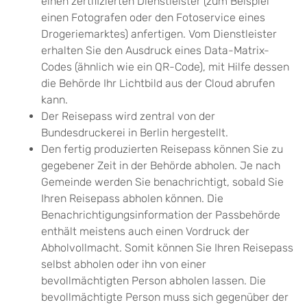
einen zertifizierten Dienstleister (zum Beispiel
einen Fotografen oder den Fotoservice eines
Drogeriemarktes) anfertigen. Vom Dienstleister
erhalten Sie den Ausdruck eines Data-Matrix-
Codes (ähnlich wie ein QR-Code), mit Hilfe dessen
die Behörde Ihr Lichtbild aus der Cloud abrufen
kann.
Der Reisepass wird
zentral von der
Bundesdruckerei in Berlin hergestellt.
Den fertig produzierten Reisepass können Sie zu
gegebener Zeit in der Behörde abholen.
Je nach
Gemeinde werden Sie benachrichtigt, sobald Sie
Ihren Reisepass abholen können. Die
Benachrichtigungsinformation der Passbehörde
enthält meistens auch einen Vordruck der
Abholvollmacht. Somit können Sie Ihren Reisepass
selbst abholen oder ihn von einer
bevollmächtigten Person abholen lassen. Die
bevollmächtigte Person muss sich gegenüber der