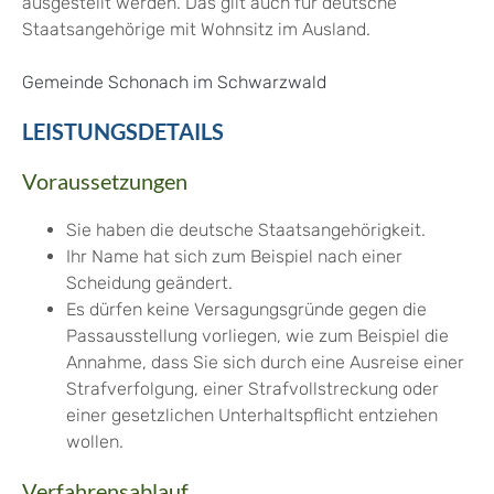
ausgestellt werden.
Das gilt auch für deutsche
Staatsangehörige mit Wohnsitz im Ausland.
Gemeinde Schonach im Schwarzwald
LEISTUNGSDETAILS
Voraussetzungen
Sie haben die deutsche Staatsangehörigkeit.
Ihr Name hat sich zum Beispiel nach einer
Scheidung geändert.
Es dürfen keine Versagungsgründe gegen die
Passausstellung vorliegen, wie zum Beispiel die
Annahme, dass Sie sich durch eine Ausreise einer
Strafverfolgung, einer Strafvollstreckung oder
einer gesetzlichen Unterhaltspflicht entziehen
wollen.
Verfahrensablauf